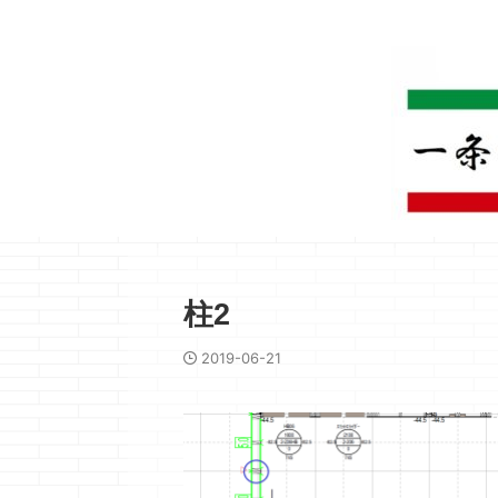
柱2
2019-06-21