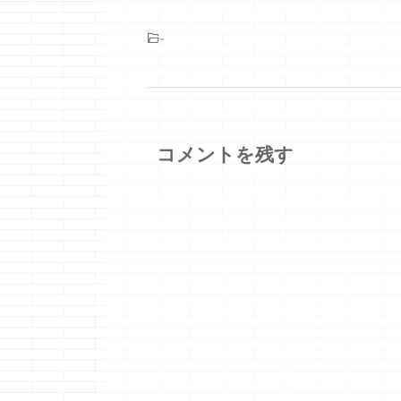
-
コメントを残す