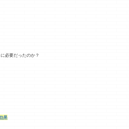
当に必要だったのか？
効果