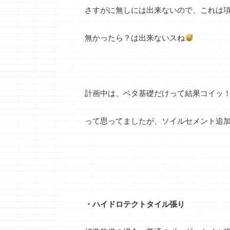
さすがに無しには出来ないので、これは
無かったら？は出来ないスね
計画中は、ベタ基礎だけって結果コイッ
って思ってましたが、ソイルセメント追
・ハイドロテクトタイル張り