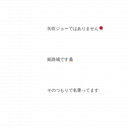
矢吹ジョーではありません
姫路城です
そのつもりで名乗ってます