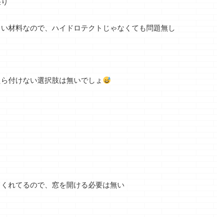
張り
くい材料なので、ハイドロテクトじゃなくても問題無し
たら付けない選択肢は無いでしょ
てくれてるので、窓を開ける必要は無い