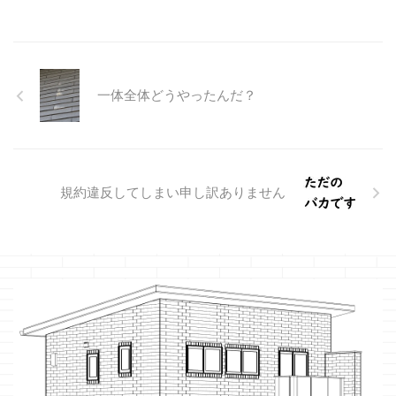
一体全体どうやったんだ？
規約違反してしまい申し訳ありません