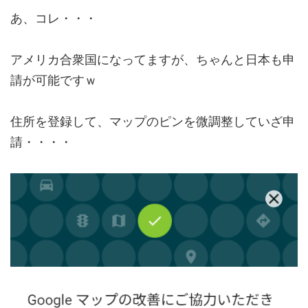
あ、コレ・・・
アメリカ合衆国になってますが、ちゃんと日本も申
請が可能ですｗ
住所を登録して、マップのピンを微調整していざ申
請・・・・