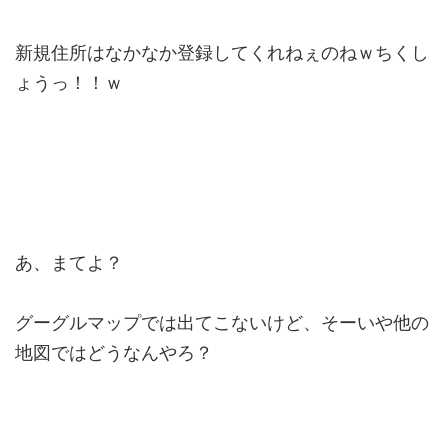
新規住所はなかなか登録してくれねぇのねｗちくし
ょうっ！！ｗ
あ、まてよ？
グーグルマップでは出てこないけど、そーいや他の
地図ではどうなんやろ？