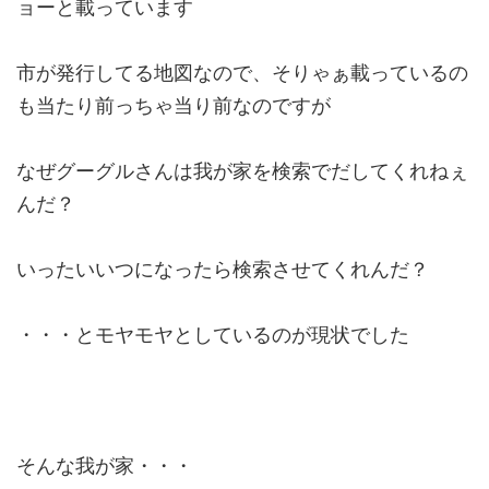
ョーと載っています
市が発行してる地図なので、そりゃぁ載っているの
も当たり前っちゃ当り前なのですが
なぜグーグルさんは我が家を検索でだしてくれねぇ
んだ？
いったいいつになったら検索させてくれんだ？
・・・とモヤモヤとしているのが現状でした
そんな我が家・・・