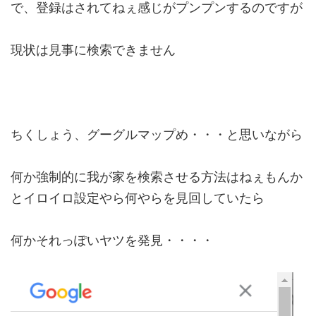
で、登録はされてねぇ感じがプンプンするのですが
現状は見事に検索できません
ちくしょう、グーグルマップめ・・・と思いながら
何か強制的に我が家を検索させる方法はねぇもんか
とイロイロ設定やら何やらを見回していたら
何かそれっぽいヤツを発見・・・・