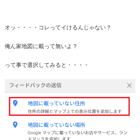
オッ・・・・コレってイけるんじゃない？
俺ん家地図に載って無いよ？
って事で選択してみると・・・・