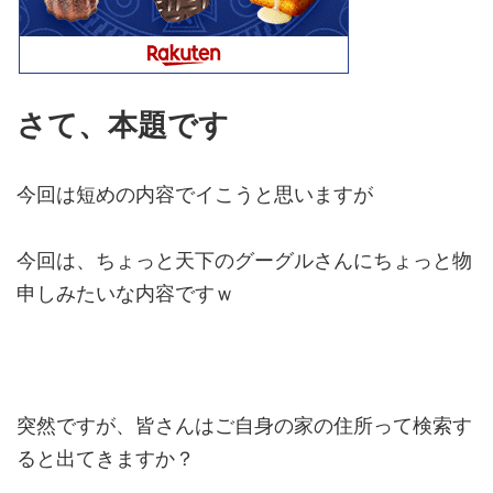
さて、本題です
今回は短めの内容でイこうと思いますが
今回は、ちょっと天下のグーグルさんにちょっと物
申しみたいな内容ですｗ
突然ですが、皆さんはご自身の家の住所って検索す
ると出てきますか？