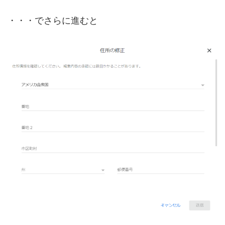
・・・でさらに進むと