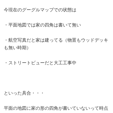
今現在のグーグルマップでの状態は
・平面地図では家の四角は書いて無い
・航空写真だと家は建ってる（物置もウッドデッキ
も無い時期）
・ストリートビューだと大工工事中
といった具合・・・
平面の地図に家の形の四角が書いていないって時点