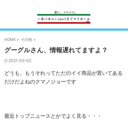
一条工務店のi-smartで建ててすっかり一条バカになった熊
HOME
>
その他
>
グーグルさん、情報遅れてますよ？
2021-03-02
どうも、もうそれってただのイイ商品が置いてある
だけだよねのクマノジョーです
最近トップニュースとかでよく見る・・・