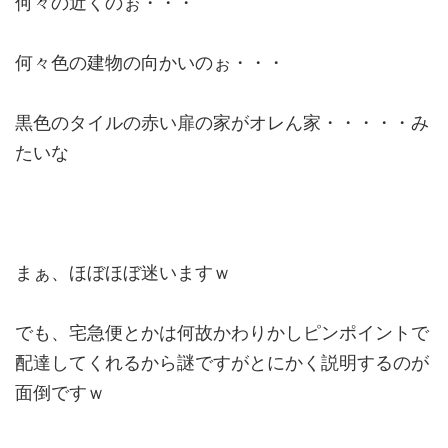
何々の近くのぉ・・・
何々色の建物の向かいのぉ・・・
黒色のタイルの赤い扉の家がオレん家・・・・・み
たいな
まぁ、ほぼほぼ迷いますｗ
でも、宅急便とかは何故かわりかしピンポイントで
配達してくれるから謎ですがとにかく説明するのが
面倒ですｗ