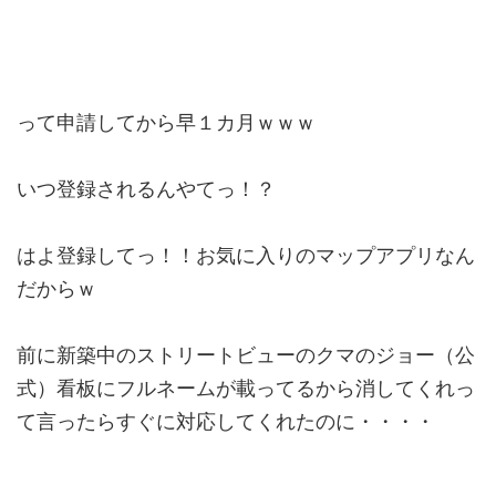
って申請してから早１カ月ｗｗｗ
いつ登録されるんやてっ！？
はよ登録してっ！！お気に入りのマップアプリなん
だからｗ
前に新築中のストリートビューのクマのジョー（公
式）看板にフルネームが載ってるから消してくれっ
て言ったらすぐに対応してくれたのに・・・・