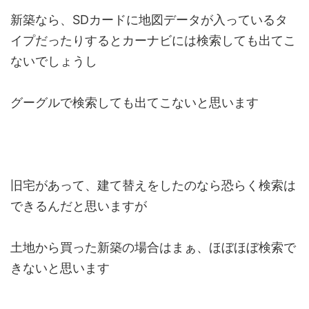
新築なら、SDカードに地図データが入っているタ
イプだったりするとカーナビには検索しても出てこ
ないでしょうし
グーグルで検索しても出てこないと思います
旧宅があって、建て替えをしたのなら恐らく検索は
できるんだと思いますが
土地から買った新築の場合はまぁ、ほぼほぼ検索で
きないと思います