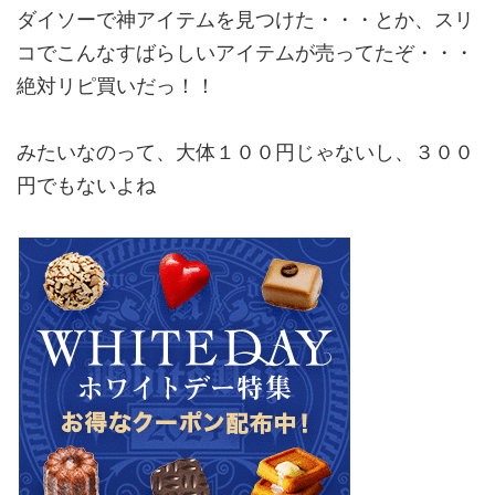
ダイソーで神アイテムを見つけた・・・とか、スリ
コでこんなすばらしいアイテムが売ってたぞ・・・
絶対リピ買いだっ！！
みたいなのって、大体１００円じゃないし、３００
円でもないよね