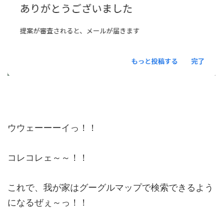
ウウェーーーイっ！！
コレコレェ～～！！
これで、我が家はグーグルマップで検索できるよう
になるぜぇ～っ！！