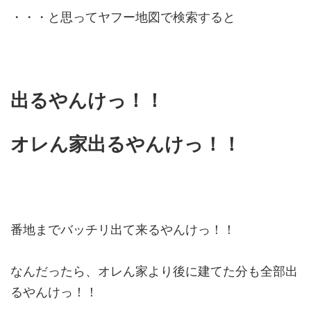
・・・と思ってヤフー地図で検索すると
出るやんけっ！！
オレん家出るやんけっ！！
番地までバッチリ出て来るやんけっ！！
なんだったら、オレん家より後に建てた分も全部出
るやんけっ！！