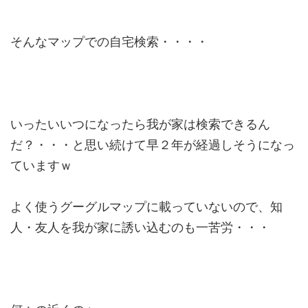
そんなマップでの自宅検索・・・・
いったいいつになったら我が家は検索できるん
だ？・・・と思い続けて早２年が経過しそうになっ
ていますｗ
よく使うグーグルマップに載っていないので、知
人・友人を我が家に誘い込むのも一苦労・・・