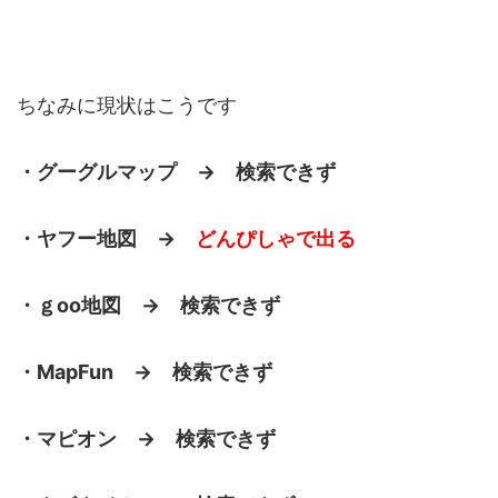
ちなみに現状はこうです
・グーグルマップ → 検索できず
・ヤフー地図 →
どんぴしゃで出る
・ｇoo地図 → 検索できず
・MapFun → 検索できず
・マピオン → 検索できず