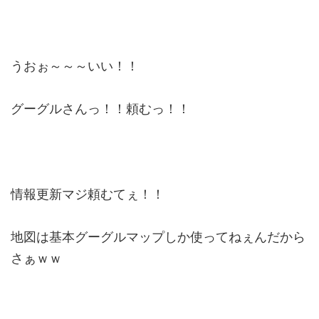
うおぉ～～～いい！！
グーグルさんっ！！頼むっ！！
情報更新マジ頼むてぇ！！
地図は基本グーグルマップしか使ってねぇんだから
さぁｗｗ