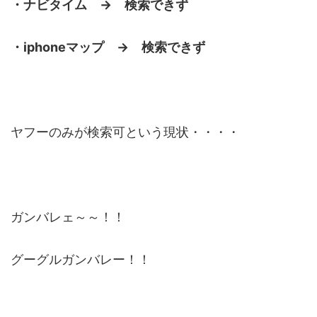
・ナビタイム → 検索できず
・iphoneマップ → 検索できず
ヤフーのみが検索可という現状・・・・
ガンバレェ～～！！
グーグルガンバレー！！