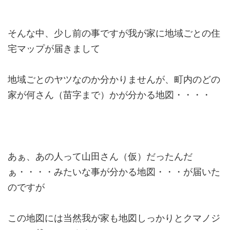
そんな中、少し前の事ですが我が家に地域ごとの住
宅マップが届きまして
地域ごとのヤツなのか分かりませんが、町内のどの
家が何さん（苗字まで）かが分かる地図・・・・
あぁ、あの人って山田さん（仮）だったんだ
ぁ・・・・みたいな事が分かる地図・・・が届いた
のですが
この地図には当然我が家も地図しっかりとクマノジ