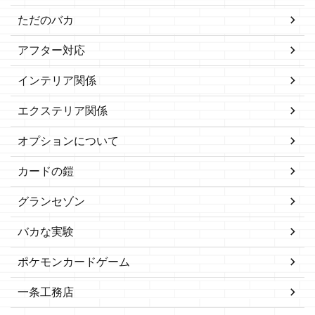
ただのバカ
アフター対応
インテリア関係
エクステリア関係
オプションについて
カードの鎧
グランセゾン
バカな実験
ポケモンカードゲーム
一条工務店