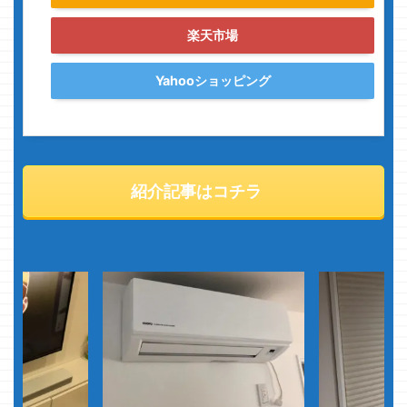
楽天市場
Yahooショッピング
紹介記事はコチラ