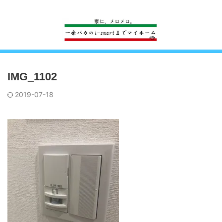
一条工務店のi-smartで建ててすっかり一条バカになった熊
IMG_1102
2019-07-18