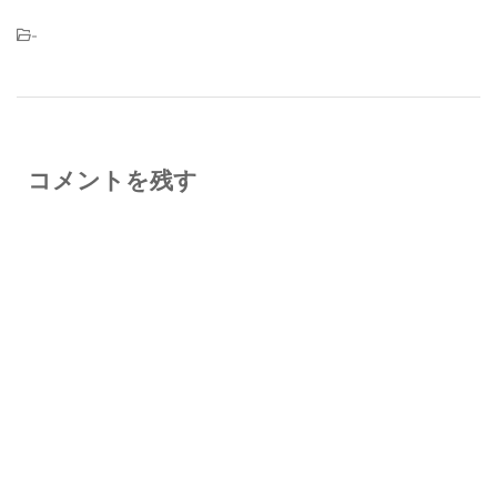
-
コメントを残す