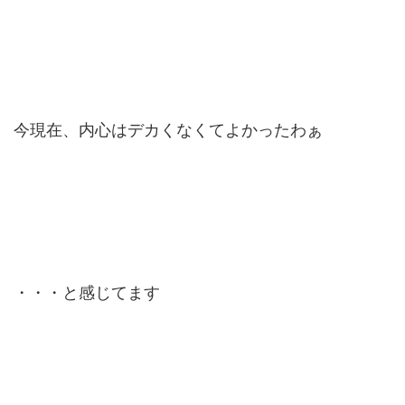
今現在、内心はデカくなくてよかったわぁ
・・・と感じてます