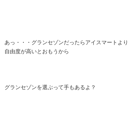
あっ・・・グランセゾンだったらアイスマートより
自由度が高いとおもうから
グランセゾンを選ぶって手もあるよ？