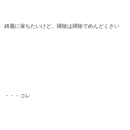
綺麗に保ちたいけど、掃除は掃除でめんどくさい
・・・コレ