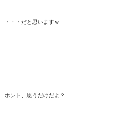
・・・だと思いますｗ
ホント、思うだけだよ？