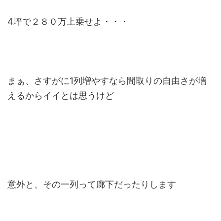
4坪で２８０万上乗せよ・・・
まぁ、さすがに1列増やすなら間取りの自由さが増
えるからイイとは思うけど
意外と、その一列って廊下だったりします