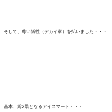
そして、尊い犠牲（デカイ家）を払いました・・・
基本、総2階となるアイスマート・・・