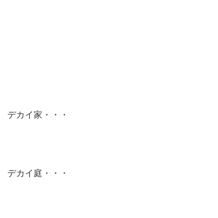
デカイ家・・・
デカイ庭・・・