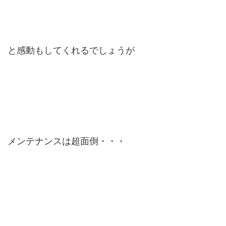
と感動もしてくれるでしょうが
メンテナンスは超面倒・・・