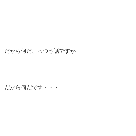
だから何だ、っつう話ですが
だから何だです・・・