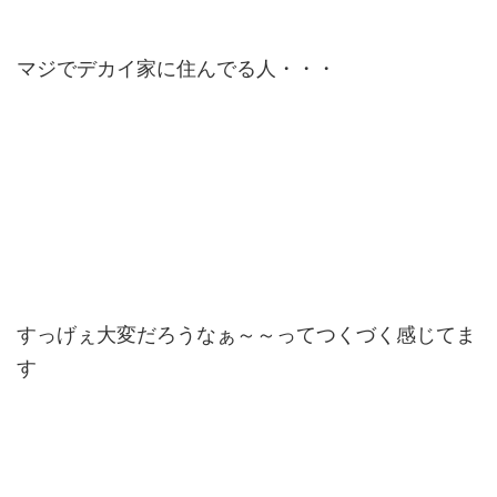
マジでデカイ家に住んでる人・・・
すっげぇ大変だろうなぁ～～ってつくづく感じてま
す