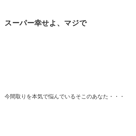
スーパー幸せよ、マジで
今間取りを本気で悩んでいるそこのあなた・・・