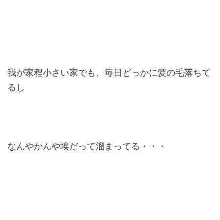
我が家程小さい家でも、毎日どっかに髪の毛落ちて
るし
なんやかんや埃だって溜まってる・・・