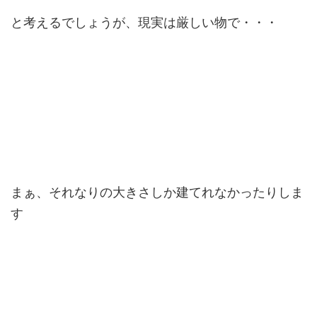
と考えるでしょうが、現実は厳しい物で・・・
まぁ、それなりの大きさしか建てれなかったりしま
す