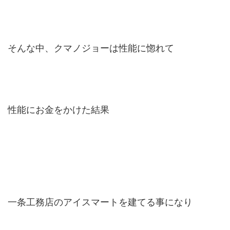
そんな中、クマノジョーは性能に惚れて
性能にお金をかけた結果
一条工務店のアイスマートを建てる事になり