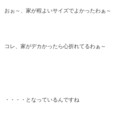
おぉ～、家が程よいサイズでよかったわぁ～
コレ、家がデカかったら心折れてるわぁ～
・・・・となっているんですね