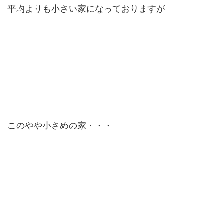
平均よりも小さい家になっておりますが
このやや小さめの家・・・