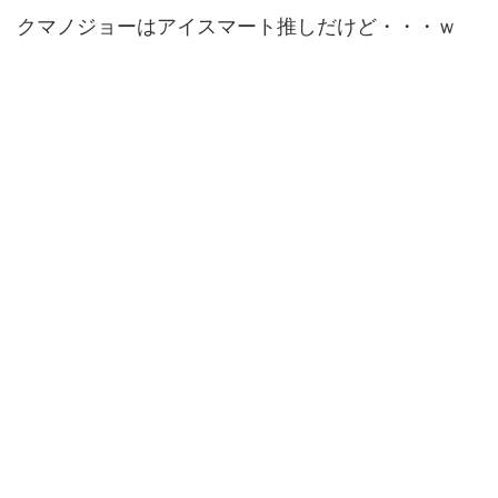
クマノジョーはアイスマート推しだけど・・・ｗ