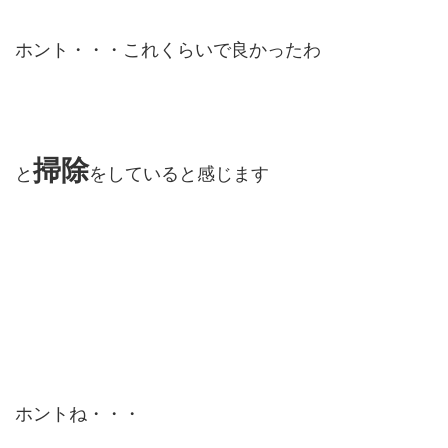
ホント・・・これくらいで良かったわ
掃除
と
をしていると感じます
ホントね・・・