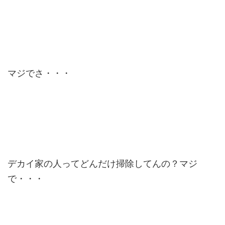
マジでさ・・・
デカイ家の人ってどんだけ掃除してんの？マジ
で・・・