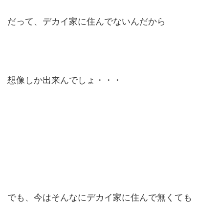
だって、デカイ家に住んでないんだから
想像しか出来んでしょ・・・
でも、今はそんなにデカイ家に住んで無くても