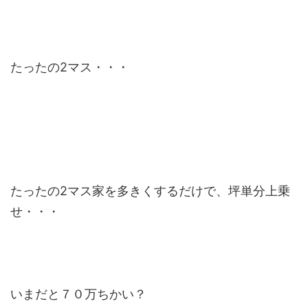
たったの2マス・・・
たったの2マス家を多きくするだけで、坪単分上乗
せ・・・
いまだと７０万ちかい？