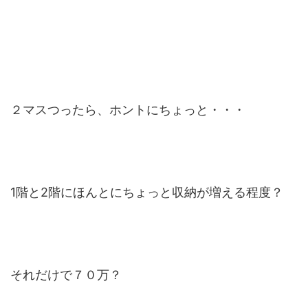
２マスつったら、ホントにちょっと・・・
1階と2階にほんとにちょっと収納が増える程度？
それだけで７０万？