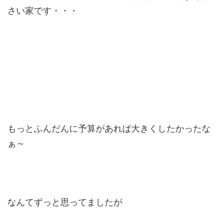
さい家です・・・
もっとふんだんに予算があれば大きくしたかったな
ぁ～
なんてずっと思ってましたが