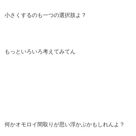
小さくするのも一つの選択肢よ？
もっといろいろ考えてみてん
何かオモロイ間取りが思い浮かぶかもしれんよ？