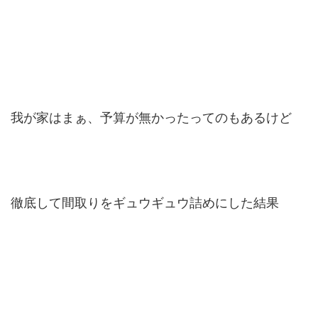
我が家はまぁ、予算が無かったってのもあるけど
徹底して間取りをギュウギュウ詰めにした結果