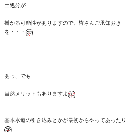
土処分が
掛かる可能性がありますので、皆さんご承知おき
を・・・
あっ、でも
当然メリットもありますよ
基本水道の引き込みとかが最初からやってあったり