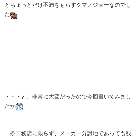
とちょっとだけ不満をもらすクマノジョーなのでし
た
・・・と、非常に大変だったので今回書いてみまし
たが
一条工務店に限らず、メーカー分譲地であっても残