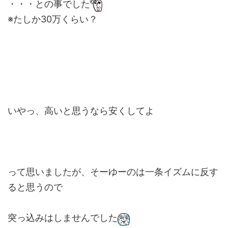
・・・との事でした
※たしか30万くらい？
いやっ、高いと思うなら安くしてよ
って思いましたが、そーゆーのは一条イズムに反す
ると思うので
突っ込みはしませんでした