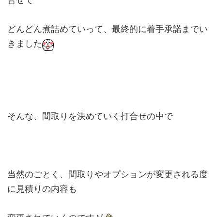
どんどん煮詰めていって、最終的に着手承諾までい
きました
そんな、間取りを決めていく打合せの中で
当然のごとく、間取りやオプションが変更される度
に見積りの内容も