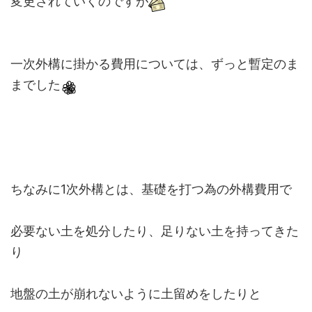
変更されていくのですが
一次外構に掛かる費用については、ずっと暫定のま
までした
ちなみに1次外構とは、基礎を打つ為の外構費用で
必要ない土を処分したり、足りない土を持ってきた
り
地盤の土が崩れないように土留めをしたりと