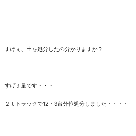
すげぇ、土を処分したの分かりますか？
すげぇ量です・・・
２ｔトラックで12・3台分位処分しました・・・・