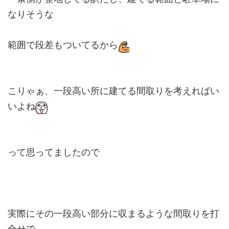
なりそうな
範囲で段差もついてるから
こりゃぁ、一段高い所に建てる間取りを考えればい
いよね
って思ってましたので
実際にその一段高い部分に収まるような間取りを打
合せで