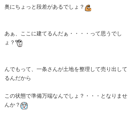
奥にちょっと段差があるでしょ？
あぁ、ここに建てるんだぁ・・・・って思うでし
ょ？
んでもって、一条さんが土地を整理して売り出して
るんだから
この状態で準備万端なんでしょ？・・・となりませ
んか？