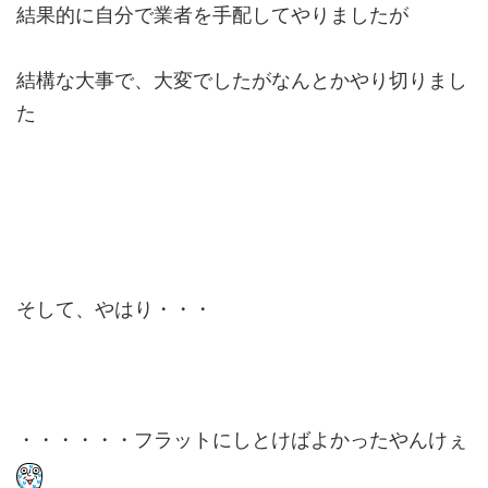
結果的に自分で業者を手配してやりましたが
結構な大事で、大変でしたがなんとかやり切りまし
た
そして、やはり・・・
・・・・・・フラットにしとけばよかったやんけぇ