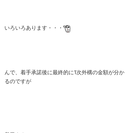
いろいろあります・・・
んで、着手承諾後に最終的に1次外構の金額が分か
るのですが