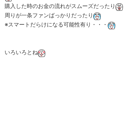
購入した時のお金の流れがスムーズだったり
周りが一条ファンばっかりだったり
※スマートだらけになる可能性有り・・・
いろいろとね