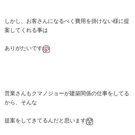
しかし、お客さんになるべく費用を掛けない様に提
案してくれる事は
ありがたいです
営業さんもクマノジョーが建築関係の仕事をしてる
から、そんな
提案をしてきてるんだと思います