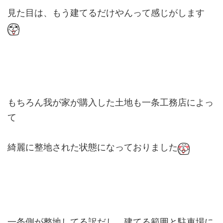
見た目は、もう建てるだけやんって感じがします
もちろん我が家が購入した土地も一条工務店によっ
て
綺麗に整地された状態になっておりました
一条側が整地してる訳だし、建てる範囲と駐車場に