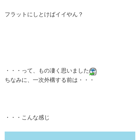
フラットにしとけばイイやん？
・・・って、もの凄く思いました
ちなみに、一次外構する前は・・・
・・・こんな感じ