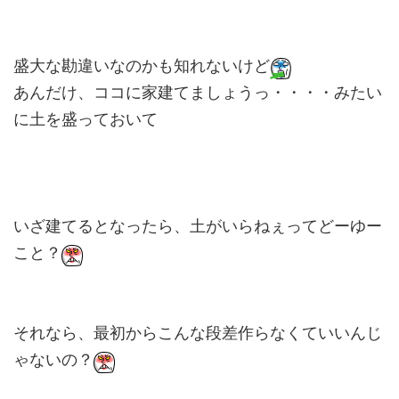
盛大な勘違いなのかも知れないけど
あんだけ、ココに家建てましょうっ・・・・みたい
に土を盛っておいて
いざ建てるとなったら、土がいらねぇってどーゆー
こと？
それなら、最初からこんな段差作らなくていいんじ
ゃないの？