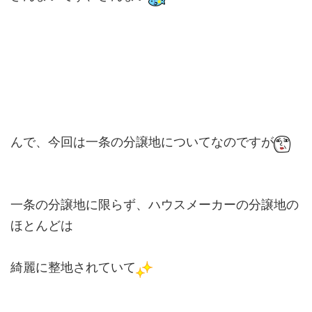
んで、今回は一条の分譲地についてなのですが
一条の分譲地に限らず、ハウスメーカーの分譲地の
ほとんどは
綺麗に整地されていて