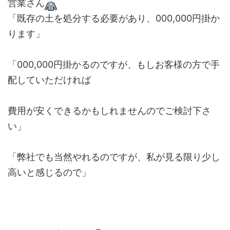
営業さん
「既存の土を処分する必要があり、000,000円掛か
ります」
「000,000円掛かるのですが、もしお客様の方で手
配していただければ
費用が安くできるかもしれませんのでご検討下さ
い」
「弊社でも当然やれるのですが、私が見る限り少し
高いと感じるので」