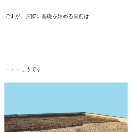
ですが、実際に基礎を始める直前は
・・・こうです