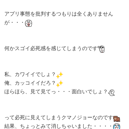
アプリ事態を批判するつもりは全くありません
が・・・
何かスゴイ必死感を感じてしまうのです
私、カワイイでしょ？
俺、カッコイイだろ？
ほらほら、見て見てっ・・・面白いでしょ？
って必死に見えてしまうクマノジョーなのです
結果、ちょっとみて消しちゃいました・・・・