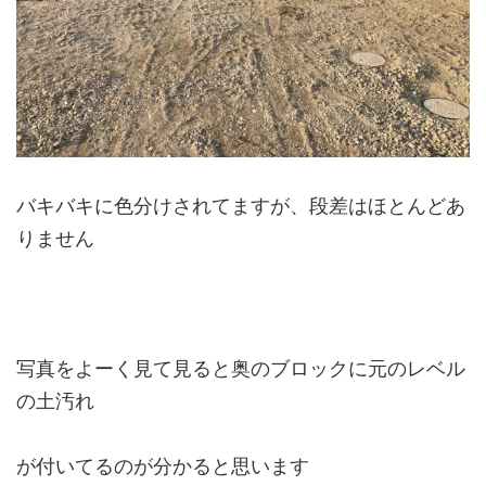
バキバキに色分けされてますが、段差はほとんどあ
りません
写真をよーく見て見ると奥のブロックに元のレベル
の土汚れ
が付いてるのが分かると思います