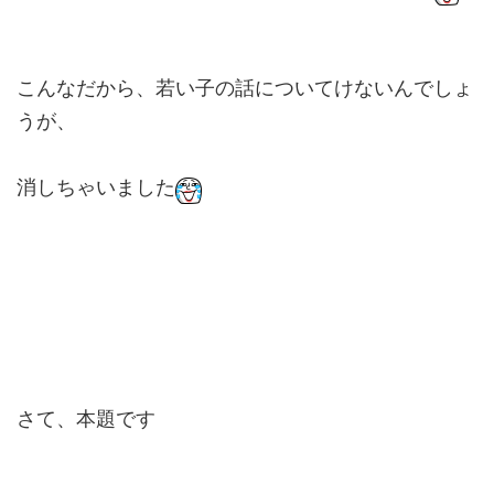
こんなだから、若い子の話についてけないんでしょ
うが、
消しちゃいました
さて、本題です