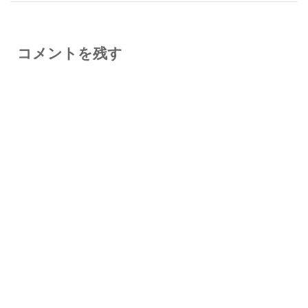
コメントを残す