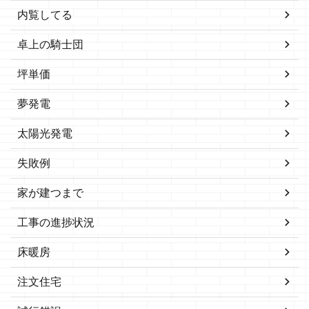
内覧してる
卓上の騎士団
坪単価
夢発電
太陽光発電
失敗例
家が建つまで
工事の進捗状況
床暖房
注文住宅