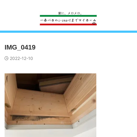
一条工務店のi-smartで建ててすっかり一条バカになった熊
IMG_0419
2022-12-10