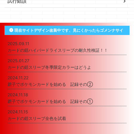
試行錯誤
現在サイトデザイン改装中です、見にくかったらゴメンナサイ
2025.09.11
カードの鎧ハイパードライスリーブの耐久性検証！！
2025.01.27
カードの鎧スリーブ冬季限定カラーはどうよ
2024.11.22
親子でポケモンカードを始める 記録その②
2024.11.18
親子でポケモンカードを始める 記録その①
2024.11.15
カードの鎧スリーブ全色を試着