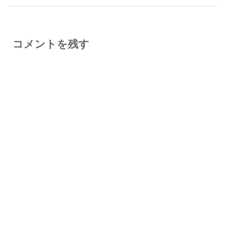
コメントを残す