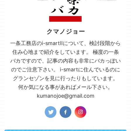
クマノジョー
一条工務店のi-smartⅡについて、検討段階から
住み心地まで紹介をしています。 極度の一条
バカですので、記事の内容も非常にバカっぽい
のでご注意下さい。 i-smartに住んでいるのに
グランセゾンを見に行ったりもしています。
何か気になる事があればメール下さい。
kumanojoe@gmail.com