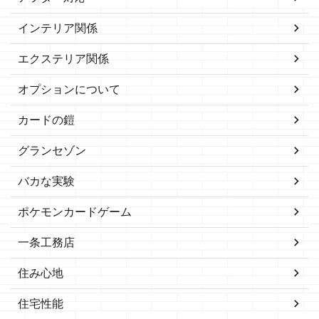
インテリア関係
エクステリア関係
オプションについて
カードの鎧
グランセゾン
バカな実験
ポケモンカードゲーム
一条工務店
住み心地
住宅性能