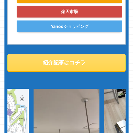
楽天市場
Yahooショッピング
紹介記事はコチラ