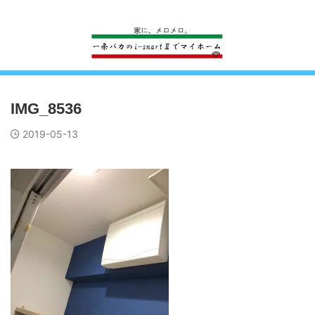
一条工務店のi-smartで建ててすっかり一条バカになった熊
IMG_8536
2019-05-13