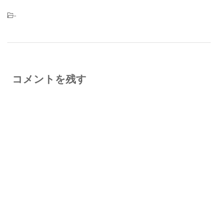
-
コメントを残す