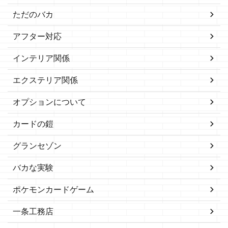
ただのバカ
アフター対応
インテリア関係
エクステリア関係
オプションについて
カードの鎧
グランセゾン
バカな実験
ポケモンカードゲーム
一条工務店