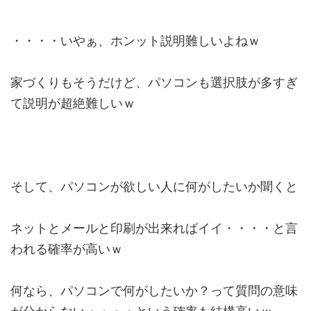
・・・・いやぁ、ホンット説明難しいよねｗ
家づくりもそうだけど、パソコンも選択肢が多すぎ
て説明が超絶難しいｗ
そして、パソコンが欲しい人に何がしたいか聞くと
ネットとメールと印刷が出来ればイイ・・・・と言
われる確率が高いｗ
何なら、パソコンで何がしたいか？って質問の意味