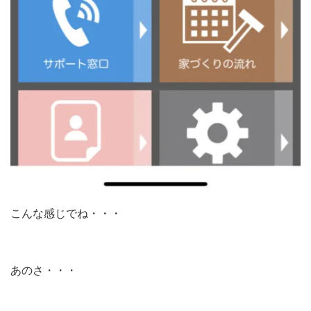
こんな感じでね・・・
あのさ・・・