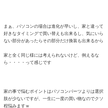
まぁ、パソコンの場合は進化が早いし、家と違って
好きなタイミングで買い替えも出来るし、気にいら
ない部分があったらその部分だけ換装も出来るから
家と全く同じ様には考えられないけど、例えるな
ら・・・・って感じです
家の事で悩むポイントはパソコンパーツよりは選択
肢が少ないですが、一生に一度の買い物なのでクソ
程悩みますｗ