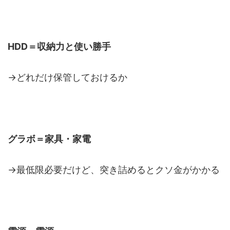
HDD＝収納力と使い勝手
→どれだけ保管しておけるか
グラボ＝家具・家電
→最低限必要だけど、突き詰めるとクソ金がかかる