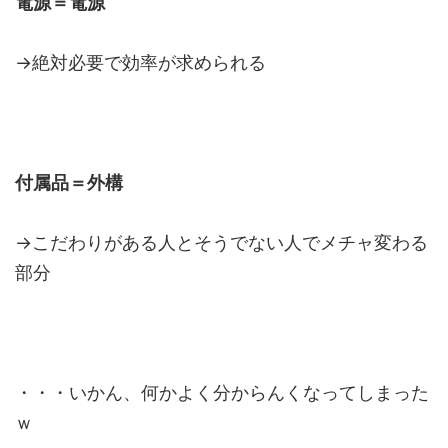
電源＝電源
→絶対必要で効率が求められる
付属品＝外構
→こだわりがある人とそうでない人でメチャ変わる
部分
・・・いかん、何かよく分からんくなってしまった
ｗ