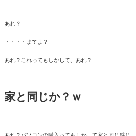
あれ？
・・・・まてよ？
あれ？これってもしかして、あれ？
家と同じか？ｗ
あれ？パソコンの購入ってもしかして家と同じ感じ