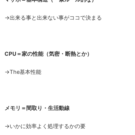
→出来る事と出来ない事がココで決まる
CPU＝家の性能（気密・断熱とか）
→The基本性能
メモリ＝間取り・生活動線
→いかに効率よく処理するかの要