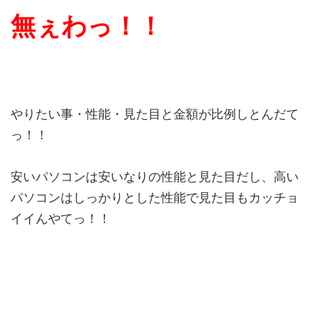
無ぇわっ！！
やりたい事・性能・見た目と金額が比例しとんだて
っ！！
安いパソコンは安いなりの性能と見た目だし、高い
パソコンはしっかりとした性能で見た目もカッチョ
イイんやてっ！！