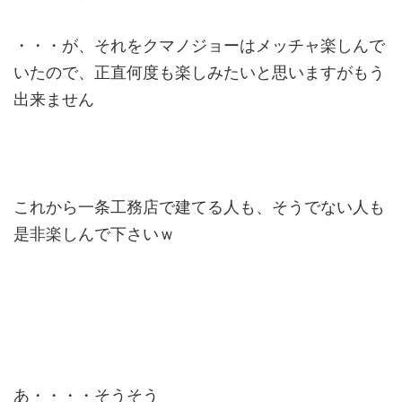
・・・が、それをクマノジョーはメッチャ楽しんで
いたので、正直何度も楽しみたいと思いますがもう
出来ません
これから一条工務店で建てる人も、そうでない人も
是非楽しんで下さいｗ
あ・・・・そうそう