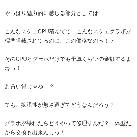
やっぱり魅力的に感じる部分としては
こんなスゲェCPU積んでて、こんなスゲェグラボが
標準搭載されてるのに、この価格なのっ！？
そのCPUとグラボだけでも予算くらいの金額するよ
ねっ！！
お買い得じゃね！？
でも、拡張性が無さ過ぎてどうなんだろう？
グラボが壊れたらどうやって修理すんだ？一体型だ
から交換も出来んしっ！！