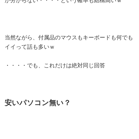
が分からない・・・・という確率も結構高いｗ
当然ながら、付属品のマウスもキーボードも何でも
イイって話も多いｗ
・・・・でも、これだけは絶対同じ回答
安いパソコン無い？