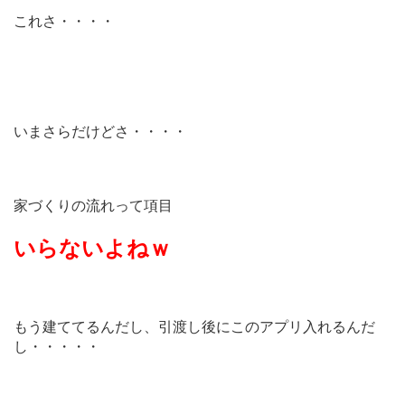
これさ・・・・
いまさらだけどさ・・・・
家づくりの流れって項目
いらないよねｗ
もう建ててるんだし、引渡し後にこのアプリ入れるんだ
し・・・・・