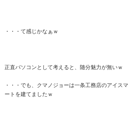
・・・て感じかなぁｗ
正直パソコンとして考えると、随分魅力が無いｗ
・・・でも、クマノジョーは一条工務店のアイスマ
ートを建てましたｗ