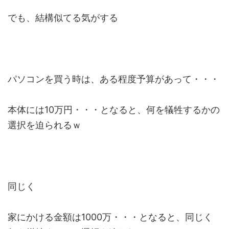
でも、結構似てる気がする
パソコンを買う時は、ある程度予算があって・・・
本体には10万円・・・となると、何を犠牲するかの
選択を迫られるｗ
同じく
家にかける金額は1000万・・・となると、同じく