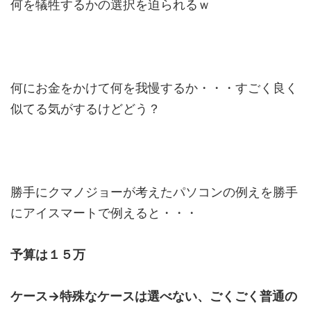
何を犠牲するかの選択を迫られるｗ
何にお金をかけて何を我慢するか・・・すごく良く
似てる気がするけどどう？
勝手にクマノジョーが考えたパソコンの例えを勝手
にアイスマートで例えると・・・
予算は１５万
ケース→特殊なケースは選べない、ごくごく普通の