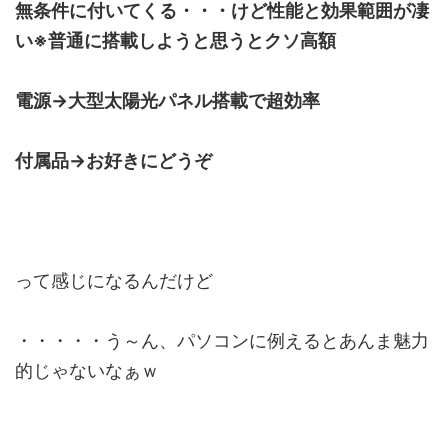
無条件に付いてくる・・・けど性能と効果範囲が凄
い※普通に搭載しようと思うとクソ高額
電源→大型太陽光パネル搭載で超効率
付属品→お好きにどうぞ
って感じになるんだけど
・・・・・う～ん、パソコンに例えるとあんま魅力
的じゃないなぁｗ