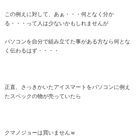
この例えに対して、あぁ・・・何となく分か
る・・・って人は少ないかもしれませんが
パソコンを自分で組み立てた事がある方なら何とな
く伝わるはず・・・・
正直、さっきかいたアイスマートをパソコンに例え
たスペックの物が売っていたら
クマノジョーは買いませんｗ