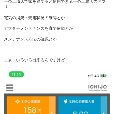
一条工務店で家を建てると使用できる一条工務店のアプ
リ・・・・
電気の消費・売電状況の確認とか
アフターメンテナンスを直で依頼とか
メンテナンス方法の確認とか
まぁ、いろいろ出来るんですけど