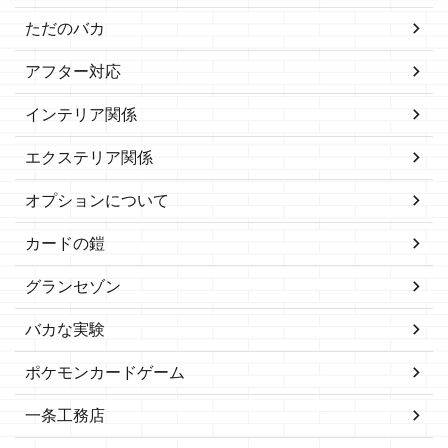
ただのバカ
アフター対応
インテリア関係
エクステリア関係
オプションについて
カードの鎧
グランセゾン
バカな実験
ポケモンカードゲーム
一条工務店