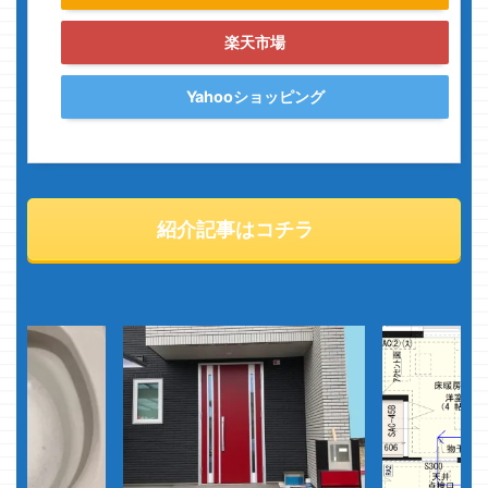
楽天市場
Yahooショッピング
紹介記事はコチラ