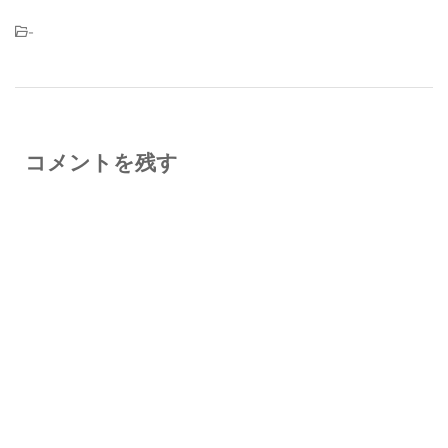
-
コメントを残す