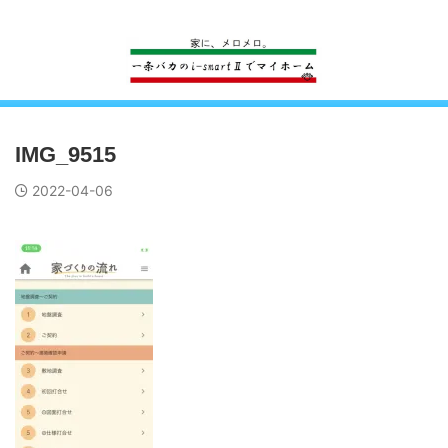
一条工務店のi-smartで建ててすっかり一条バカになった熊
IMG_9515
2022-04-06