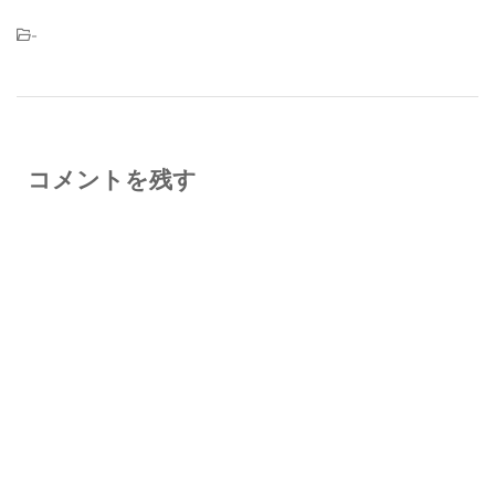
-
コメントを残す