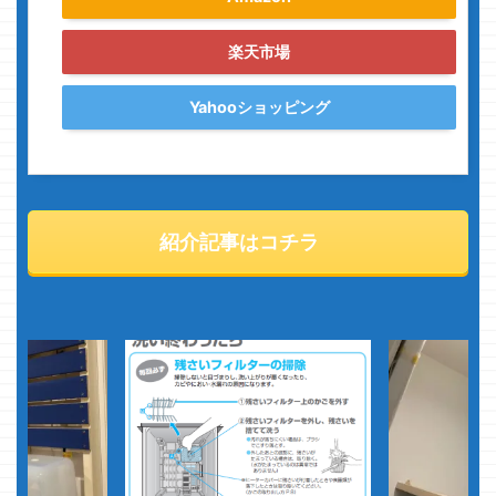
楽天市場
Yahooショッピング
紹介記事はコチラ