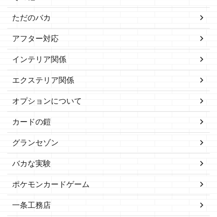
ただのバカ
アフター対応
インテリア関係
エクステリア関係
オプションについて
カードの鎧
グランセゾン
バカな実験
ポケモンカードゲーム
一条工務店