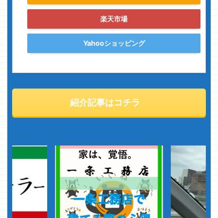
楽天市場
Yahooショッピング
紹介記事はコチラ