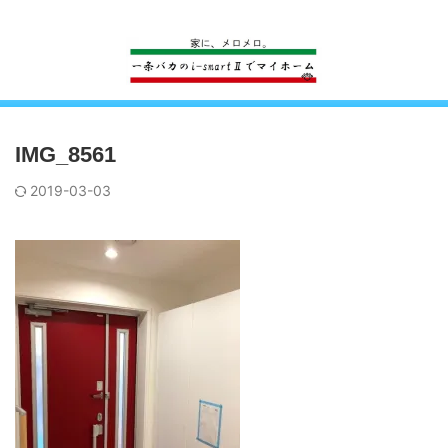
一条工務店のi-smartで建ててすっかり一条バカになった熊
IMG_8561
2019-03-03