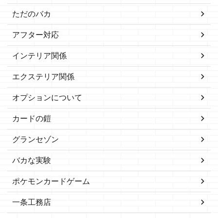
ただのバカ
アフター対応
インテリア関係
エクステリア関係
オプションについて
カードの鎧
グランセゾン
バカな実験
ポケモンカードゲーム
一条工務店