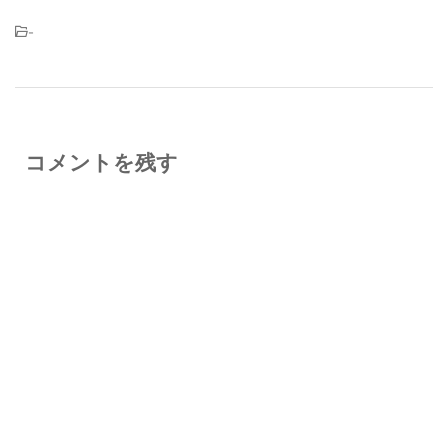
-
コメントを残す