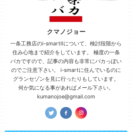
クマノジョー
一条工務店のi-smartⅡについて、検討段階から
住み心地まで紹介をしています。 極度の一条
バカですので、記事の内容も非常にバカっぽい
のでご注意下さい。 i-smartに住んでいるのに
グランセゾンを見に行ったりもしています。
何か気になる事があればメール下さい。
kumanojoe@gmail.com