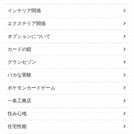
インテリア関係
エクステリア関係
オプションについて
カードの鎧
グランセゾン
バカな実験
ポケモンカードゲーム
一条工務店
住み心地
住宅性能