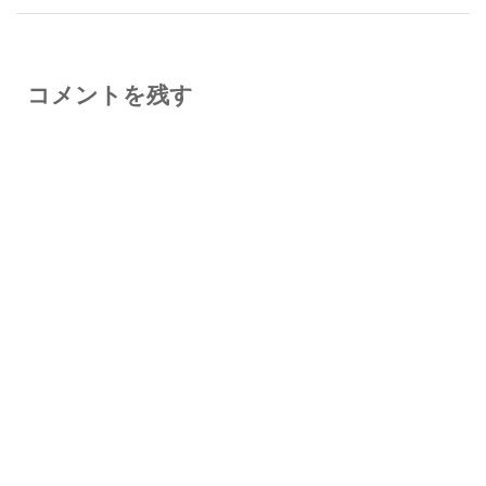
コメントを残す