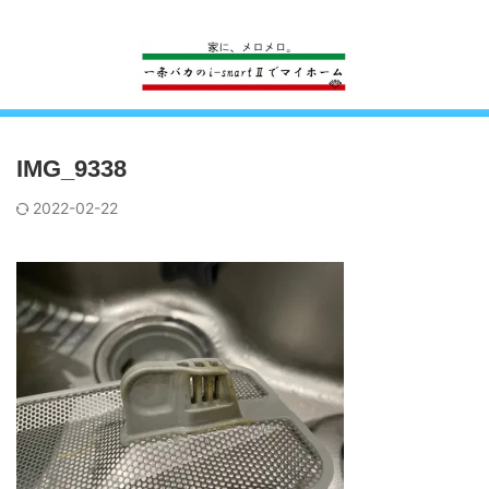
一条工務店のi-smartで建ててすっかり一条バカになった熊
IMG_9338
2022-02-22