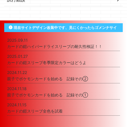
現在サイトデザイン改装中です、見にくかったらゴメンナサイ
2025.09.11
カードの鎧ハイパードライスリーブの耐久性検証！！
2025.01.27
カードの鎧スリーブ冬季限定カラーはどうよ
2024.11.22
親子でポケモンカードを始める 記録その②
2024.11.18
親子でポケモンカードを始める 記録その①
2024.11.15
カードの鎧スリーブ全色を試着