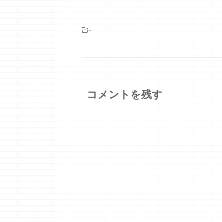
-
コメントを残す