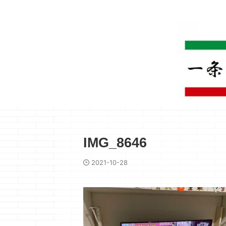
IMG_8646
2021-10-28