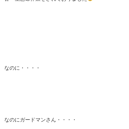
なのに・・・・
なのにガードマンさん・・・・