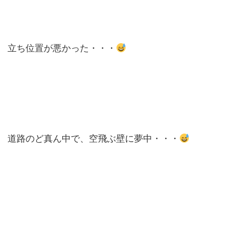
立ち位置が悪かった・・・
道路のど真ん中で、空飛ぶ壁に夢中・・・