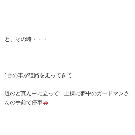
と、その時・・・
1台の車が道路を走ってきて
道のど真ん中に立って、上棟に夢中のガードマンさ
んの手前で停車