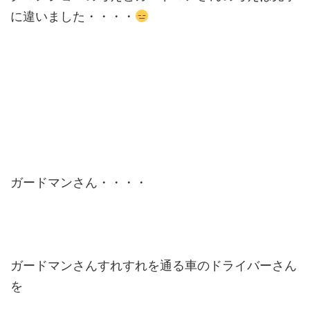
に違いました・・・・
ガードマンさん・・・・
ガードマンさんすれすれを通る車のドライバーさん
を