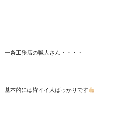
一条工務店の職人さん・・・・
基本的には皆イイ人ばっかりです