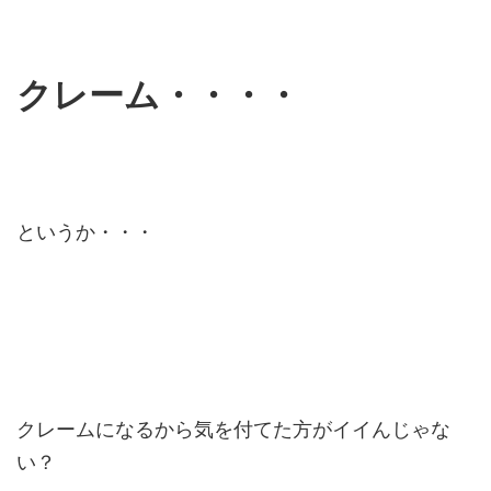
クレーム・・・・
というか・・・
クレームになるから気を付てた方がイイんじゃな
い？