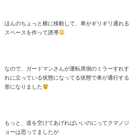
ほんのちょっと横に移動して、車がギリギリ通れる
スペースを作って誘導
なので、ガードマンさんが運転席側のミラーすれす
れに立っている状態になってる状態で車が通行する
形になりました
もっと、道を空けてあげればいいのにってクマノジ
ョーは思ってましたが