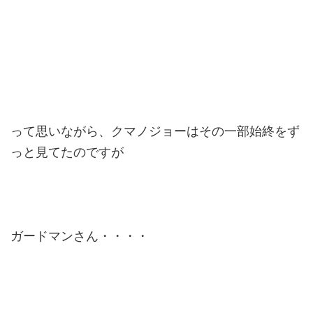
って思いながら、クマノジョーはその一部始終をず
っと見てたのですが
ガードマンさん・・・・