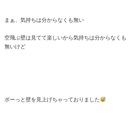
まぁ、気持ちは分からなくも無い
空飛ぶ壁は見てて楽しいから気持ちは分からなくも
無いけど
ボーっと壁を見上げちゃっておりました