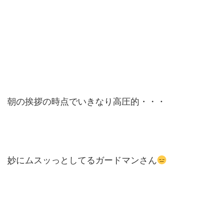
朝の挨拶の時点でいきなり高圧的・・・
妙にムスッっとしてるガードマンさん