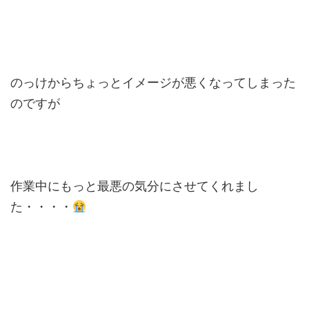
のっけからちょっとイメージが悪くなってしまった
のですが
作業中にもっと最悪の気分にさせてくれまし
た・・・・