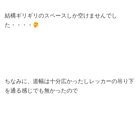
結構ギリギリのスペースしか空けませんでし
た・・・・
ちなみに、道幅は十分広かったしレッカーの吊り下
を通る感じでも無かったので