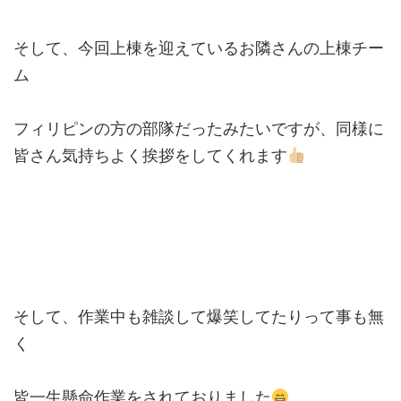
そして、今回上棟を迎えているお隣さんの上棟チー
ム
フィリピンの方の部隊だったみたいですが、同様に
皆さん気持ちよく挨拶をしてくれます
そして、作業中も雑談して爆笑してたりって事も無
く
皆一生懸命作業をされておりました