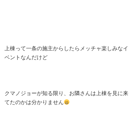
上棟って一条の施主からしたらメッチャ楽しみなイ
ベントなんだけど
クマノジョーが知る限り、お隣さんは上棟を見に来
てたのかは分かりません