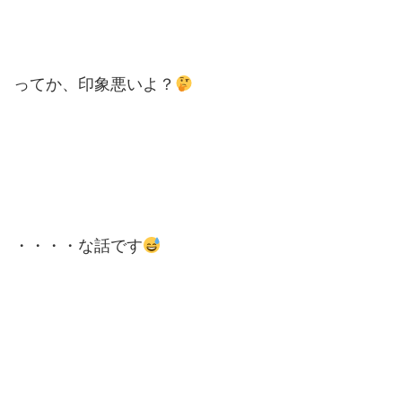
ってか、印象悪いよ？
・・・・な話です