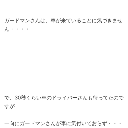
ガードマンさんは、車が来ていることに気づきませ
ん・・・・
で、30秒くらい車のドライバーさんも待ってたので
すが
一向にガードマンさんが車に気付いておらず・・・