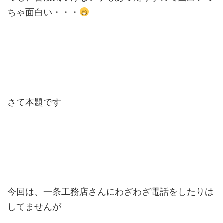
ちゃ面白い・・・
さて本題です
今回は、一条工務店さんにわざわざ電話をしたりは
してませんが