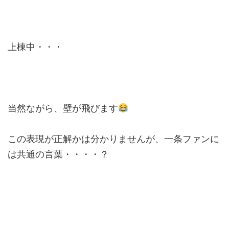
上棟中・・・
当然ながら、壁が飛びます
この表現が正解かは分かりませんが、一条ファンに
は共通の言葉・・・・？