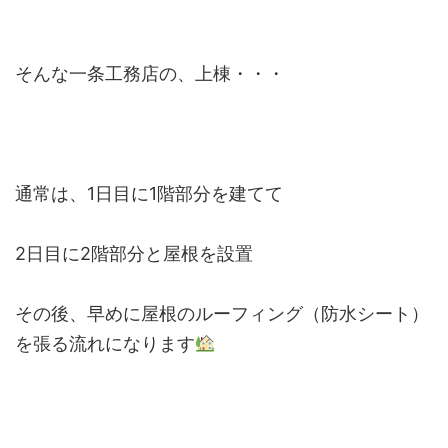
そんな一条工務店の、上棟・・・
通常は、1日目に1階部分を建てて
2日目に2階部分と屋根を設置
その後、早めに屋根のルーフィング（防水シート）
を張る流れになります