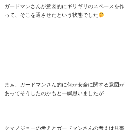
ガードマンさんが意図的にギリギリのスペースを作
って、そこを通させたという状態でした
まぁ、ガードマンさん的に何か安全に関する意図が
あってそうしたのかもと一瞬思いましたが
クマノジョーの考えとガードマンさんの考えは見事