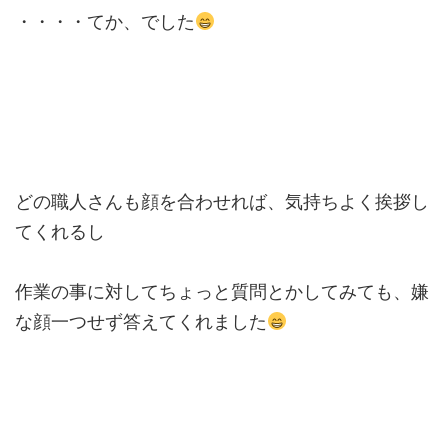
・・・・てか、でした
どの職人さんも顔を合わせれば、気持ちよく挨拶し
てくれるし
作業の事に対してちょっと質問とかしてみても、嫌
な顔一つせず答えてくれました