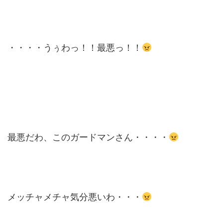
・・・・うぅわっ！！最悪っ！！
最悪だわ、このガードマンさん・・・・
メッチャメチャ気分悪いわ・・・