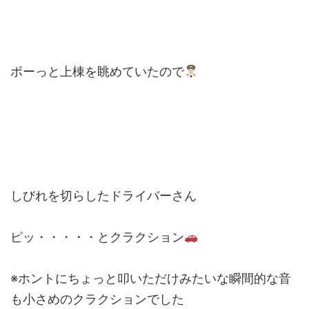
ボーっと上棟を眺めていたので
しびれを切らしたドライバーさん
ピッ・・・・・とクラクション
※ホントにちょっと叩いただけみたいな瞬間的な音
も小さめのクラクションでした