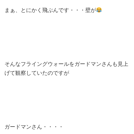
まぁ、とにかく飛ぶんです・・・壁が
そんなフライングウォールをガードマンさんも見上
げて観察していたのですが
ガードマンさん・・・・