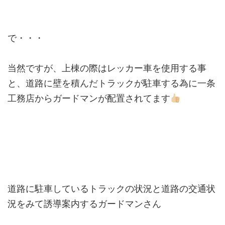
で・・・
当然ですが、上棟の際はレッカー車を使用する事
と、道路に壁を積んだトラックが駐車する為に一条
工務店からガードマンが配置されてます
道路に駐車しているトラックの状況と道路の交通状
況をみて誘導案内するガードマンさん