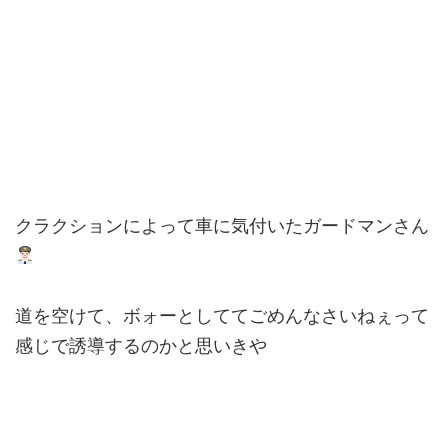
クラクションによって車に気付いたガードマンさん
道を空けて、ボォーとしててごめんなさいねぇって
感じで誘導するのかと思いきや