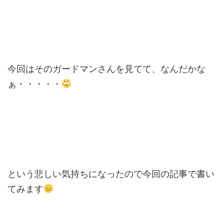
今回はそのガードマンさんを見てて、なんだかな
ぁ・・・・・
という悲しい気持ちになったので今回の記事で書い
てみます