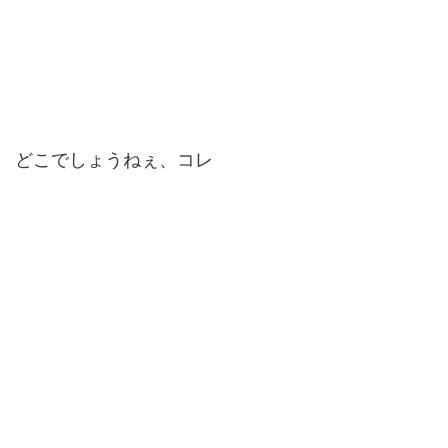
どこでしょうねぇ、コレ