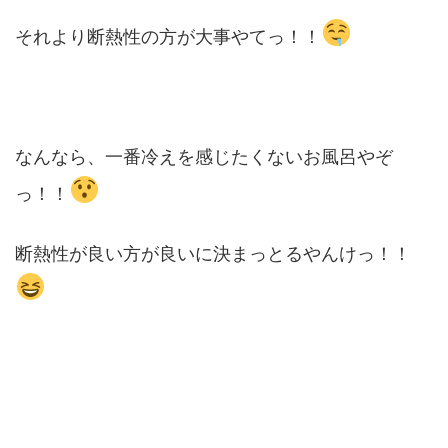
それより断熱性の方が大事やてっ！！
なんなら、一番冷えを感じたくないお風呂やぞ
っ！！
断熱性が良い方が良いに決まっとるやんけっ！！