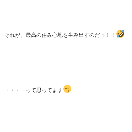
それが、最高の住み心地を生み出すのだっ！！
・・・・って思ってます