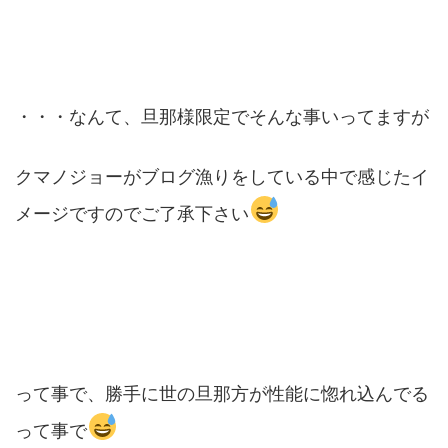
・・・なんて、旦那様限定でそんな事いってますが
クマノジョーがブログ漁りをしている中で感じたイ
メージですのでご了承下さい
って事で、勝手に世の旦那方が性能に惚れ込んでる
って事で