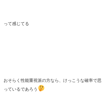
って感じてる
おそらく性能重視派の方なら、けっこうな確率で思
っているであろう