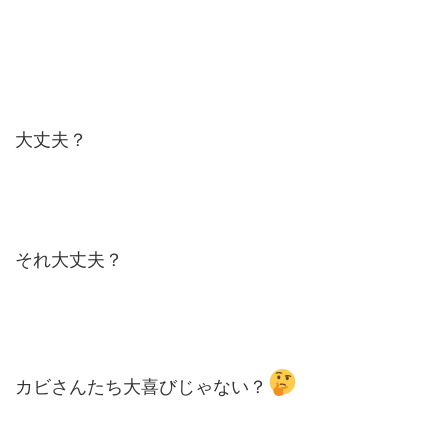
大丈夫？
それ大丈夫？
カビさんたち大喜びじゃない？