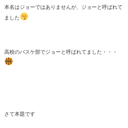
本名はジョーではありませんが、ジョーと呼ばれて
ました
高校のバスケ部でジョーと呼ばれてました・・・
さて本題です