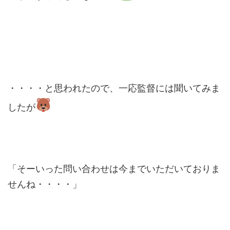
・・・・と思われたので、一応監督には聞いてみま
したが
「そーいった問い合わせは今までいただいておりま
せんね・・・・」