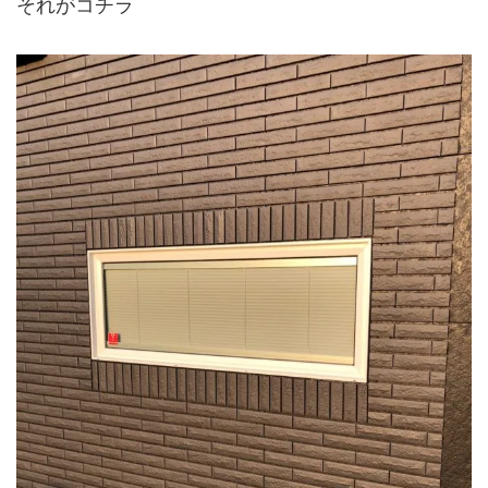
それがコチラ