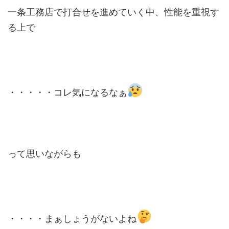
一条工務店で打合せを進めていく中、性能を重視す
る上で
・・・・・コレ気になるなぁ
って思いながらも
・・・・まぁしょうがないよね