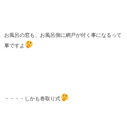
お風呂の窓も、お風呂側に網戸が付く事になるって
事ですよ
・・・・しかも巻取り式