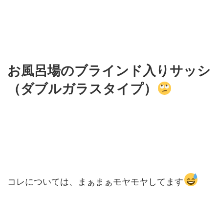
お風呂場のブラインド入りサッシ
（ダブルガラスタイプ）
コレについては、まぁまぁモヤモヤしてます