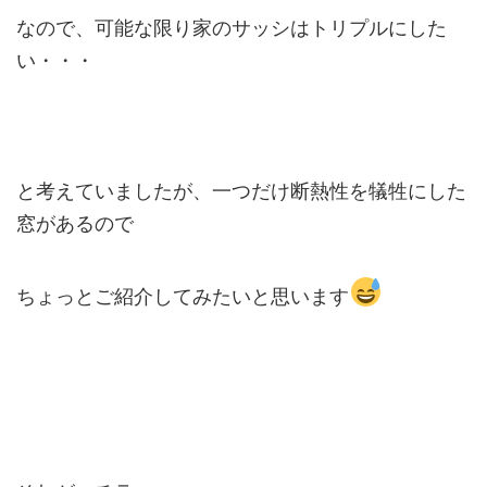
なので、可能な限り家のサッシはトリプルにした
い・・・
と考えていましたが、一つだけ断熱性を犠牲にした
窓があるので
ちょっとご紹介してみたいと思います