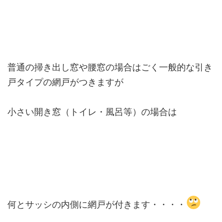
普通の掃き出し窓や腰窓の場合はごく一般的な引き
戸タイプの網戸がつきますが
小さい開き窓（トイレ・風呂等）の場合は
何とサッシの内側に網戸が付きます・・・・