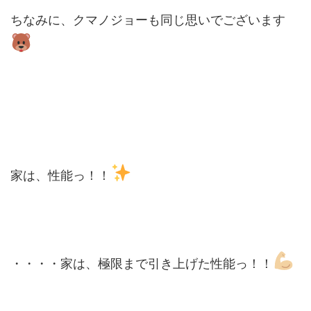
ちなみに、クマノジョーも同じ思いでございます
家は、性能っ！！
・・・・家は、極限まで引き上げた性能っ！！