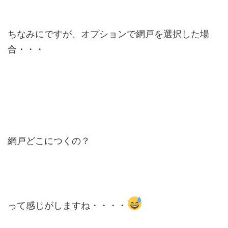
ちなみにですが、オプションで網戸を選択した場
合・・・
網戸どこにつくの？
って感じがしますね・・・・