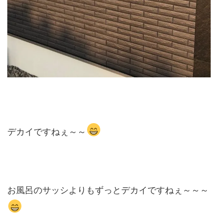
デカイですねぇ～～
お風呂のサッシよりもずっとデカイですねぇ～～～