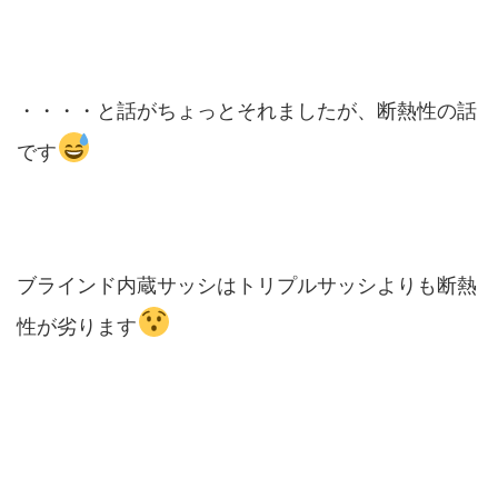
・・・・と話がちょっとそれましたが、断熱性の話
です
ブラインド内蔵サッシはトリプルサッシよりも断熱
性が劣ります