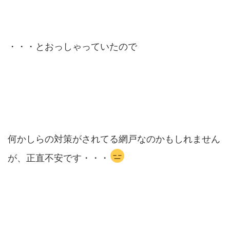
・・・とおっしゃっていたので
何かしらの対策がされてる網戸なのかもしれません
が、正直不安です・・・