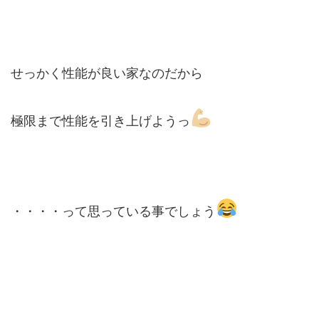
せっかく性能が良い家なのだから
極限まで性能を引き上げようっ
・・・・って思っている事でしょう