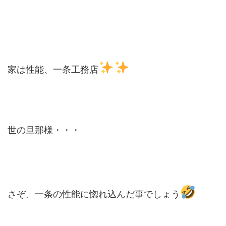
家は性能、一条工務店
世の旦那様・・・
さぞ、一条の性能に惚れ込んだ事でしょう