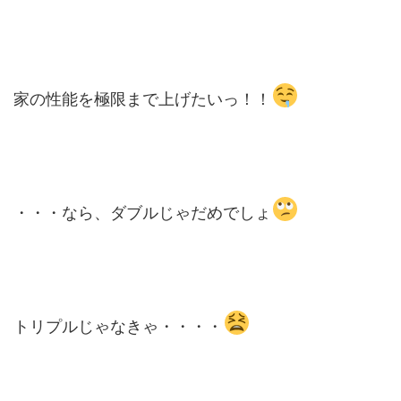
家の性能を極限まで上げたいっ！！
・・・なら、ダブルじゃだめでしょ
トリプルじゃなきゃ・・・・