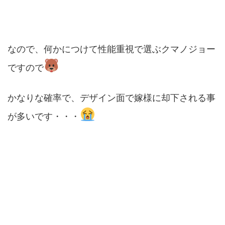
なので、何かにつけて性能重視で選ぶクマノジョー
ですので
かなりな確率で、デザイン面で嫁様に却下される事
が多いです・・・