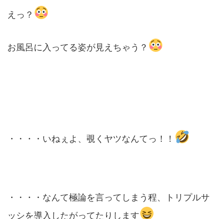
えっ？
お風呂に入ってる姿が見えちゃう？
・・・・いねぇよ、覗くヤツなんてっ！！
・・・・なんて極論を言ってしまう程、トリプルサ
ッシを導入したがってたりします