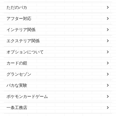
ただのバカ
アフター対応
インテリア関係
エクステリア関係
オプションについて
カードの鎧
グランセゾン
バカな実験
ポケモンカードゲーム
一条工務店