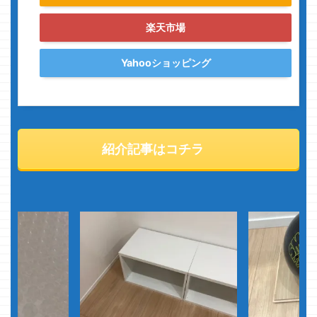
楽天市場
Yahooショッピング
紹介記事はコチラ