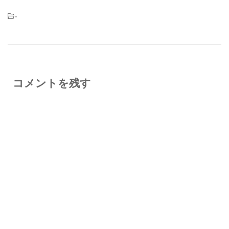
-
コメントを残す