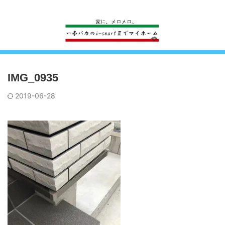
一条工務店のi-smartで建ててすっかり一条バカになった熊
IMG_0935
2019-06-28