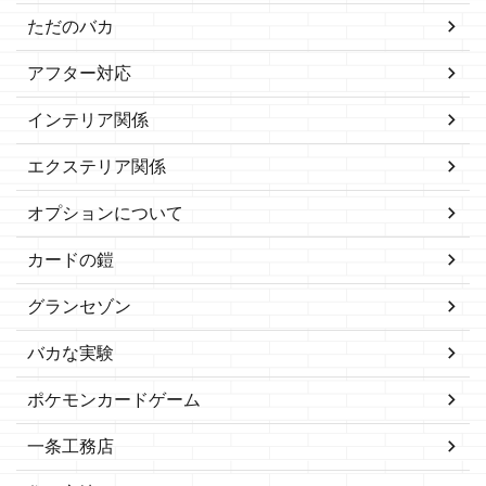
ただのバカ
アフター対応
インテリア関係
エクステリア関係
オプションについて
カードの鎧
グランセゾン
バカな実験
ポケモンカードゲーム
一条工務店