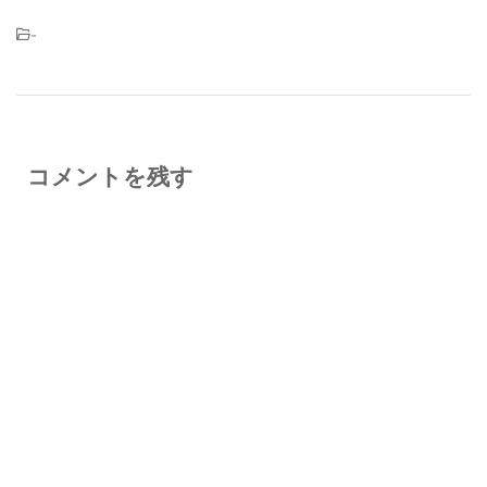
-
コメントを残す