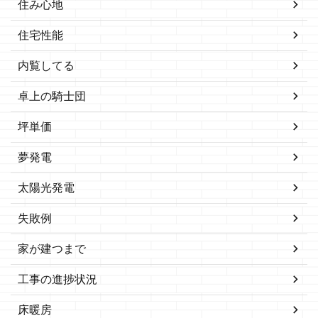
住み心地
住宅性能
内覧してる
卓上の騎士団
坪単価
夢発電
太陽光発電
失敗例
家が建つまで
工事の進捗状況
床暖房