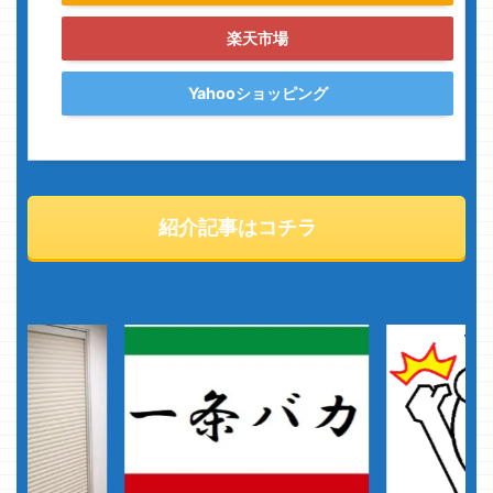
楽天市場
Yahooショッピング
紹介記事はコチラ