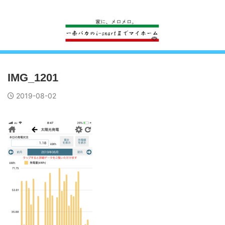
一条工務店のi-smartで建ててすっかり一条バカになった熊
IMG_1201
2019-08-02