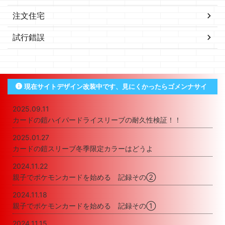
注文住宅
試行錯誤
現在サイトデザイン改装中です、見にくかったらゴメンナサイ
2025.09.11
カードの鎧ハイパードライスリーブの耐久性検証！！
2025.01.27
カードの鎧スリーブ冬季限定カラーはどうよ
2024.11.22
親子でポケモンカードを始める 記録その②
2024.11.18
親子でポケモンカードを始める 記録その①
2024.11.15