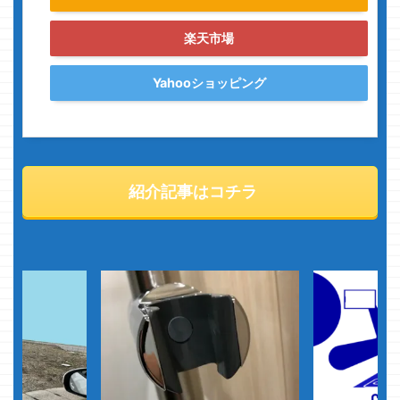
楽天市場
Yahooショッピング
紹介記事はコチラ