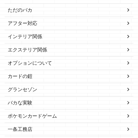
ただのバカ
アフター対応
インテリア関係
エクステリア関係
オプションについて
カードの鎧
グランセゾン
バカな実験
ポケモンカードゲーム
一条工務店