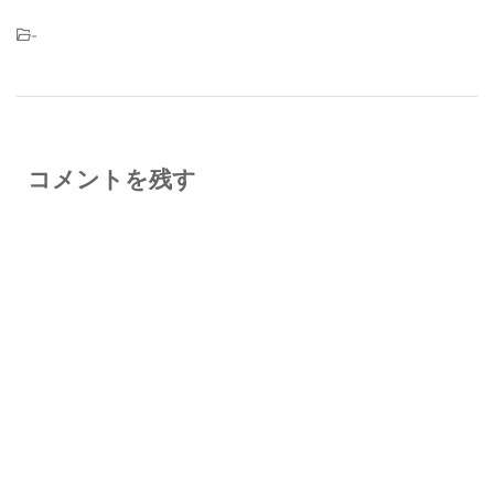
-
コメントを残す