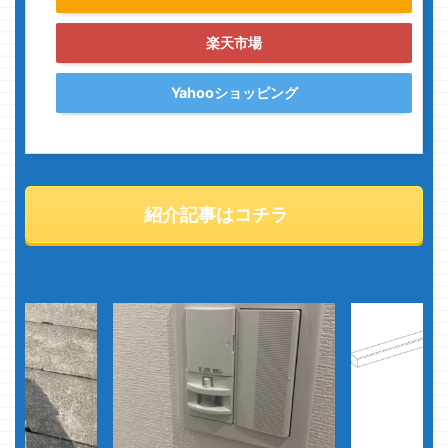
楽天市場
Yahooショッピング
紹介記事はコチラ