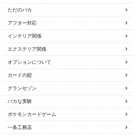
ただのバカ
アフター対応
インテリア関係
エクステリア関係
オプションについて
カードの鎧
グランセゾン
バカな実験
ポケモンカードゲーム
一条工務店