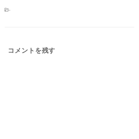
-
コメントを残す