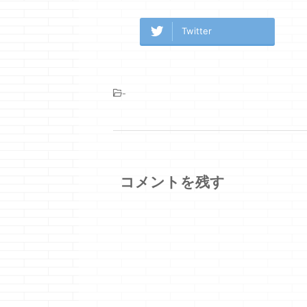
Twitter
-
コメントを残す