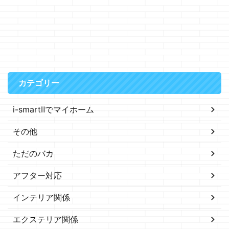
カテゴリー
i-smartⅡでマイホーム
その他
ただのバカ
アフター対応
インテリア関係
エクステリア関係