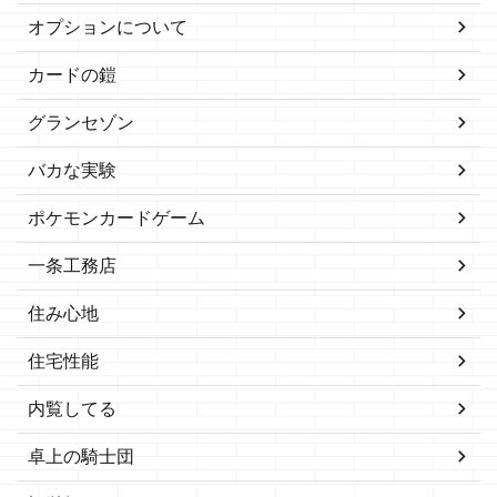
オプションについて
カードの鎧
グランセゾン
バカな実験
ポケモンカードゲーム
一条工務店
住み心地
住宅性能
内覧してる
卓上の騎士団