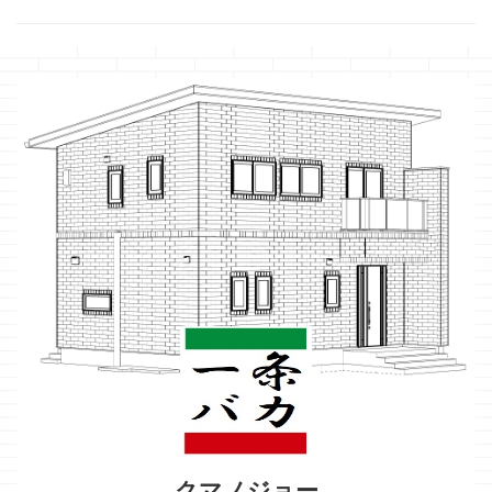
クマノジョー