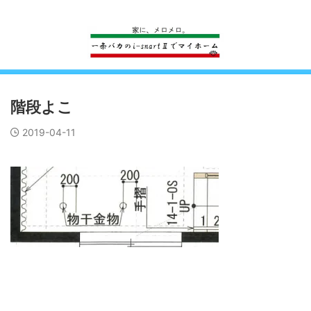
一条工務店のi-smartで建ててすっかり一条バカになった熊
階段よこ
2019-04-11