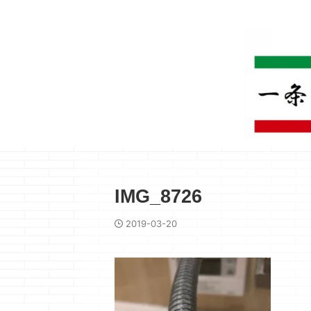
IMG_8726
2019-03-20