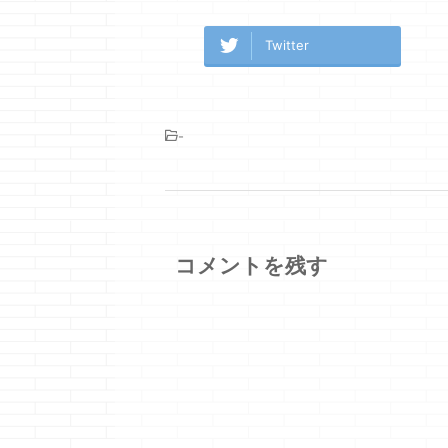
Twitter
-
コメントを残す