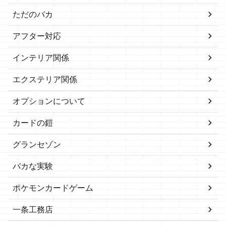
ただのバカ
アフター対応
インテリア関係
エクステリア関係
オプションについて
カードの鎧
グランセゾン
バカな実験
ポケモンカードゲーム
一条工務店