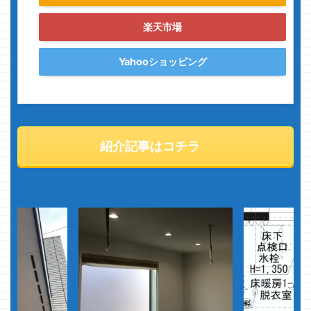
楽天市場
Yahooショッピング
紹介記事はコチラ