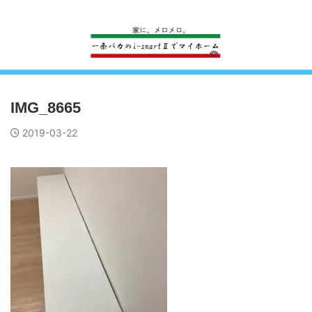
一条工務店のi-smartで建ててすっかり一条バカになった熊
IMG_8665
2019-03-22