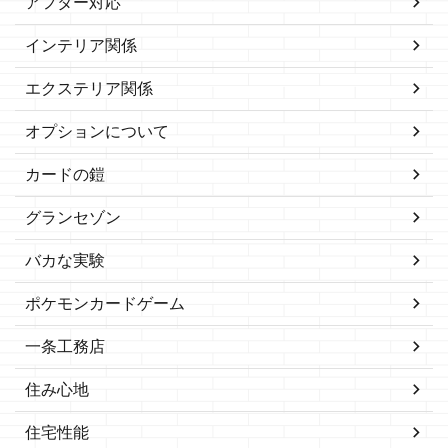
アフター対応
インテリア関係
エクステリア関係
オプションについて
カードの鎧
グランセゾン
バカな実験
ポケモンカードゲーム
一条工務店
住み心地
住宅性能