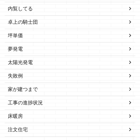
内覧してる
卓上の騎士団
坪単価
夢発電
太陽光発電
失敗例
家が建つまで
工事の進捗状況
床暖房
注文住宅