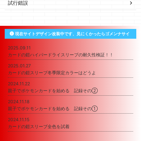
試行錯誤
現在サイトデザイン改装中です、見にくかったらゴメンナサイ
2025.09.11
カードの鎧ハイパードライスリーブの耐久性検証！！
2025.01.27
カードの鎧スリーブ冬季限定カラーはどうよ
2024.11.22
親子でポケモンカードを始める 記録その②
2024.11.18
親子でポケモンカードを始める 記録その①
2024.11.15
カードの鎧スリーブ全色を試着