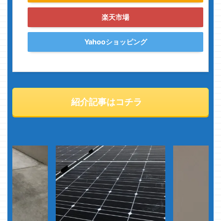
楽天市場
Yahooショッピング
紹介記事はコチラ