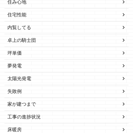
住み心地
住宅性能
内覧してる
卓上の騎士団
坪単価
夢発電
太陽光発電
失敗例
家が建つまで
工事の進捗状況
床暖房