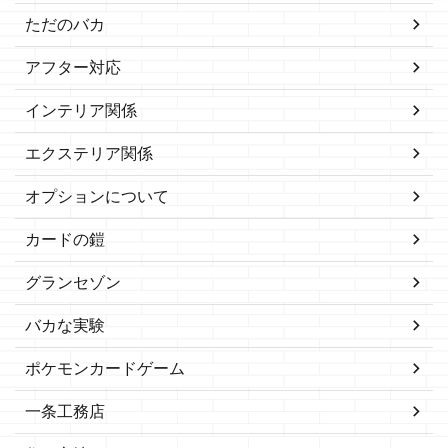
ただのバカ
アフター対応
インテリア関係
エクステリア関係
オプションについて
カードの鎧
グランセゾン
バカな実験
ポケモンカードゲーム
一条工務店