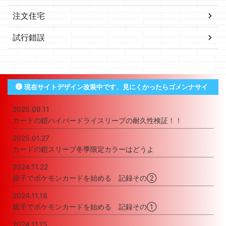
注文住宅
試行錯誤
現在サイトデザイン改装中です、見にくかったらゴメンナサイ
2025.09.11
カードの鎧ハイパードライスリーブの耐久性検証！！
2025.01.27
カードの鎧スリーブ冬季限定カラーはどうよ
2024.11.22
親子でポケモンカードを始める 記録その②
2024.11.18
親子でポケモンカードを始める 記録その①
2024.11.15