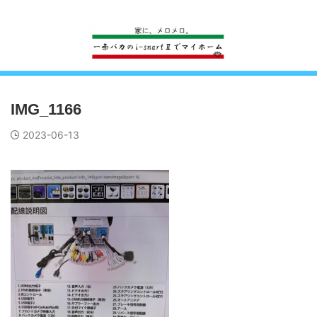
一条工務店のi-smartで建ててすっかり一条バカになった熊
IMG_1166
2023-06-13