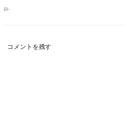
-
コメントを残す