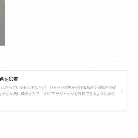
色を試着
とは思っていませんでしたが、ジャッジ試験を受ける為の０回戦を突破
なかなか無い機会なので、マジで1発ジャッジを獲得できるように頑張