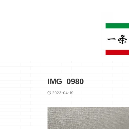
IMG_0980
2023-04-19