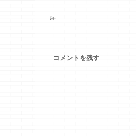
-
コメントを残す