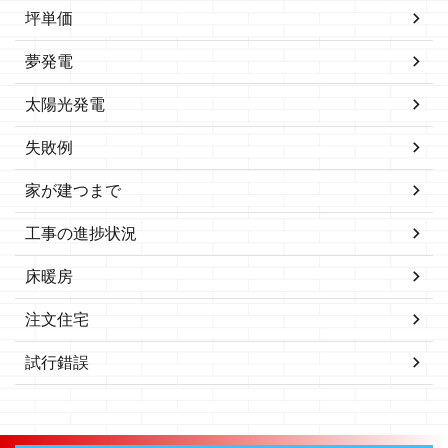
坪単価
夢発電
太陽光発電
失敗例
家が建つまで
工事の進捗状況
床暖房
注文住宅
試行錯誤