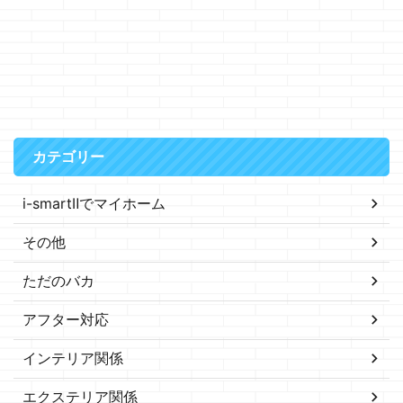
カテゴリー
i-smartⅡでマイホーム
その他
ただのバカ
アフター対応
インテリア関係
エクステリア関係