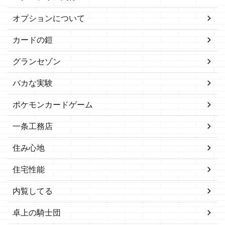
オプションについて
カードの鎧
グランセゾン
バカな実験
ポケモンカードゲーム
一条工務店
住み心地
住宅性能
内覧してる
卓上の騎士団