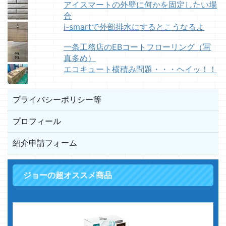
アイスマートの外壁に何かを固定したい場
合
i-smartで外部排水にするとこうなるよ
一条工務店のEBコートフローリング（写
真多め）
エコキュート横積み問題・・・ヘイッ！！
プライバシーポリシー等
プロフィール
紹介申請フォーム
ジョーの超オススメ商品