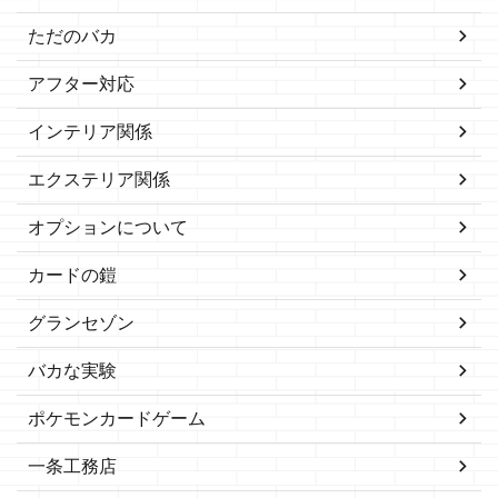
ただのバカ
アフター対応
インテリア関係
エクステリア関係
オプションについて
カードの鎧
グランセゾン
バカな実験
ポケモンカードゲーム
一条工務店