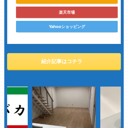
楽天市場
Yahooショッピング
紹介記事はコチラ