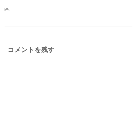
-
コメントを残す