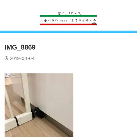
一条工務店のi-smartで建ててすっかり一条バカになった熊
IMG_8869
2019-04-04