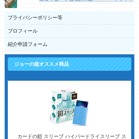
プライバシーポリシー等
プロフィール
紹介申請フォーム
ジョーの超オススメ商品
カードの鎧 スリーブ ハイパードライスリーブ ス