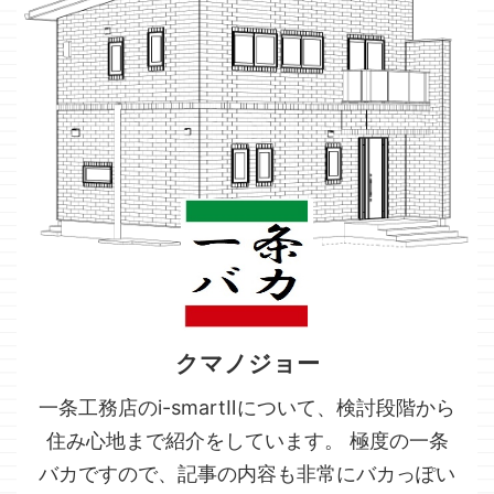
クマノジョー
一条工務店のi-smartⅡについて、検討段階から
住み心地まで紹介をしています。 極度の一条
バカですので、記事の内容も非常にバカっぽい