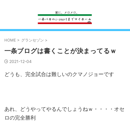
一条工務店のi-smartで建ててすっかり一条バカになった熊
HOME
>
グランセゾン
>
一条ブログは書くことが決まってるｗ
2021-12-04
どうも、完全試合は難しいのクマノジョーです
あれ、どうやってやるんでしょうねｗ・・・・オセ
ロの完全勝利