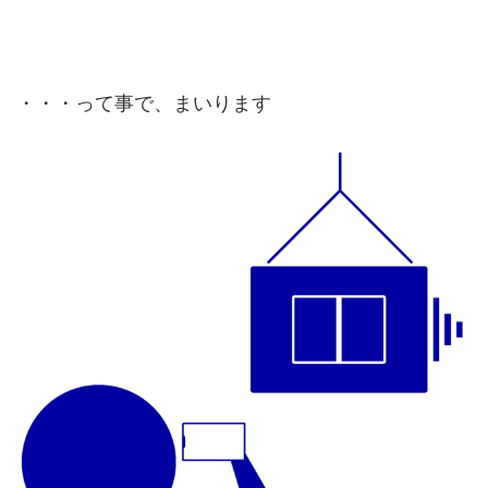
・・・って事で、まいります