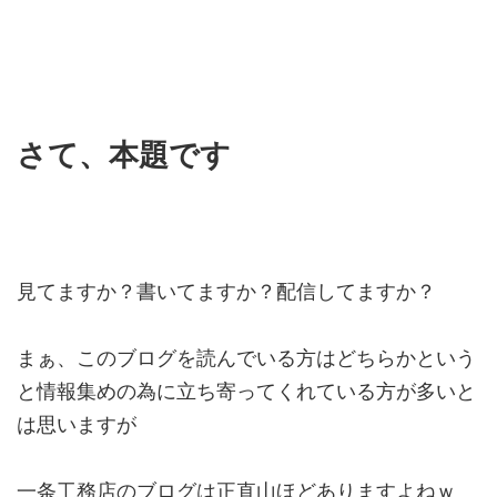
さて、本題です
見てますか？書いてますか？配信してますか？
まぁ、このブログを読んでいる方はどちらかという
と情報集めの為に立ち寄ってくれている方が多いと
は思いますが
一条工務店のブログは正直山ほどありますよねｗ