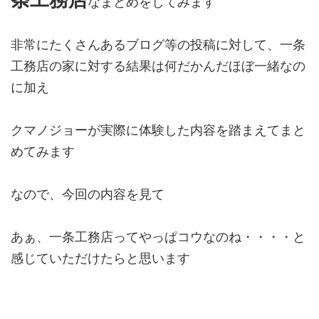
なまとめをしてみます
非常にたくさんあるブログ等の投稿に対して、一条
工務店の家に対する結果は何だかんだほぼ一緒なの
に加え
クマノジョーが実際に体験した内容を踏まえてまと
めてみます
なので、今回の内容を見て
あぁ、一条工務店ってやっぱコウなのね・・・・と
感じていただけたらと思います