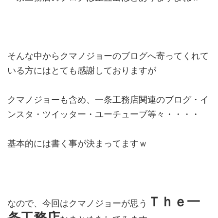
そんな中からクマノジョーのブログへ寄ってくれて
いる方にはとても感謝しておりますが
クマノジョーも含め、一条工務店関連のブログ・イ
ンスタ・ツイッター・ユーチューブ等々・・・・
基本的には書く事が決まってますｗ
Ｔｈｅ一
なので、今回はクマノジョーが思う
条工務店