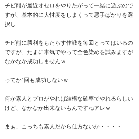
チビ熊が最近オセロをやりたがって一緒に遊ぶので
すが、基本的に大忖度をしまくって悪手ばかりを選
択し
チビ熊に勝利をもたらす作戦を毎回とってはいるの
ですが、たまに本気でやって全色染めを試みますが
なかなか成功しませんｗ
ってか1回も成功しないｗ
何か素人とプロがやれば結構な確率でやれるらしい
けど、なかなか出来ないもんですねアレｗ
まぁ、こっちも素人だから仕方ないか・・・・