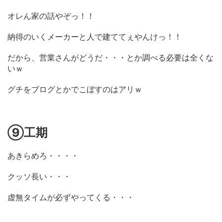
オレん家の話やぞっ！！
納得のいくメーカーと人で建ててぇやんけっ！！
だから、営業さんがどうだ・・・とか調べる必要は全くな
いｗ
グチをブログとかでこぼすのはアリｗ
⑨工期
あきらめろ・・・・
クッソ長い・・・
虚無タイムが必ずやってくる・・・