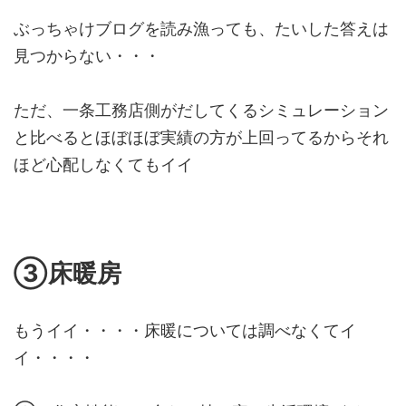
ぶっちゃけブログを読み漁っても、たいした答えは
見つからない・・・
ただ、一条工務店側がだしてくるシミュレーション
と比べるとほぼほぼ実績の方が上回ってるからそれ
ほど心配しなくてもイイ
③床暖房
もうイイ・・・・床暖については調べなくてイ
イ・・・・