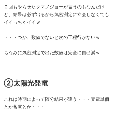
２回もやらせたクマノジョーが言うのもなんだけ
ど、結果は必ず出るから気密測定に立会しなくても
イイっちゃイイｗ
・・・つか、数値でないと次の工程行かないｗ
ちなみに気密測定で出た数値は完全に自己満ｗ
②太陽光発電
これは時期によって随分結果が違う・・・売電単価
とか蓄電とか・・・