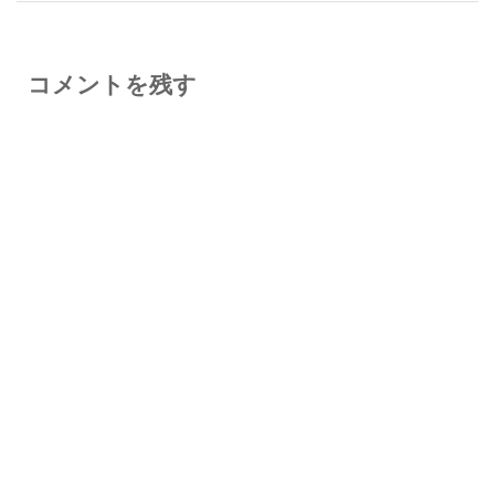
コメントを残す