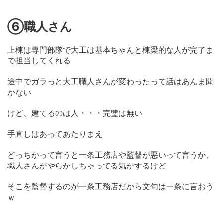
⑥職人さん
上棟は専門部隊で大工は基本ちゃんと棟梁的な人が完了ま
で担当してくれる
途中でガラっと大工職人さんが変わったって話はあんま聞
かない
けど、建てるのは人・・・完璧は無い
手直しはあってあたりまえ
どっちかって言うと一条工務店や監督が悪いって言うか、
職人さんがやらかしちゃってる気がするけど
そこを監督するのが一条工務店だから文句は一条に言おう
ｗ