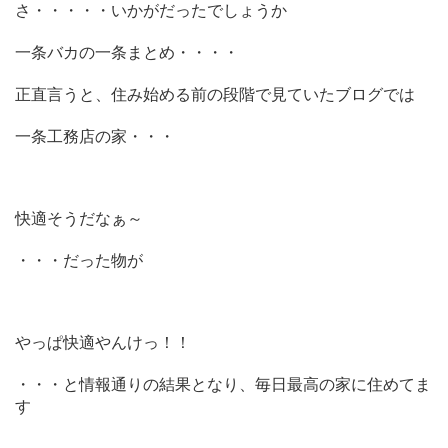
さ・・・・・いかがだったでしょうか
一条バカの一条まとめ・・・・
正直言うと、住み始める前の段階で見ていたブログでは
一条工務店の家・・・
快適そうだなぁ～
・・・だった物が
やっぱ快適やんけっ！！
・・・と情報通りの結果となり、毎日最高の家に住めてま
す