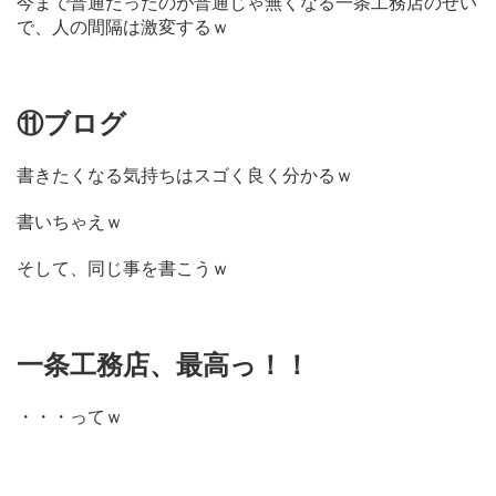
今まで普通だったのが普通じゃ無くなる一条工務店のせい
で、人の間隔は激変するｗ
⑪ブログ
書きたくなる気持ちはスゴく良く分かるｗ
書いちゃえｗ
そして、同じ事を書こうｗ
一条工務店、最高っ！！
・・・ってｗ