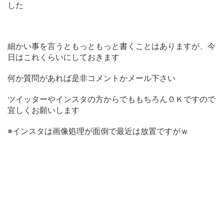
した
細かい事を言うともっともっと書くことはありますが、今
日はこれくらいにしておきます
何か質問があれば是非コメントかメール下さい
ツイッターやインスタの方からでももちろんＯＫですので
宜しくお願いします
※インスタは画像処理が面倒で最近は放置ですがｗ