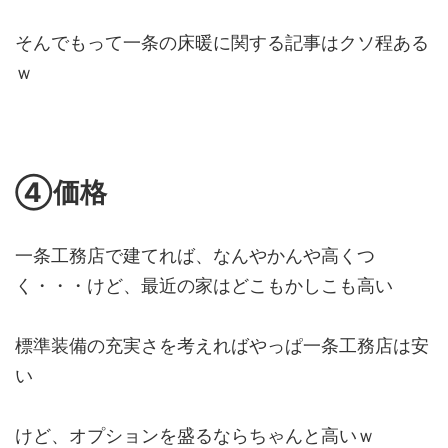
そんでもって一条の床暖に関する記事はクソ程ある
ｗ
④価格
一条工務店で建てれば、なんやかんや高くつ
く・・・けど、最近の家はどこもかしこも高い
標準装備の充実さを考えればやっぱ一条工務店は安
い
けど、オプションを盛るならちゃんと高いｗ