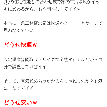
①の住宅性能との合わせ技で家の生活環境がイッ
キに変わるから、もう調べなくてイイｗ
本当に一条工務店の家は快適か？・・・とかマジで
思わなくていい
どうせ快適ｗ
設定温度は間取り・サイズで全然変わるんだから自
分で調整してけばイイ
そして、電気代めちゃかかるんじゃねぇのか？も気
にしなくてイイ
どうせ安いｗ