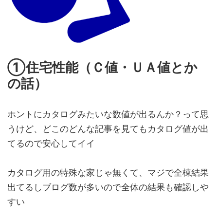
①住宅性能（Ｃ値・ＵＡ値とか
の話）
ホントにカタログみたいな数値が出るんか？って思
うけど、どこのどんな記事を見てもカタログ値が出
てるので安心してイイ
カタログ用の特殊な家じゃ無くて、マジで全棟結果
出てるしブログ数が多いので全体の結果も確認しや
すい