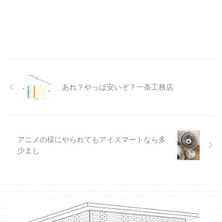
あれ？やっぱ安いぞ？一条工務店
アニメの様にやられてもアイスマートなら多
少まし