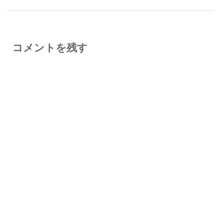
コメントを残す