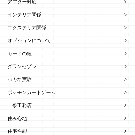
アフター対応
インテリア関係
エクステリア関係
オプションについて
カードの鎧
グランセゾン
バカな実験
ポケモンカードゲーム
一条工務店
住み心地
住宅性能