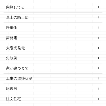
内覧してる
卓上の騎士団
坪単価
夢発電
太陽光発電
失敗例
家が建つまで
工事の進捗状況
床暖房
注文住宅