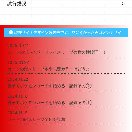
試行錯誤
現在サイトデザイン改装中です、見にくかったらゴメンナサイ
2025.09.11
カードの鎧ハイパードライスリーブの耐久性検証！！
2025.01.27
カードの鎧スリーブ冬季限定カラーはどうよ
2024.11.22
親子でポケモンカードを始める 記録その②
2024.11.18
親子でポケモンカードを始める 記録その①
2024.11.15
カードの鎧スリーブ全色を試着