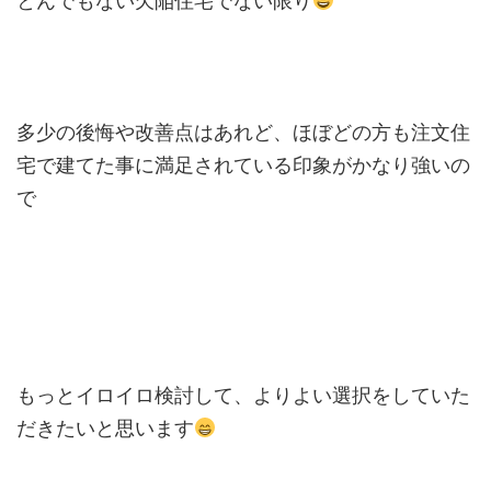
とんでもない欠陥住宅でない限り
多少の後悔や改善点はあれど、ほぼどの方も注文住
宅で建てた事に満足されている印象がかなり強いの
で
もっとイロイロ検討して、よりよい選択をしていた
だきたいと思います