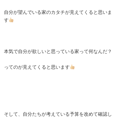
自分が望んでいる家のカタチが見えてくると思いま
す
本気で自分が欲しいと思っている家って何なんだ？
ってのが見えてくると思います
そして、自分たちが考えている予算を改めて確認し