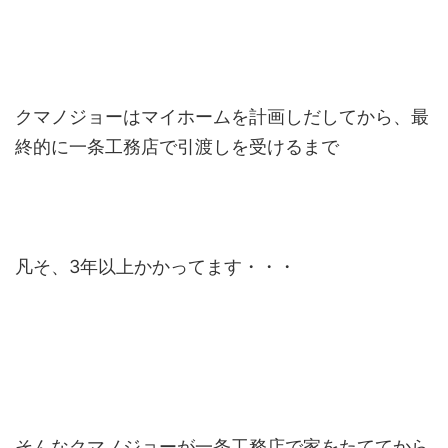
クマノジョーはマイホームを計画しだしてから、最
終的に一条工務店で引渡しを受けるまで
凡そ、3年以上かかってます・・・
そんなクマノジョーが一条工務店で家をたててから