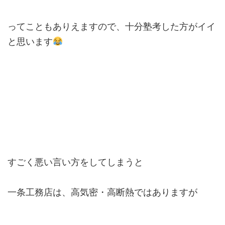
ってこともありえますので、十分塾考した方がイイ
と思います
すごく悪い言い方をしてしまうと
一条工務店は、高気密・高断熱ではありますが