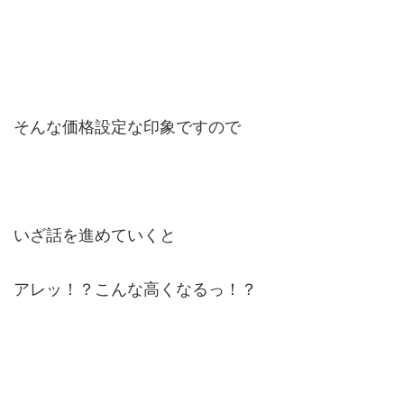
そんな価格設定な印象ですので
いざ話を進めていくと
アレッ！？こんな高くなるっ！？