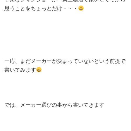
思うことをちょっとだけ・・・
一応、まだメーカーが決まっていないという前提で
書いてみます
では、メーカー選びの事から書いてきます