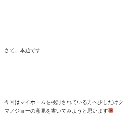
さて、本題です
今回はマイホームを検討されている方へ少しだけク
マノジョーの意見を書いてみようと思います