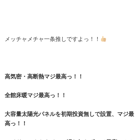
メッチャメチャ一条推しですよっ！！
高気密・高断熱マジ最高っ！！
全館床暖マジ最高っ！！
大容量太陽光パネルを初期投資無しで設置、マジ最
高っ！！