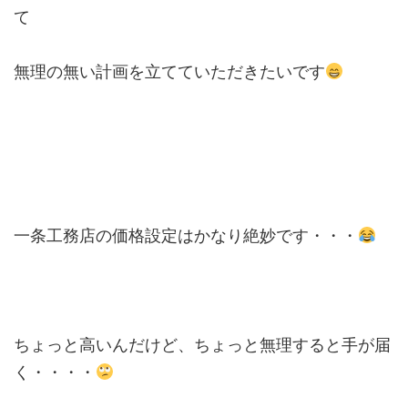
て
無理の無い計画を立てていただきたいです
一条工務店の価格設定はかなり絶妙です・・・
ちょっと高いんだけど、ちょっと無理すると手が届
く・・・・