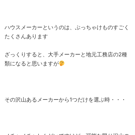
ハウスメーカーというのは、ぶっちゃけものすごく
たくさんあります
ざっくりすると、大手メーカーと地元工務店の2種
類になると思いますが
その沢山あるメーカーから1つだけを選ぶ時・・・