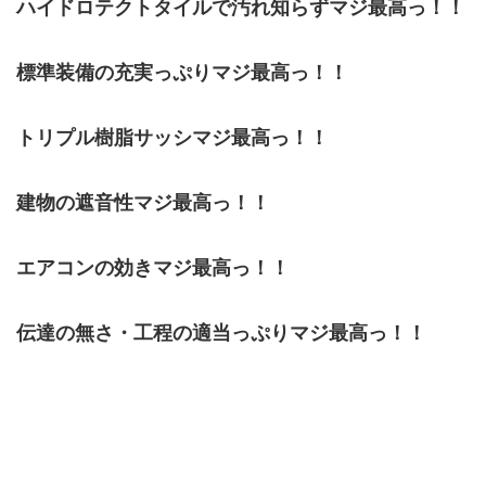
ハイドロテクトタイルで汚れ知らずマジ最高っ！！
標準装備の充実っぷりマジ最高っ！！
トリプル樹脂サッシマジ最高っ！！
建物の遮音性マジ最高っ！！
エアコンの効きマジ最高っ！！
伝達の無さ・工程の適当っぷりマジ最高っ！！