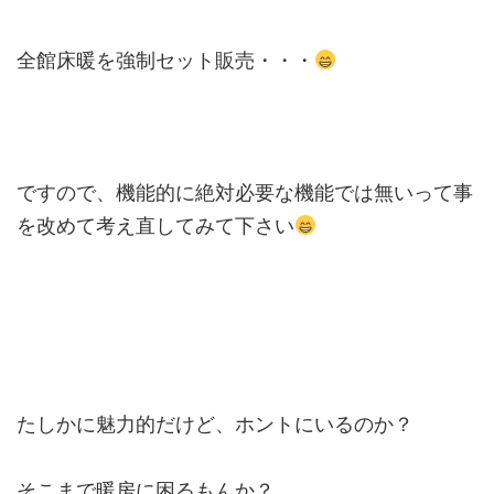
全館床暖を強制セット販売・・・
ですので、機能的に絶対必要な機能では無いって事
を改めて考え直してみて下さい
たしかに魅力的だけど、ホントにいるのか？
そこまで暖房に困るもんか？