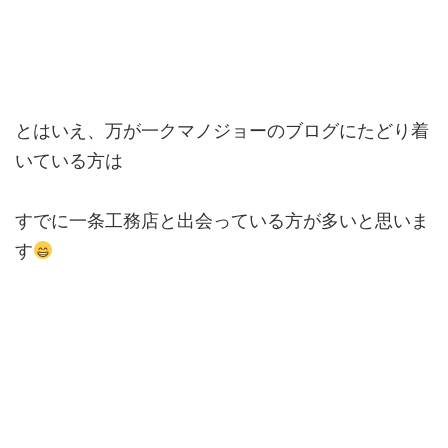
とはいえ、万が一クマノジョーのブログにたどり着
いている方は
すでに一条工務店と出会っている方が多いと思いま
す