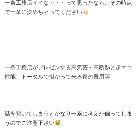
一条工務店イイな・・・って思ったなら、その時点
で一条に決めちゃってください
一条工務店がプレゼンする高気密・高断熱と超エコ
性能、トータルで掛かって来る家の費用等
話を聞いてしまうとかなり一条に考えが偏ってしま
うのでご注意下さい