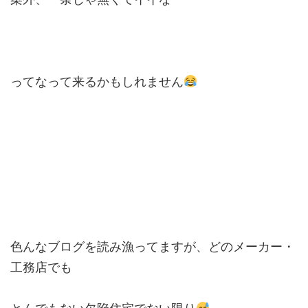
ってなって来るかもしれません
色んなブログを読み漁ってますが、どのメーカー・
工務店でも