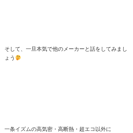
そして、一旦本気で他のメーカーと話をしてみまし
ょう
一条イズムの高気密・高断熱・超エコ以外に