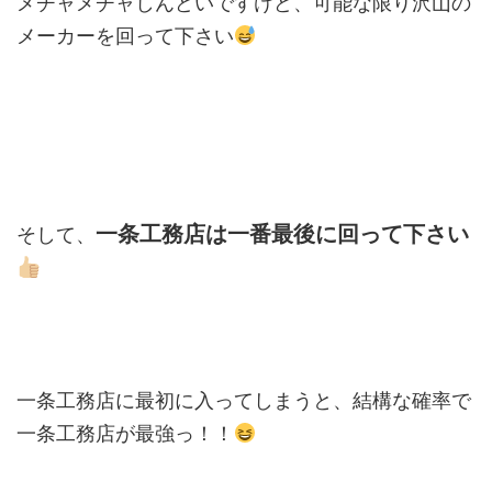
メチャメチャしんどいですけど、可能な限り沢山の
メーカーを回って下さい
一条工務店は一番最後に回って下さい
そして、
一条工務店に最初に入ってしまうと、結構な確率で
一条工務店が最強っ！！