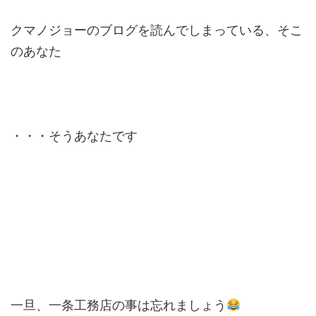
クマノジョーのブログを読んでしまっている、そこ
のあなた
・・・そうあなたです
一旦、一条工務店の事は忘れましょう