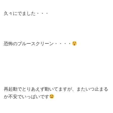
久々にでました・・・
恐怖のブルースクリーン・・・・
再起動でとりあえず動いてますが、またいつ止まる
か不安でいっぱいです