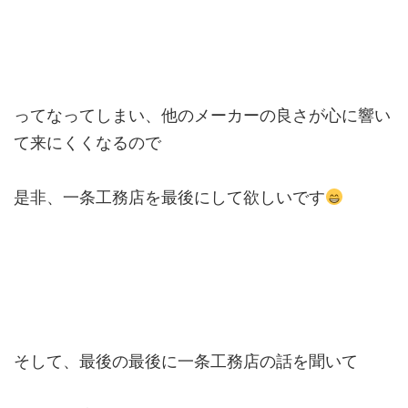
ってなってしまい、他のメーカーの良さが心に響い
て来にくくなるので
是非、一条工務店を最後にして欲しいです
そして、最後の最後に一条工務店の話を聞いて