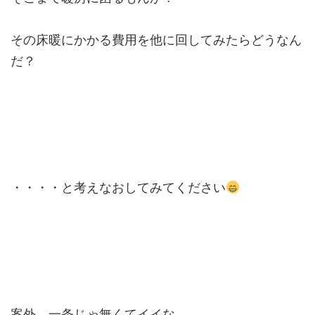
その床暖にかかる費用を他に回してみたらどうなん
だ？
・・・・と考えなおしてみてください
案外、一条じゃ無くてイイな