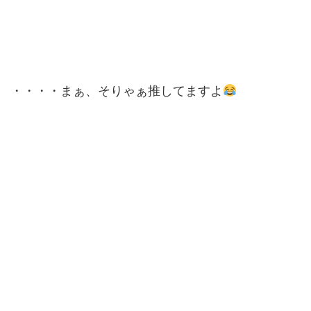
・・・・まぁ、そりゃぁ推してますよ