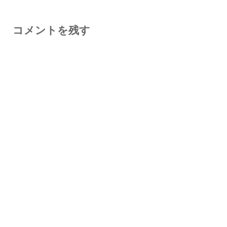
コメントを残す