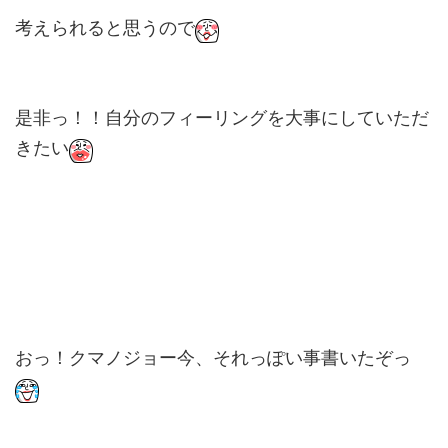
考えられると思うので
是非っ！！自分のフィーリングを大事にしていただ
きたい
おっ！クマノジョー今、それっぽい事書いたぞっ