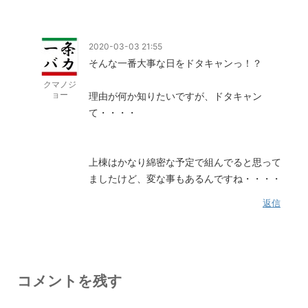
2020-03-03 21:55
そんな一番大事な日をドタキャンっ！？
クマノジ
ョー
理由が何か知りたいですが、ドタキャン
て・・・・
上棟はかなり綿密な予定で組んでると思って
ましたけど、変な事もあるんですね・・・・
返信
コメントを残す