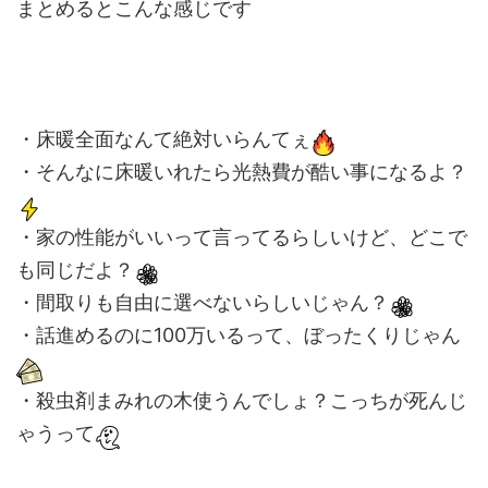
まとめるとこんな感じです
・床暖全面なんて絶対いらんてぇ
・そんなに床暖いれたら光熱費が酷い事になるよ？
・家の性能がいいって言ってるらしいけど、どこで
も同じだよ？
・間取りも自由に選べないらしいじゃん？
・話進めるのに100万いるって、ぼったくりじゃん
・殺虫剤まみれの木使うんでしょ？こっちが死んじ
ゃうって