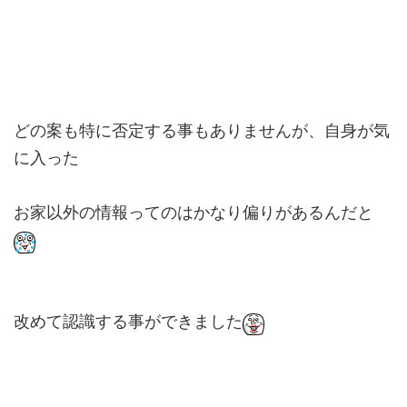
どの案も特に否定する事もありませんが、自身が気
に入った
お家以外の情報ってのはかなり偏りがあるんだと
改めて認識する事ができました