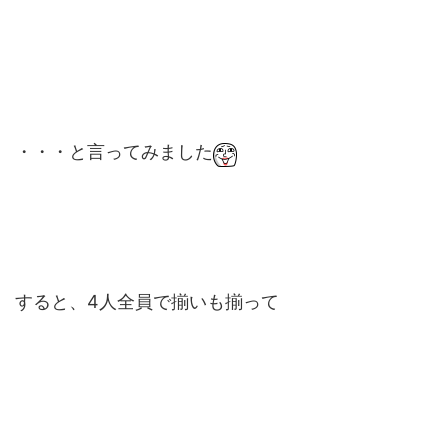
・・・と言ってみました
すると、4人全員で揃いも揃って