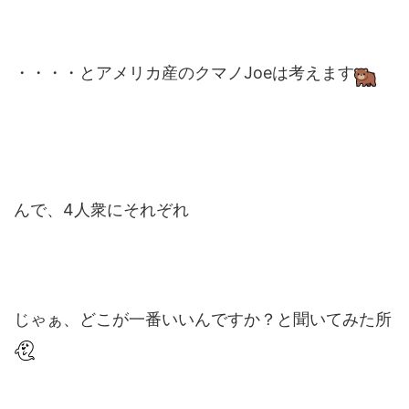
・・・・とアメリカ産のクマノJoeは考えます
んで、4人衆にそれぞれ
じゃぁ、どこが一番いいんですか？と聞いてみた所