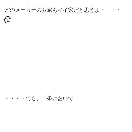
どのメーカーのお家もイイ家だと思うよ・・・・
・・・・でも、一条においで