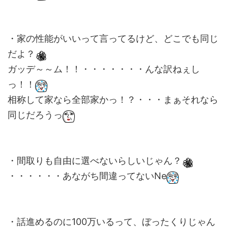
・家の性能がいいって言ってるけど、どこでも同じ
だよ？
ガッデ～～ム！！・・・・・・・んな訳ねぇし
っ！！
相称して家なら全部家かっ！？・・・まぁそれなら
同じだろうっ
・間取りも自由に選べないらしいじゃん？
・・・・・・あながち間違ってないNe
・話進めるのに100万いるって、ぼったくりじゃん