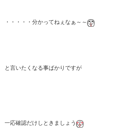
・・・・・分かってねぇなぁ～～
と言いたくなる事ばかりですが
一応確認だけしときましょう