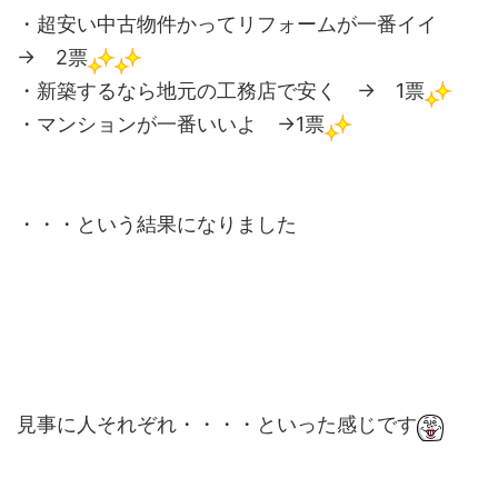
・超安い中古物件かってリフォームが一番イイ
→ 2票
・新築するなら地元の工務店で安く → 1票
・マンションが一番いいよ →1票
・・・という結果になりました
見事に人それぞれ・・・・といった感じです