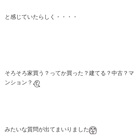
と感じていたらしく・・・・
そろそろ家買う？ってか買った？建てる？中古？マ
ンション？
みたいな質問が出てまいりました