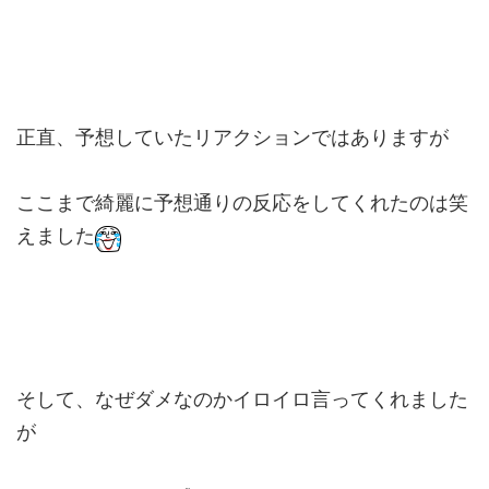
正直、予想していたリアクションではありますが
ここまで綺麗に予想通りの反応をしてくれたのは笑
えました
そして、なぜダメなのかイロイロ言ってくれました
が