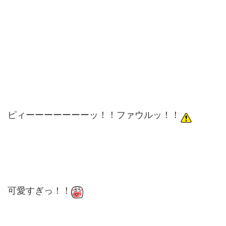
ピィーーーーーーーッ！！ファウルッ！！
可愛すぎっ！！