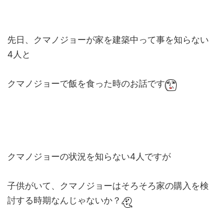
先日、クマノジョーが家を建築中って事を知らない
4人と
クマノジョーで飯を食った時のお話です
クマノジョーの状況を知らない4人ですが
子供がいて、クマノジョーはそろそろ家の購入を検
討する時期なんじゃないか？