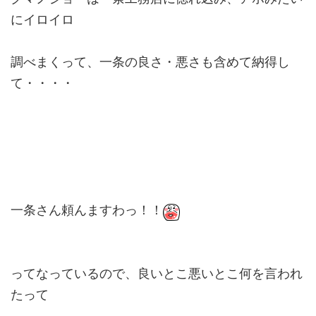
にイロイロ
調べまくって、一条の良さ・悪さも含めて納得し
て・・・・
一条さん頼んますわっ！！
ってなっているので、良いとこ悪いとこ何を言われ
たって