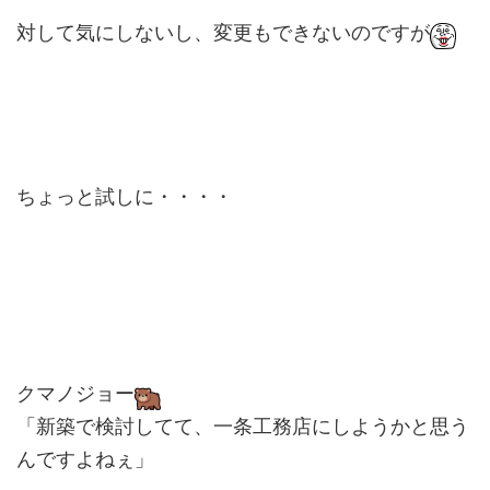
対して気にしないし、変更もできないのですが
ちょっと試しに・・・・
クマノジョー
「新築で検討してて、一条工務店にしようかと思う
んですよねぇ」