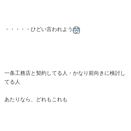
・・・・・ひどい言われよう
一条工務店と契約してる人・かなり前向きに検討し
てる人
あたりなら、どれもこれも