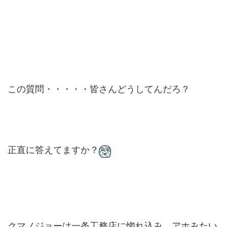
この質問・・・・・皆さんどうしてんだろ？
正直に答えてますか？
クマノジョーは一条工務店に惚れ込み、アホみたい