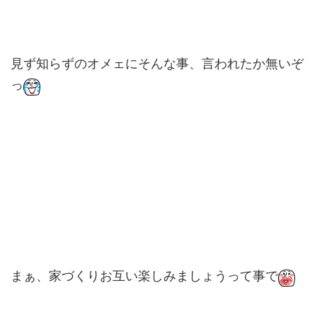
見ず知らずのオメェにそんな事、言われたか無いぞ
っ
まぁ、家づくりお互い楽しみましょうって事で