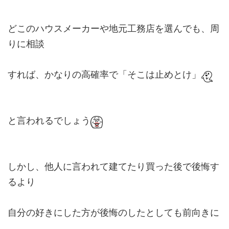
どこのハウスメーカーや地元工務店を選んでも、周
りに相談
すれば、かなりの高確率で「そこは止めとけ」
と言われるでしょう
しかし、他人に言われて建てたり買った後で後悔す
るより
自分の好きにした方が後悔のしたとしても前向きに