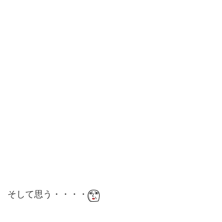
そして思う・・・・