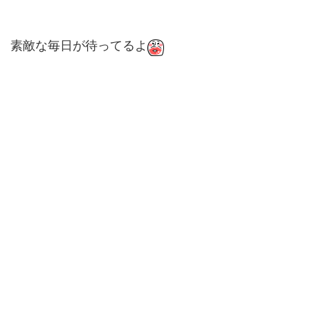
素敵な毎日が待ってるよ