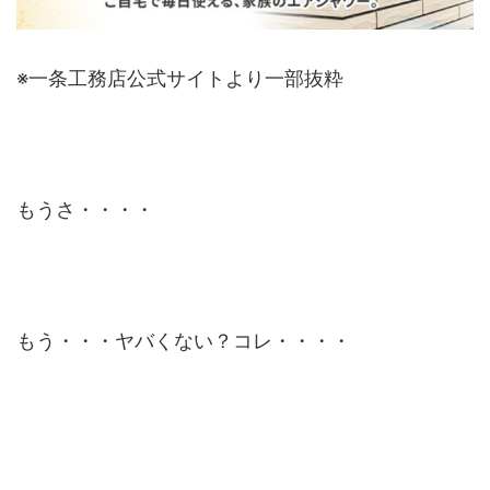
※一条工務店公式サイトより一部抜粋
もうさ・・・・
もう・・・ヤバくない？コレ・・・・