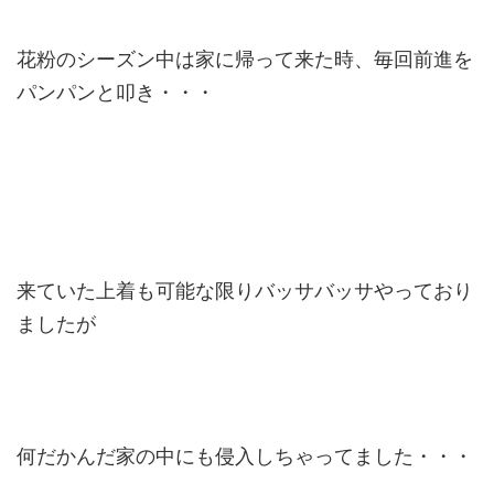
花粉のシーズン中は家に帰って来た時、毎回前進を
パンパンと叩き・・・
来ていた上着も可能な限りバッサバッサやっており
ましたが
何だかんだ家の中にも侵入しちゃってました・・・