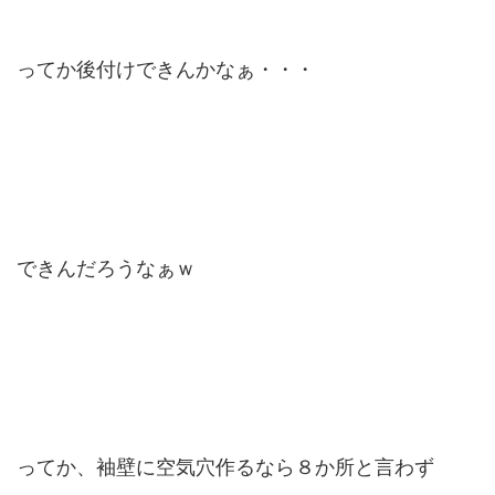
ってか後付けできんかなぁ・・・
できんだろうなぁｗ
ってか、袖壁に空気穴作るなら８か所と言わず