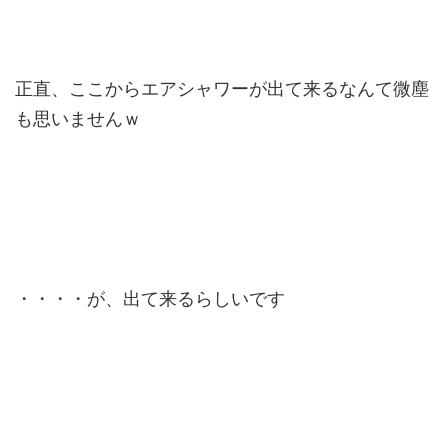
正直、ここからエアシャワーが出て来るなんて微塵
も思いませんｗ
・・・・が、出て来るらしいです