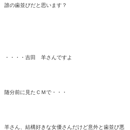
誰の歯並びだと思います？
・・・・吉田 羊さんですよ
随分前に見たＣＭで・・・
羊さん、結構好きな女優さんだけど意外と歯並び悪