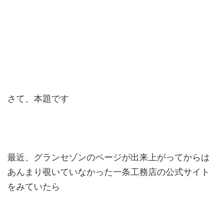
さて、本題です
最近、グランセゾンのページが出来上がってからは
あんまり覗いていなかった一条工務店の公式サイト
をみていたら