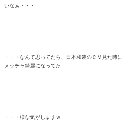
いなぁ・・・
・・・なんて思ってたら、日本和装のＣＭ見た時に
メッチャ綺麗になってた
・・・様な気がしますｗ