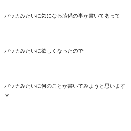
バッカみたいに気になる装備の事が書いてあって
バッカみたいに欲しくなったので
バッカみたいに何のことか書いてみようと思います
ｗ