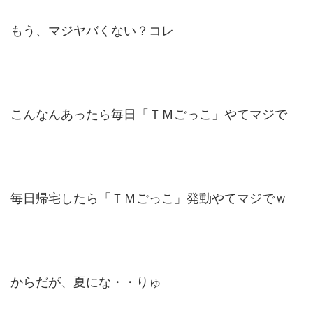
もう、マジヤバくない？コレ
こんなんあったら毎日「ＴＭごっこ」やてマジで
毎日帰宅したら「ＴＭごっこ」発動やてマジでｗ
からだが、夏にな・・りゅ