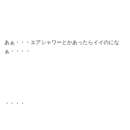
あぁ・・・エアシャワーとかあったらイイのにな
ぁ・・・・
・・・・