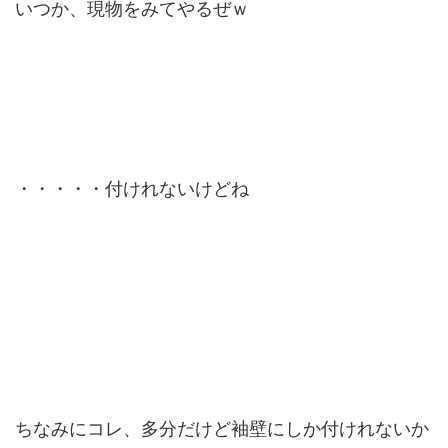
いつか、現物をみてやるぜｗ
・・・・・付けれないけどね
ちなみにコレ、多分だけど袖壁にしか付けれないか