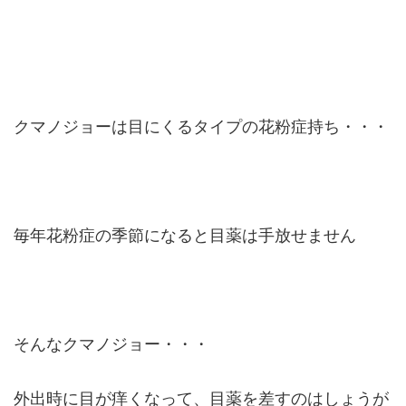
クマノジョーは目にくるタイプの花粉症持ち・・・
毎年花粉症の季節になると目薬は手放せません
そんなクマノジョー・・・
外出時に目が痒くなって、目薬を差すのはしょうが