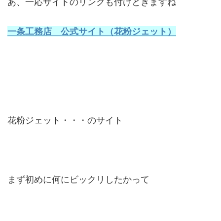
あ、一応サイトのリンクも付けときますね
一条工務店 公式サイト（花粉ジェット）
花粉ジェット・・・のサイト
まず初めに何にビックリしたかって