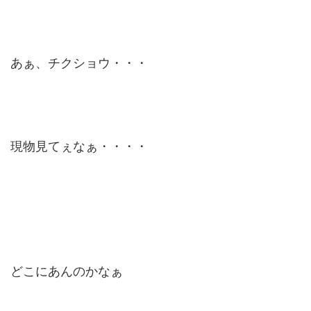
あぁ、チクショウ・・・
現物見てぇなぁ・・・・
どこにあんのかなぁ