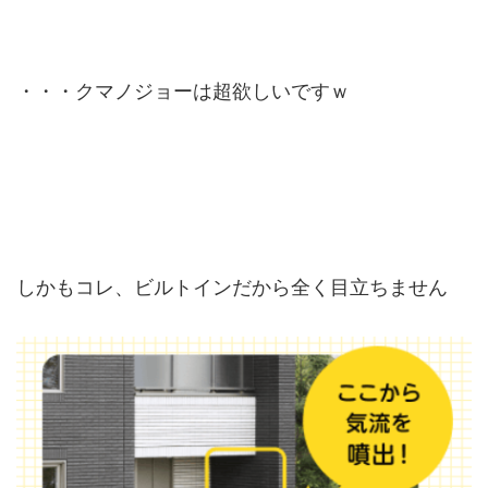
・・・クマノジョーは超欲しいですｗ
しかもコレ、ビルトインだから全く目立ちません