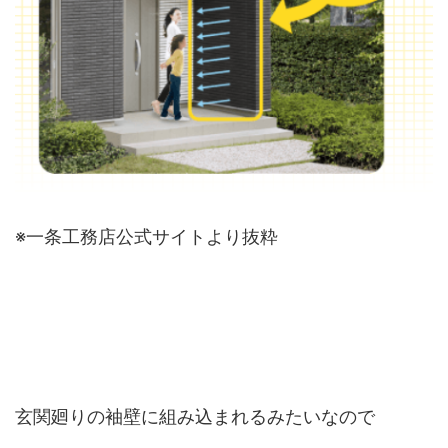
※一条工務店公式サイトより抜粋
玄関廻りの袖壁に組み込まれるみたいなので