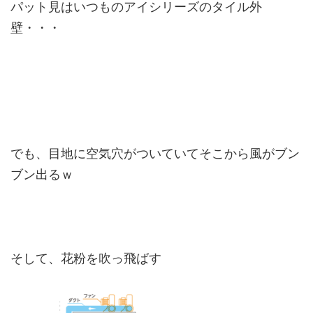
パット見はいつものアイシリーズのタイル外
壁・・・
でも、目地に空気穴がついていてそこから風がブン
ブン出るｗ
そして、花粉を吹っ飛ばす