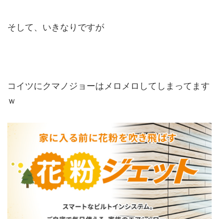
そして、いきなりですが
コイツにクマノジョーはメロメロしてしまってます
ｗ