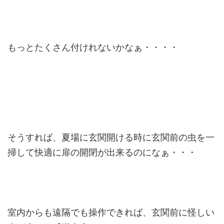
もっとたくさん付けれないかなぁ・・・・
そうすれば、夏場に玄関開ける時に玄関前の虫を一
掃して快適に扉の開閉が出来るのになぁ・・・
室内からも遠隔でも操作できれば、玄関前に怪しい