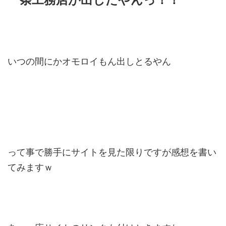
いつの間にかオモロイもん出しとるやん
って事で勝手にサイトを見た限りですが感想を書い
てみますｗ