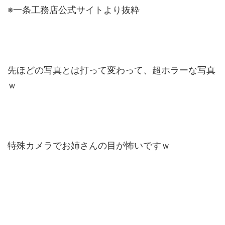
※一条工務店公式サイトより抜粋
先ほどの写真とは打って変わって、超ホラーな写真
ｗ
特殊カメラでお姉さんの目が怖いですｗ