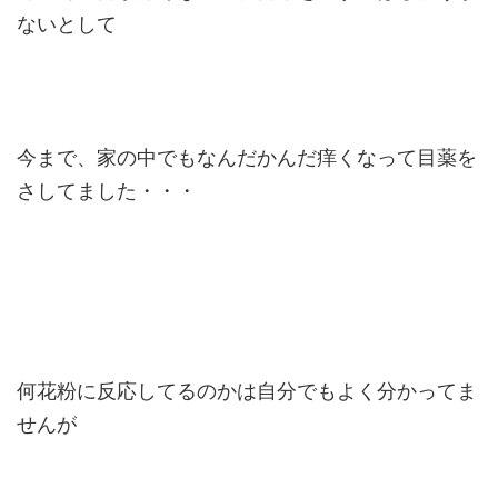
ないとして
今まで、家の中でもなんだかんだ痒くなって目薬を
さしてました・・・
何花粉に反応してるのかは自分でもよく分かってま
せんが