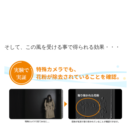
そして、この風を受ける事で得られる効果・・・