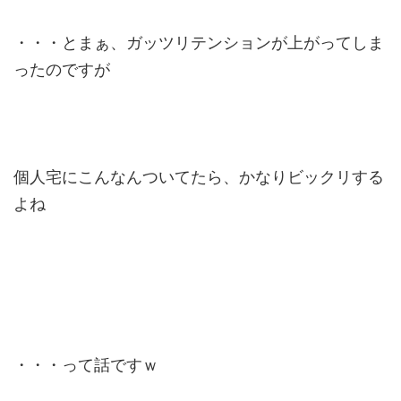
・・・とまぁ、ガッツリテンションが上がってしま
ったのですが
個人宅にこんなんついてたら、かなりビックリする
よね
・・・って話ですｗ