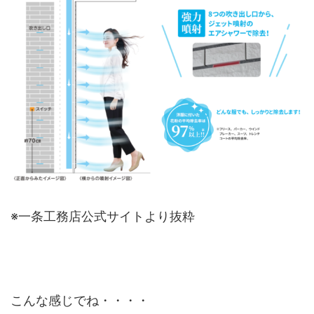
※一条工務店公式サイトより抜粋
こんな感じでね・・・・