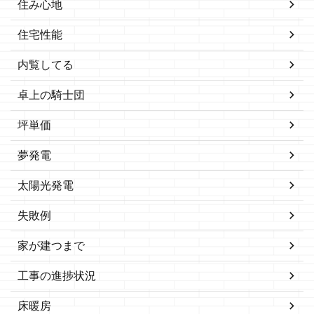
住み心地
住宅性能
内覧してる
卓上の騎士団
坪単価
夢発電
太陽光発電
失敗例
家が建つまで
工事の進捗状況
床暖房