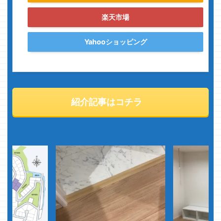
楽天市場
Yahooショッピング
紹介記事はコチラ