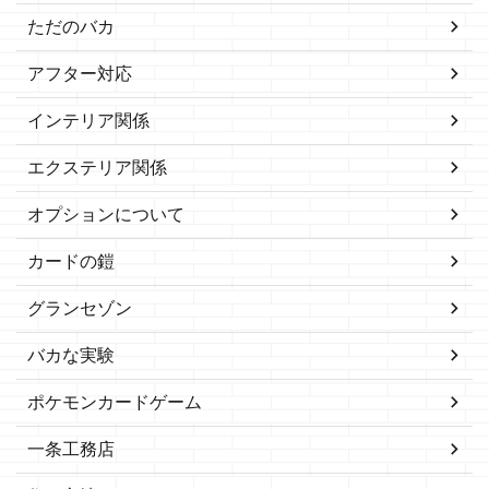
ただのバカ
アフター対応
インテリア関係
エクステリア関係
オプションについて
カードの鎧
グランセゾン
バカな実験
ポケモンカードゲーム
一条工務店