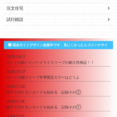
注文住宅
試行錯誤
現在サイトデザイン改装中です、見にくかったらゴメンナサイ
2025.09.11
カードの鎧ハイパードライスリーブの耐久性検証！！
2025.01.27
カードの鎧スリーブ冬季限定カラーはどうよ
2024.11.22
親子でポケモンカードを始める 記録その②
2024.11.18
親子でポケモンカードを始める 記録その①
2024.11.15