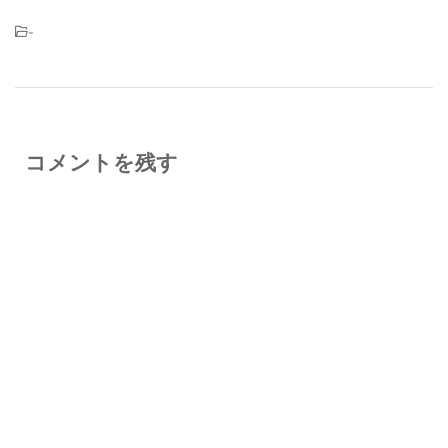
-
コメントを残す