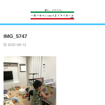
一条工務店のi-smartで建ててすっかり一条バカになった熊
IMG_5747
2020-06-12