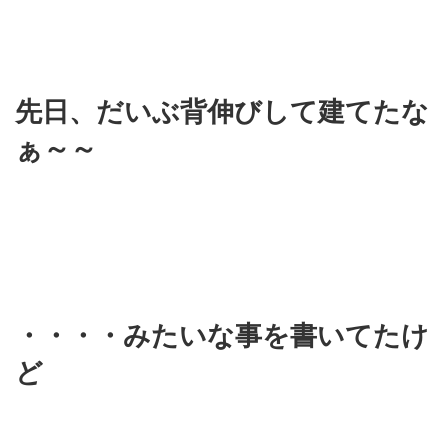
先日、だいぶ背伸びして建てたな
ぁ～～
・・・・みたいな事を書いてたけ
ど