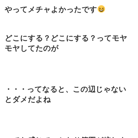
やってメチャよかったです
どこにする？どこにする？ってモヤ
モヤしてたのが
・・・ってなると、この辺じゃない
とダメだよね