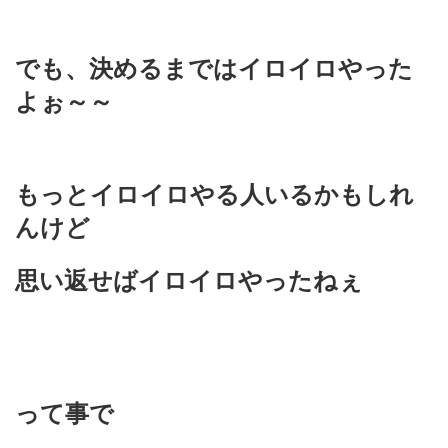
でも、決めるまではイロイロやった
よぉ～～
もっとイロイロやる人いるかもしれ
んけど
思い返せばイロイロやったねぇ
って事で