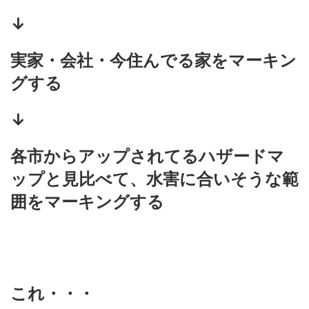
↓
実家・会社・今住んでる家をマーキン
グする
↓
各市からアップされてるハザードマ
ップと見比べて、水害に合いそうな範
囲をマーキングする
これ・・・