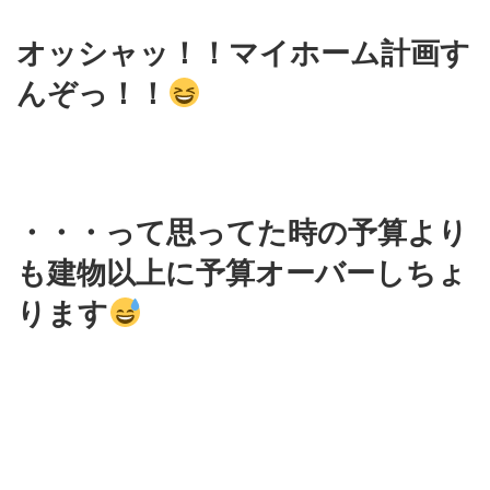
オッシャッ！！マイホーム計画す
んぞっ！！
・・・って思ってた時の予算より
も建物以上に予算オーバーしちょ
ります