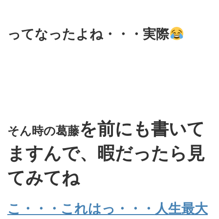
ってなったよね・・・実際
を前にも書いて
そん時の葛藤
ますんで、暇だったら見
てみてね
こ・・・これはっ・・・人生最大