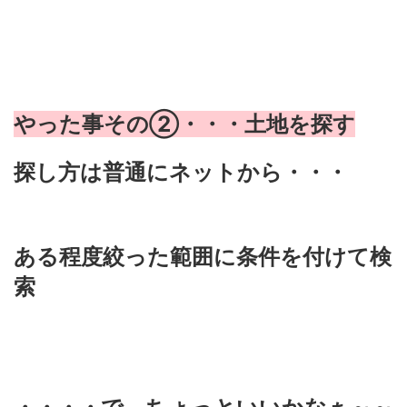
やった事その②・・・土地を探す
探し方は普通にネットから・・・
ある程度絞った範囲に条件を付けて検
索