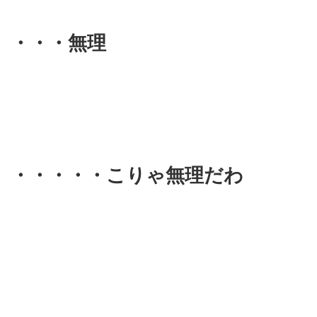
・・・無理
・・・・・こりゃ無理だわ