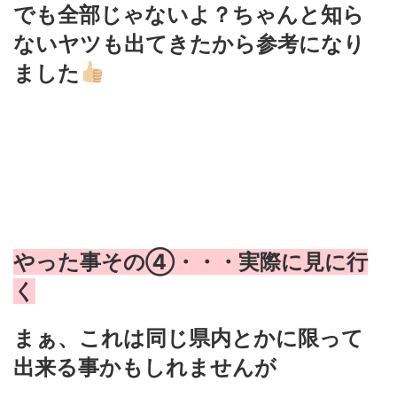
でも全部じゃないよ？ちゃんと知ら
ないヤツも出てきたから参考になり
ました
やった事その④・・・実際に見に行
く
まぁ、これは同じ県内とかに限って
出来る事かもしれませんが