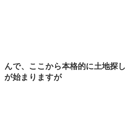
んで、ここから本格的に土地探し
が始まりますが