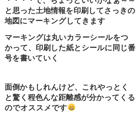
・・・・で、ちょっといいかなぁ～～
と思った土地情報を印刷してさっきの
地図にマーキングしてきます
マーキングは丸いカラーシールをつ
かって、印刷した紙とシールに同じ番
号を書いていく
面倒かもしれんけど、これやっとく
と驚く程色んな距離感が分かってくる
のでオススメです