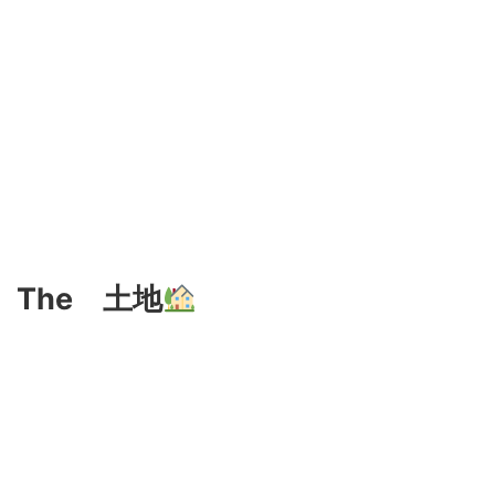
The 土地