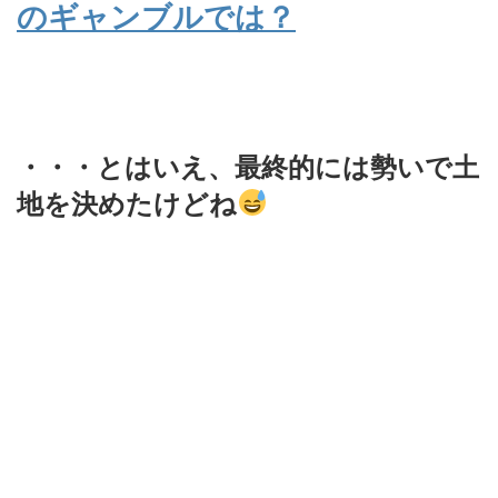
のギャンブルでは？
・・・とはいえ、最終的には勢いで土
地を決めたけどね