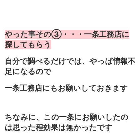
やった事その③・・・一条工務店に
探してもらう
自分で調べるだけでは、やっぱ情報不
足になるので
一条工務店にもお願いしておきます
ちなみに、この一条にお願いしたの
は思った程効果は無かったです