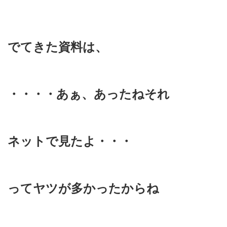
でてきた資料は、
・・・・あぁ、あったねそれ
ネットで見たよ・・・
ってヤツが多かったからね