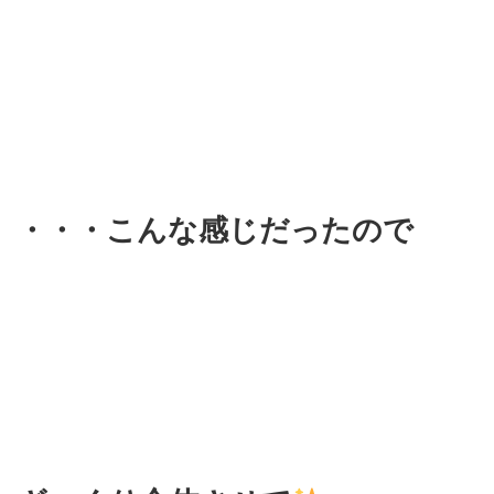
・・・こんな感じだったので