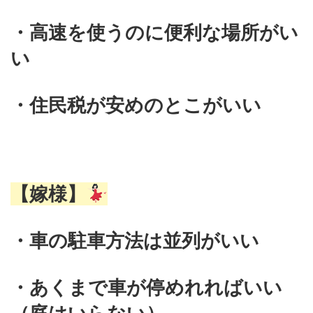
・高速を使うのに便利な場所がい
い
・住民税が安めのとこがいい
【嫁様】
・車の駐車方法は並列がいい
・あくまで車が停めれればいい