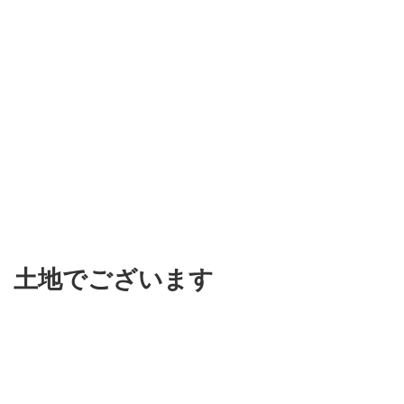
土地でございます