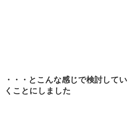
・・・とこんな感じで検討してい
くことにしました