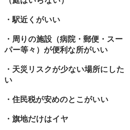
（庭はいらない）
・駅近くがいい
・周りの施設（病院・郵便・スー
パー等々）が便利な所がいい
・天災リスクが少ない場所にした
い
・住民税が安めのとこがいい
・旗地だけはイヤ