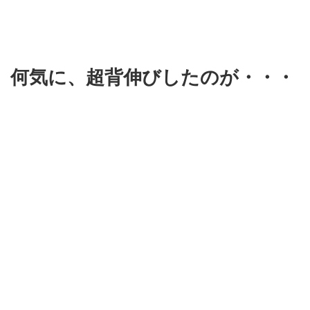
何気に、超背伸びしたのが・・・