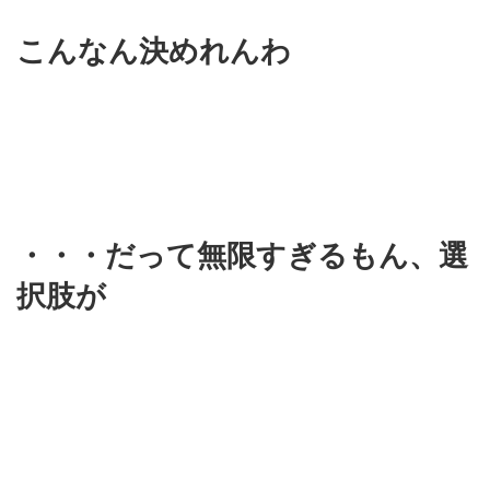
こんなん決めれんわ
・・・だって無限すぎるもん、選
択肢が