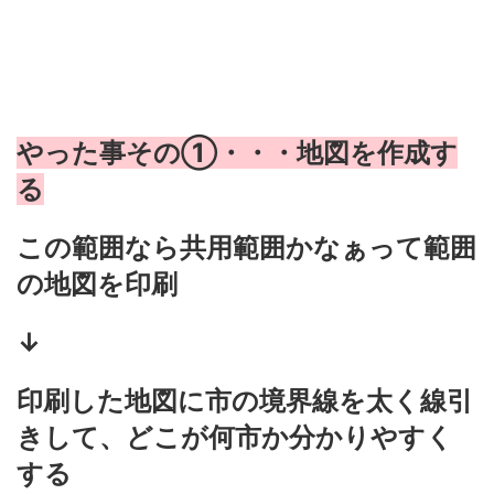
やった事その①・・・地図を作成す
る
この範囲なら共用範囲かなぁって範囲
の地図を印刷
↓
印刷した地図に市の境界線を太く線引
きして、どこが何市か分かりやすく
する