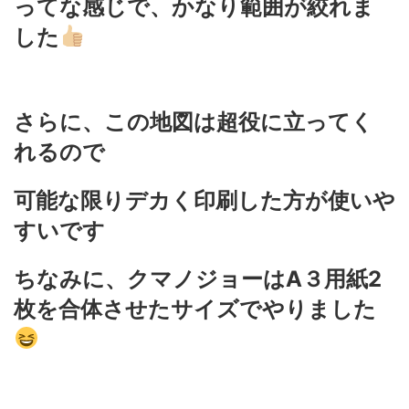
ってな感じで、かなり範囲が絞れま
した
さらに、この地図は超役に立ってく
れるので
可能な限りデカく印刷した方が使いや
すいです
ちなみに、クマノジョーはA３用紙2
枚を合体させたサイズでやりました