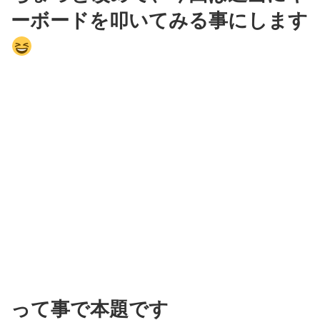
ーボードを叩いてみる事にします
って事で本題です