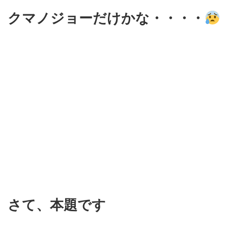
クマノジョーだけかな・・・・
さて、本題です