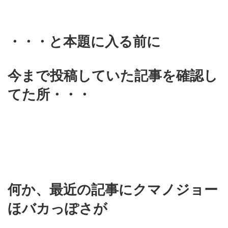
・・・と本題に入る前に
今まで投稿していた記事を確認し
てた所・・・
何か、最近の記事にクマノジョー
ほバカっぽさが