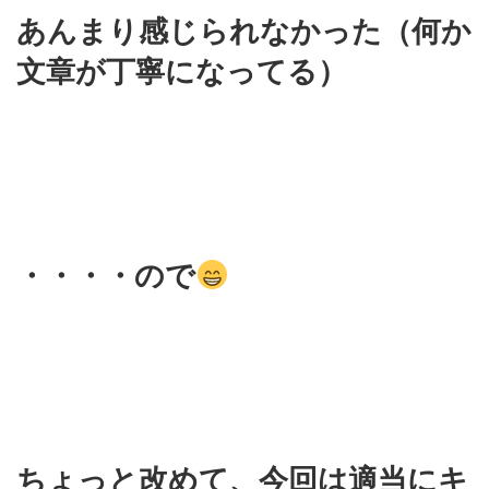
あんまり感じられなかった（何か
文章が丁寧になってる）
・・・・ので
ちょっと改めて、今回は適当にキ