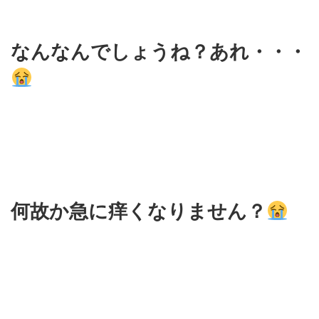
なんなんでしょうね？あれ・・・
何故か急に痒くなりません？