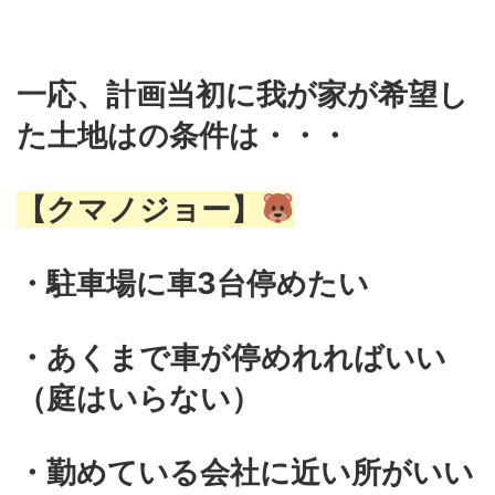
一応、計画当初に我が家が希望し
た土地はの条件は・・・
【クマノジョー】
・駐車場に車3台停めたい
・あくまで車が停めれればいい
（庭はいらない）
・勤めている会社に近い所がいい