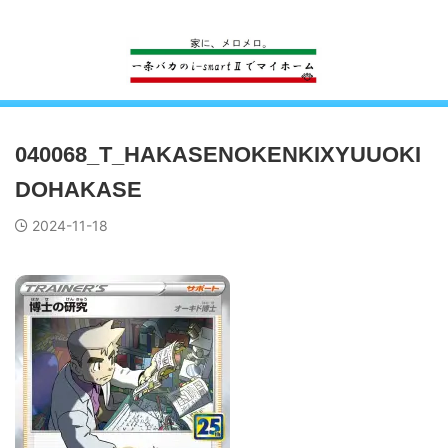
一条工務店のi-smartで建ててすっかり一条バカになった熊
040068_T_HAKASENOKENKIXYUUOKI
DOHAKASE
2024-11-18