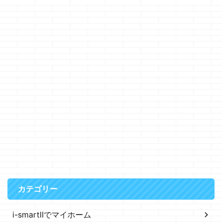
カテゴリー
i-smartⅡでマイホーム