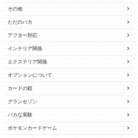
その他
ただのバカ
アフター対応
インテリア関係
エクステリア関係
オプションについて
カードの鎧
グランセゾン
バカな実験
ポケモンカードゲーム