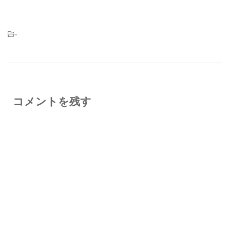
-
コメントを残す