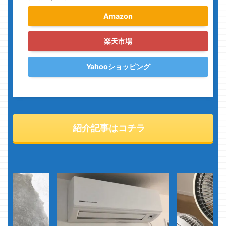
Amazon
楽天市場
Yahooショッピング
紹介記事はコチラ