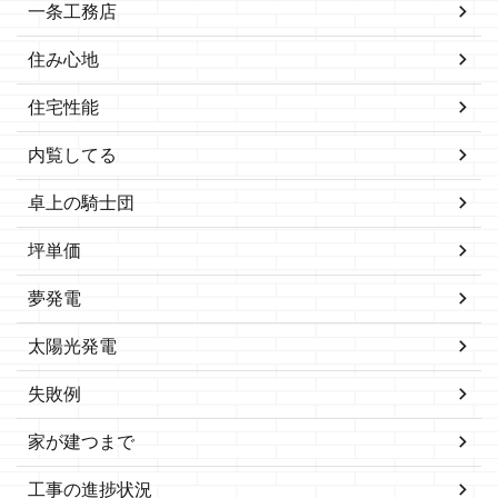
一条工務店
住み心地
住宅性能
内覧してる
卓上の騎士団
坪単価
夢発電
太陽光発電
失敗例
家が建つまで
工事の進捗状況