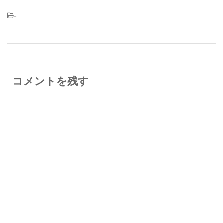
-
コメントを残す