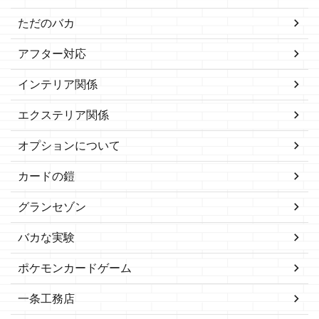
ただのバカ
アフター対応
インテリア関係
エクステリア関係
オプションについて
カードの鎧
グランセゾン
バカな実験
ポケモンカードゲーム
一条工務店