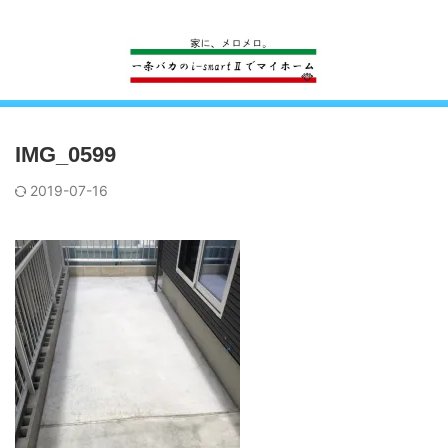
一条工務店のi-smartで建ててすっかり一条バカになった熊
IMG_0599
2019-07-16