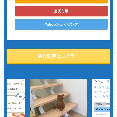
楽天市場
Yahooショッピング
紹介記事はコチラ