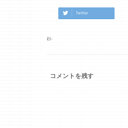
Twitter
-
コメントを残す