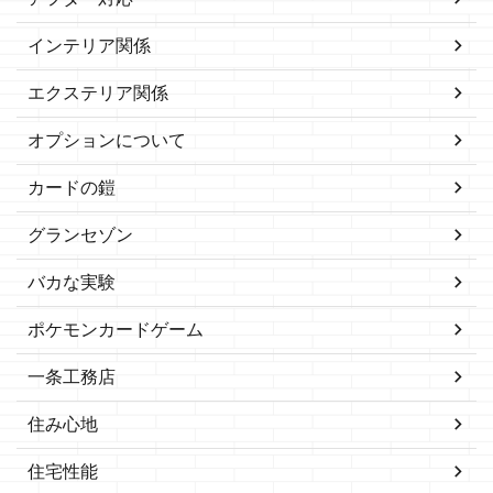
インテリア関係
エクステリア関係
オプションについて
カードの鎧
グランセゾン
バカな実験
ポケモンカードゲーム
一条工務店
住み心地
住宅性能