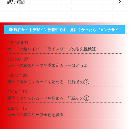
試行錯誤
現在サイトデザイン改装中です、見にくかったらゴメンナサイ
2025.09.11
カードの鎧ハイパードライスリーブの耐久性検証！！
2025.01.27
カードの鎧スリーブ冬季限定カラーはどうよ
2024.11.22
親子でポケモンカードを始める 記録その②
2024.11.18
親子でポケモンカードを始める 記録その①
2024.11.15
カードの鎧スリーブ全色を試着