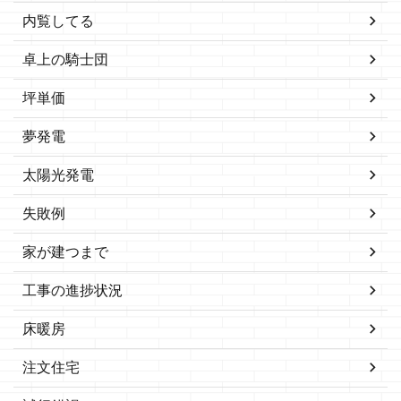
内覧してる
卓上の騎士団
坪単価
夢発電
太陽光発電
失敗例
家が建つまで
工事の進捗状況
床暖房
注文住宅