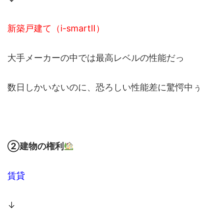
新築戸建て（i-smartⅡ）
大手メーカーの中では最高レベルの性能だっ
数日しかいないのに、恐ろしい性能差に驚愕中ぅ
②建物の権利
賃貸
↓