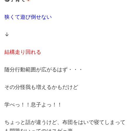
狭くて遊び倒せない
↓
結構走り回れる
随分行動範囲が広がるはず・・・
その分怪我も増えるかもだけど
学べっ！！息子よっ！！
ちょっと話が違うけど、布団をはいで寝てしまって
も問題ないってのはスゲェ楽