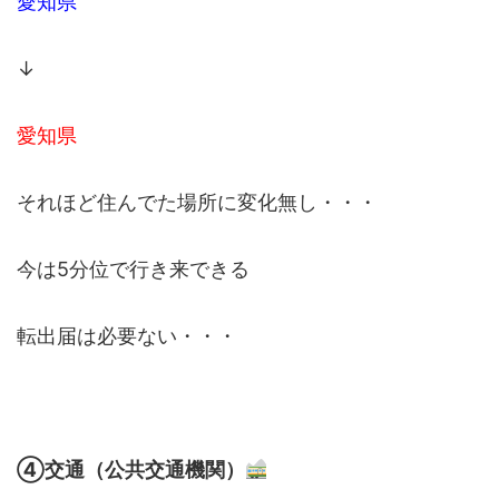
愛知県
↓
愛知県
それほど住んでた場所に変化無し・・・
今は5分位で行き来できる
転出届は必要ない・・・
④交通（公共交通機関）