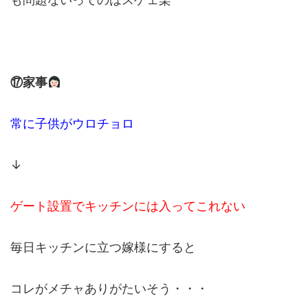
⑰家事
常に子供がウロチョロ
↓
ゲート設置でキッチンには入ってこれない
毎日キッチンに立つ嫁様にすると
コレがメチャありがたいそう・・・