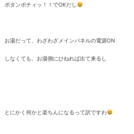
ボタンポチィッ！！でOKだし
お湯だって、わざわざメインパネルの電源ON
しなくても、お湯側にひねれば出て来るし
とにかく何かと楽ちんになるって訳ですわ