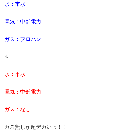
水：市水
電気：中部電力
ガス：プロパン
↓
水：市水
電気：中部電力
ガス：なし
ガス無しが超デカいっ！！