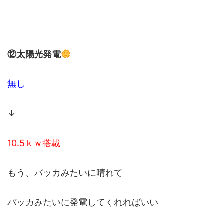
⑫太陽光発電
無し
↓
10.5ｋｗ搭載
もう、バッカみたいに晴れて
バッカみたいに発電してくれればいい