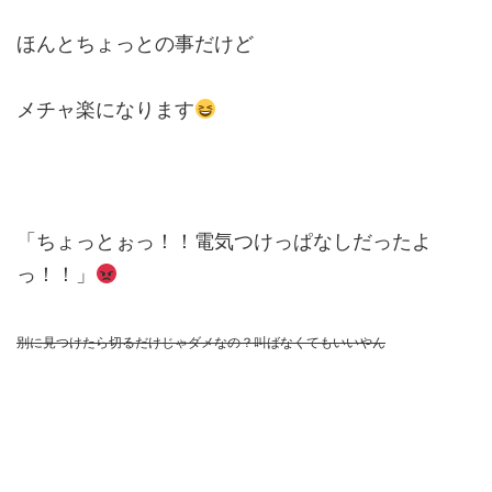
ほんとちょっとの事だけど
メチャ楽になります
「ちょっとぉっ！！電気つけっぱなしだったよ
っ！！」
別に見つけたら切るだけじゃダメなの？叫ばなくてもいいやん