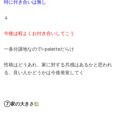
特に付き合いは無し
↓
今後は程よくお付き合いしてこう
一条分譲地なのでi-paletteだらけ
性格はどうあれ、家に対する共感はあるかと思われ
る、良い人かどうかは今後発覚してく
⑦家の大きさ