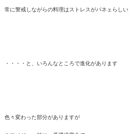
常に警戒しながらの料理はストレスがパネェらしい
・・・・と、いろんなところで進化があります
色々変わった部分がありますが