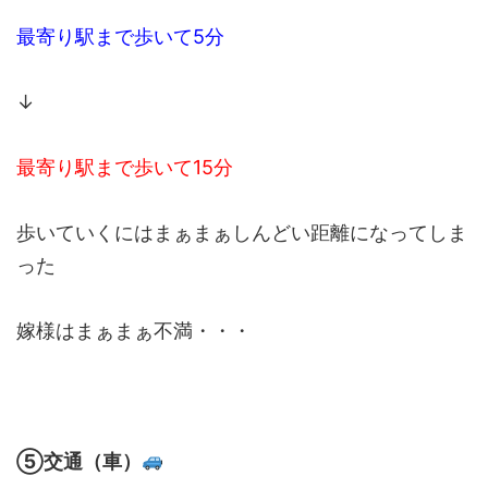
最寄り駅まで歩いて5分
↓
最寄り駅まで歩いて15分
歩いていくにはまぁまぁしんどい距離になってしま
った
嫁様はまぁまぁ不満・・・
⑤交通（車）