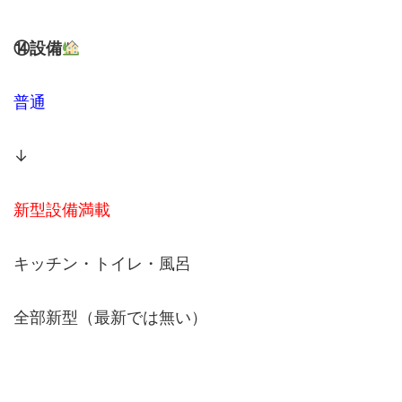
⑭設備
普通
↓
新型設備満載
キッチン・トイレ・風呂
全部新型（最新では無い）