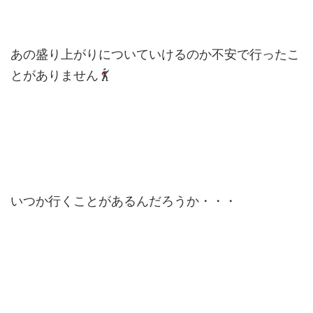
あの盛り上がりについていけるのか不安で行ったこ
とがありません
いつか行くことがあるんだろうか・・・