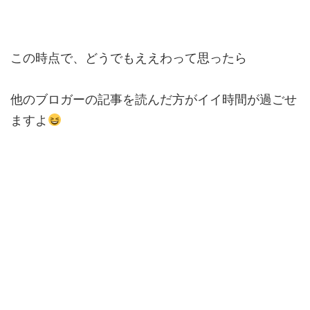
この時点で、どうでもええわって思ったら
他のブロガーの記事を読んだ方がイイ時間が過ごせ
ますよ