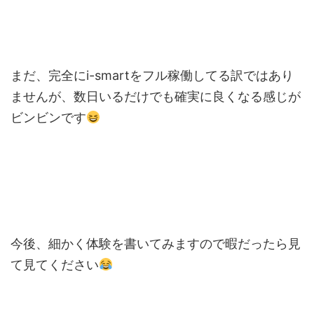
まだ、完全にi-smartをフル稼働してる訳ではあり
ませんが、数日いるだけでも確実に良くなる感じが
ビンビンです
今後、細かく体験を書いてみますので暇だったら見
て見てください