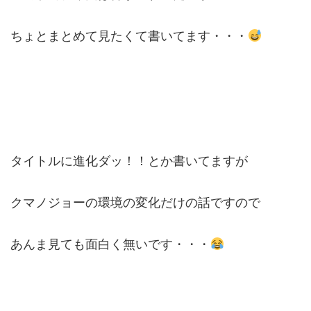
ちょとまとめて見たくて書いてます・・・
タイトルに進化ダッ！！とか書いてますが
クマノジョーの環境の変化だけの話ですので
あんま見ても面白く無いです・・・