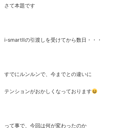
さて本題です
i-smartⅡの引渡しを受けてから数日・・・
すでにルンルンで、今までとの違いに
テンションがおかしくなっております
って事で、今回は何が変わったのか