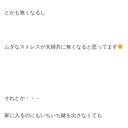
とかも無くなるし
ムダなストレスが夫婦共に無くなると思ってます
それとか・・・
家に入るのにもいちいち鍵を出さなくても