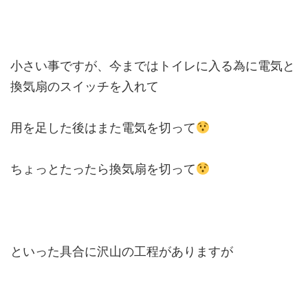
小さい事ですが、今まではトイレに入る為に電気と
換気扇のスイッチを入れて
用を足した後はまた電気を切って
ちょっとたったら換気扇を切って
といった具合に沢山の工程がありますが