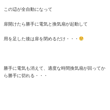
この辺が全自動になって
扉開けたら勝手に電気と換気扇が起動して
用を足した後は扉を閉めるだけ・・・
勝手に電気も消えて、適度な時間換気扇が回ってか
ら勝手に切れる・・・