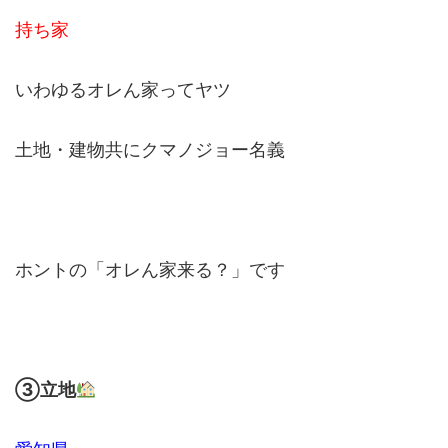
持ち家
いわゆるオレん家ってヤツ
土地・建物共にクマノジョー名義
ホントの「オレん家来る？」です
③立地