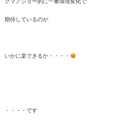
クマノジョー的に一番環境変化で
期待しているのが
いかに楽できるか・・・・
・・・・です