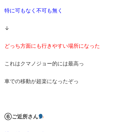
特に可もなく不可も無く
↓
どっち方面にも行きやすい場所になった
これはクマノジョー的には最高っ
車での移動が超楽になったぞっ
⑥ご近所さん