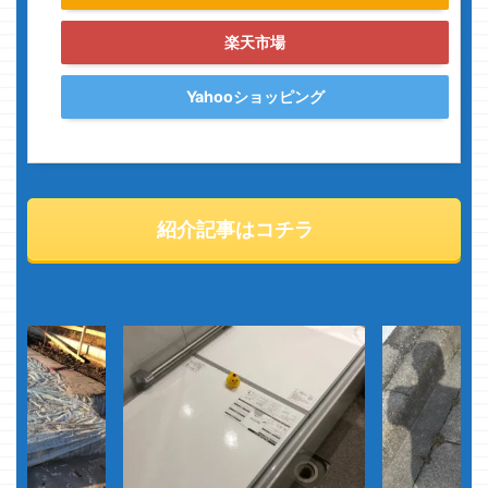
楽天市場
Yahooショッピング
紹介記事はコチラ