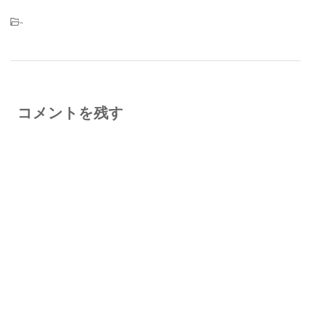
-
コメントを残す