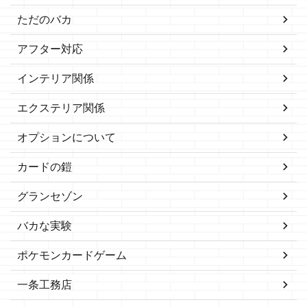
ただのバカ
アフター対応
インテリア関係
エクステリア関係
オプションについて
カードの鎧
グランセゾン
バカな実験
ポケモンカードゲーム
一条工務店