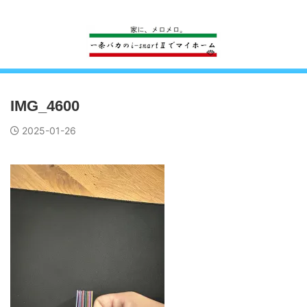
一条工務店のi-smartで建ててすっかり一条バカになった熊
IMG_4600
2025-01-26