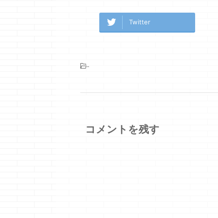
Twitter
-
コメントを残す