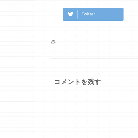
Twitter
-
コメントを残す