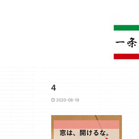
4
2020-06-19