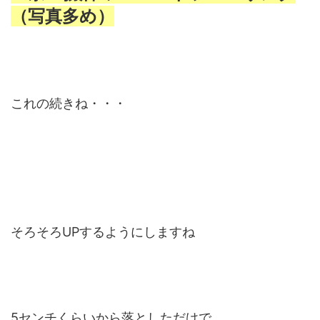
（写真多め）
これの続きね・・・
そろそろUPするようにしますね
5センチくらいから落としただけで