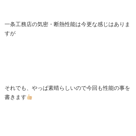
一条工務店の気密・断熱性能は今更な感じはありま
すが
それでも、やっぱ素晴らしいので今回も性能の事を
書きます