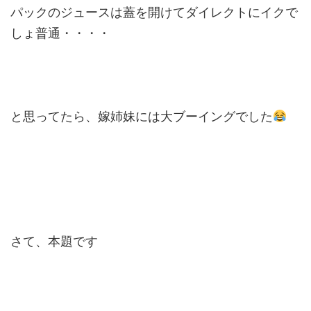
パックのジュースは蓋を開けてダイレクトにイクで
しょ普通・・・・
と思ってたら、嫁姉妹には大ブーイングでした
さて、本題です