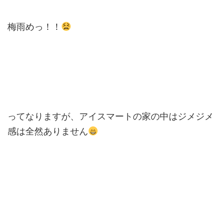
梅雨めっ！！
ってなりますが、アイスマートの家の中はジメジメ
感は全然ありません