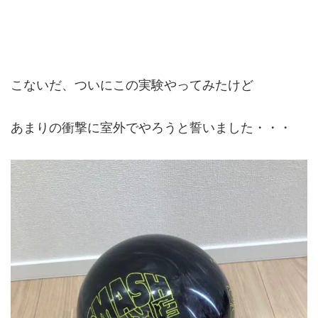
こないだ、ついにこの実験やってみたけど
あまりの衝撃に室外でやろうと誓いました・・・