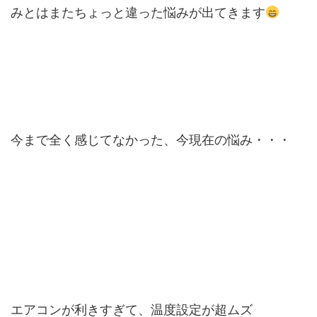
みとはまたちょっと違った悩みが出てきます
今まで全く感じてなかった、今現在の悩み・・・
エアコンが利きすぎて、温度設定が超ムズ