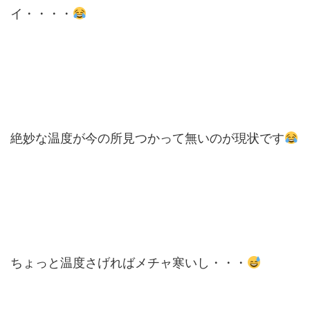
イ・・・・
絶妙な温度が今の所見つかって無いのが現状です
ちょっと温度さげればメチャ寒いし・・・