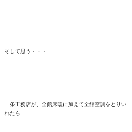
そして思う・・・
一条工務店が、全館床暖に加えて全館空調をとりい
れたら