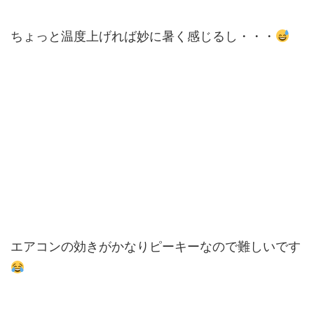
ちょっと温度上げれば妙に暑く感じるし・・・
エアコンの効きがかなりピーキーなので難しいです