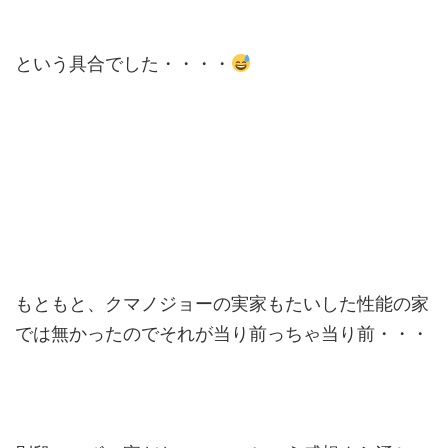
という具合でした・・・・
もともと、クマノジョーの実家もたいした性能の家
では無かったのでそれが当り前っちゃ当り前・・・