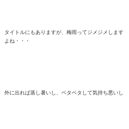
タイトルにもありますが、梅雨ってジメジメします
よね・・・
外に出れば蒸し暑いし、ベタベタして気持ち悪いし