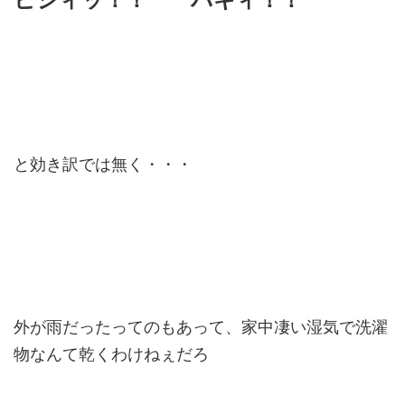
と効き訳では無く・・・
外が雨だったってのもあって、家中凄い湿気で洗濯
物なんて乾くわけねぇだろ