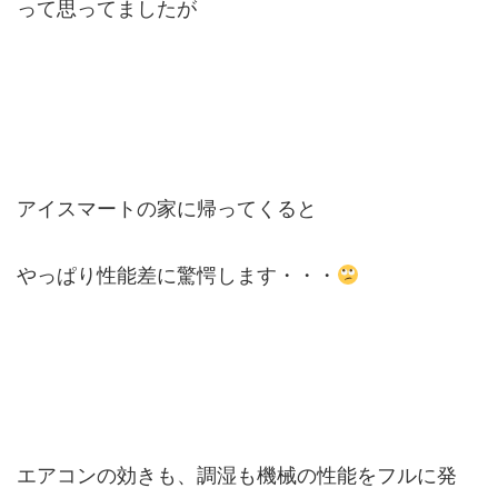
って思ってましたが
アイスマートの家に帰ってくると
やっぱり性能差に驚愕します・・・
エアコンの効きも、調湿も機械の性能をフルに発