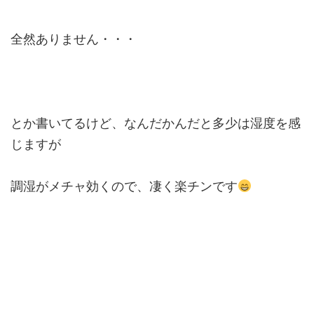
全然ありません・・・
とか書いてるけど、なんだかんだと多少は湿度を感
じますが
調湿がメチャ効くので、凄く楽チンです