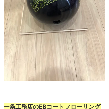
一条工務店のEBコートフローリング