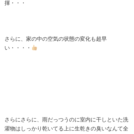
揮・・・
さらに、家の中の空気の状態の変化も超早
い・・・・
さらにさらに、雨だっつうのに室内に干しといた洗
濯物はしっかり乾いてる上に生乾きの臭いなんて全