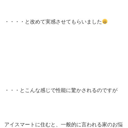
・・・・と改めて実感させてもらいました
・・・とこんな感じで性能に驚かされるのですが
アイスマートに住むと、一般的に言われる家のお悩