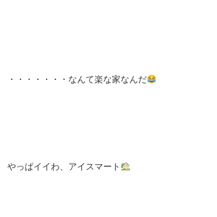
・・・・・・・なんて楽な家なんだ
やっぱイイわ、アイスマート