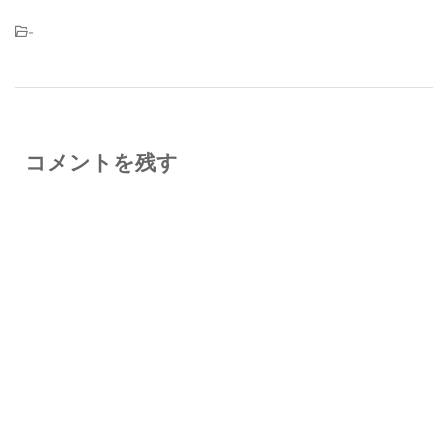
-
コメントを残す