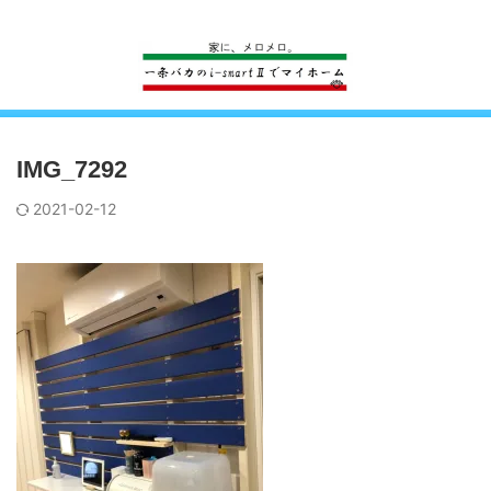
一条工務店のi-smartで建ててすっかり一条バカになった熊
IMG_7292
2021-02-12