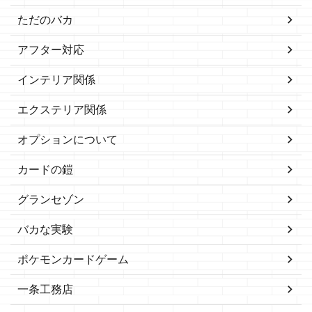
ただのバカ
アフター対応
インテリア関係
エクステリア関係
オプションについて
カードの鎧
グランセゾン
バカな実験
ポケモンカードゲーム
一条工務店