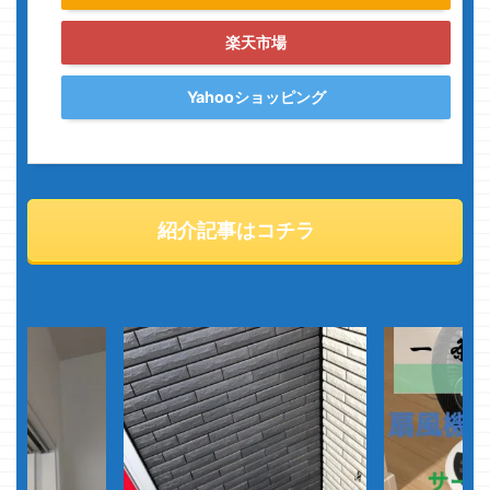
楽天市場
Yahooショッピング
紹介記事はコチラ