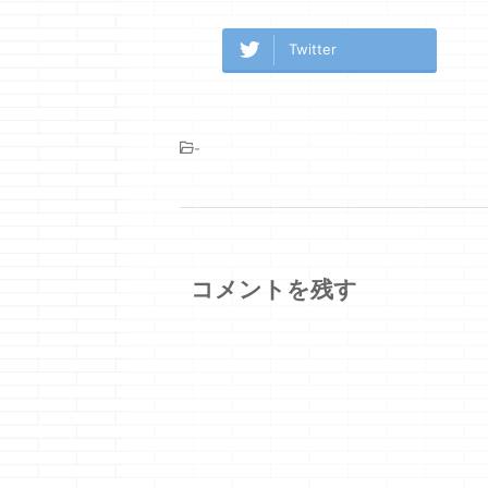
Twitter
-
コメントを残す