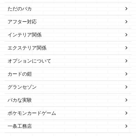
ただのバカ
アフター対応
インテリア関係
エクステリア関係
オプションについて
カードの鎧
グランセゾン
バカな実験
ポケモンカードゲーム
一条工務店