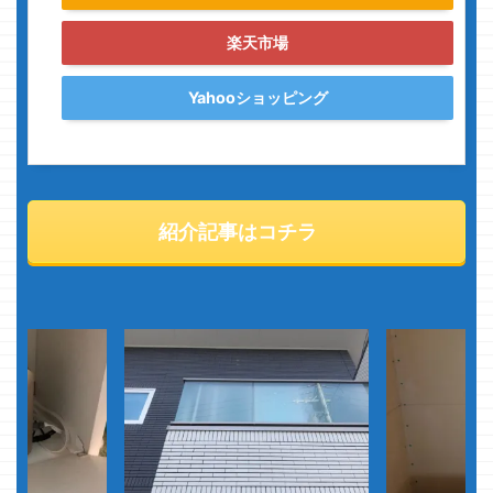
楽天市場
Yahooショッピング
紹介記事はコチラ