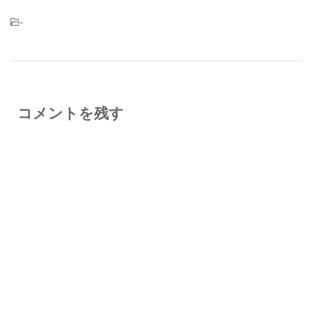
-
コメントを残す