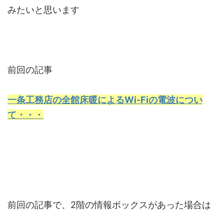
みたいと思います
前回の記事
一条工務店の全館床暖によるWi-Fiの電波につい
て・・・
前回の記事で、2階の情報ボックスがあった場合は