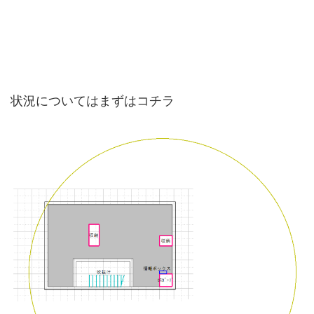
状況についてはまずはコチラ