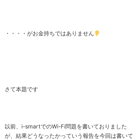
・・・・がお金持ちではありません
さて本題です
以前、i-smartでのWi-Fi問題を書いておりました
が、結果どうなったかっていう報告を今回は書いて