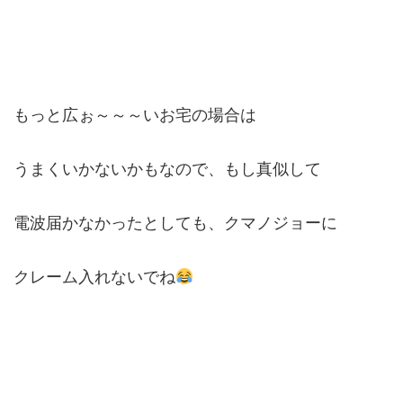
もっと広ぉ～～～いお宅の場合は
うまくいかないかもなので、もし真似して
電波届かなかったとしても、クマノジョーに
クレーム入れないでね