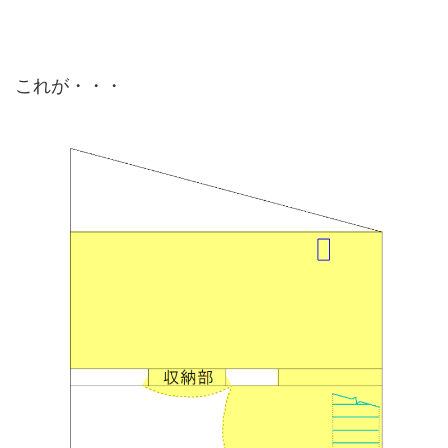
これが・・・