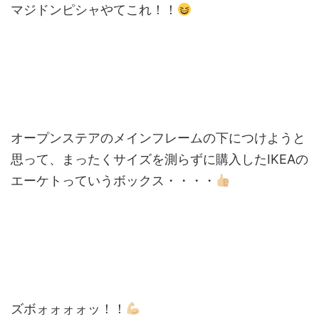
マジドンピシャやてこれ！！
オープンステアのメインフレームの下につけようと
思って、まったくサイズを測らずに購入したIKEAの
エーケトっていうボックス・・・・
ズボォォォォッ！！