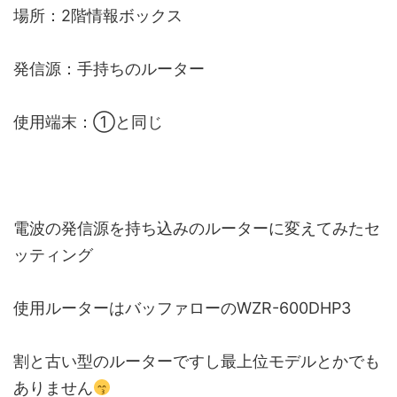
場所：2階情報ボックス
発信源：手持ちのルーター
使用端末：①と同じ
電波の発信源を持ち込みのルーターに変えてみたセ
ッティング
使用ルーターはバッファローのWZR-600DHP3
割と古い型のルーターですし最上位モデルとかでも
ありません