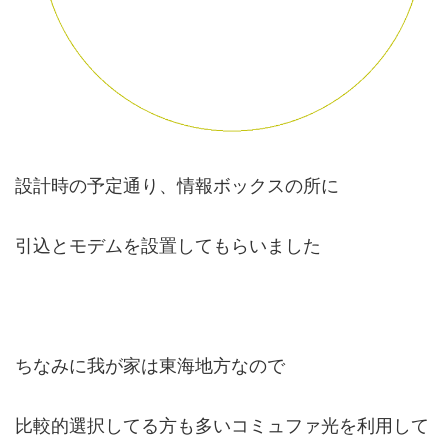
設計時の予定通り、情報ボックスの所に
引込とモデムを設置してもらいました
ちなみに我が家は東海地方なので
比較的選択してる方も多いコミュファ光を利用して