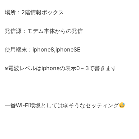
場所：2階情報ボックス
発信源：モデム本体からの発信
使用端末：iphone8,iphoneSE
※電波レベルはiphoneの表示0～3で書きます
一番Wi-Fi環境としては弱そうなセッティング