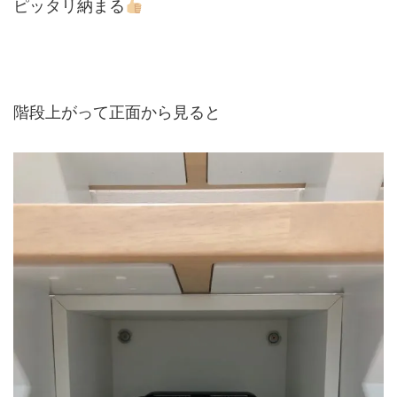
ピッタリ納まる
階段上がって正面から見ると