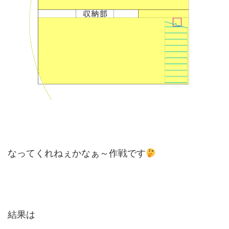
なってくれねぇかなぁ～作戦です
結果は