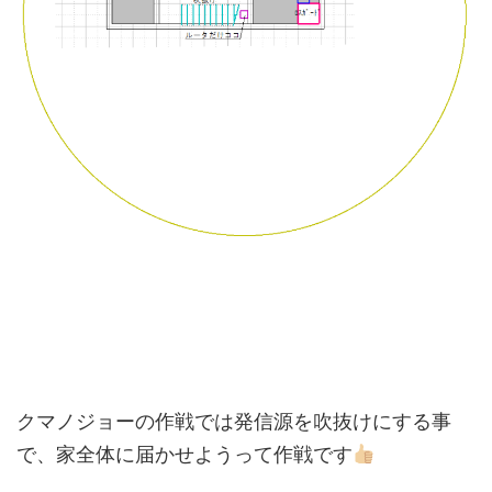
クマノジョーの作戦では発信源を吹抜けにする事
で、家全体に届かせようって作戦です