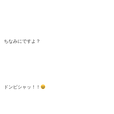
ちなみにですよ？
ドンピシャッ！！