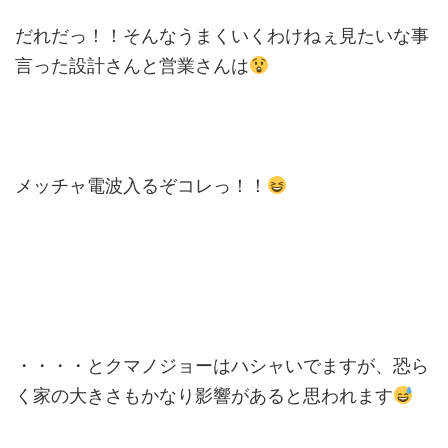
だれだっ！！そんなうまくいくわけねぇ見たいな事
言った設計さんと営業さんは
メッチャ電波入るぞコレっ！！
・・・・とクマノジョーはハシャいでますが、恐ら
く家の大きさもかなり影響があると思われます