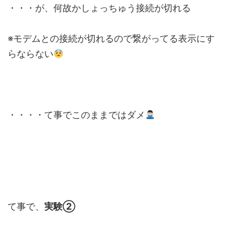
・・・が、何故かしょっちゅう接続が切れる
※モデムとの接続が切れるので繋がってる表示にす
らならない
・・・・て事でこのままではダメ
て事で、
実験②