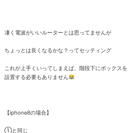
凄く電波がいいルーターとは思ってませんが
ちょっとは良くなるかな？ってセッティング
これが上手くいってしまえば、階段下にボックスを
設置する必要もありません
【iphone8の場合】
①と同じ