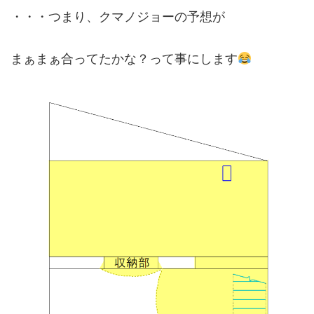
・・・つまり、クマノジョーの予想が
まぁまぁ合ってたかな？って事にします