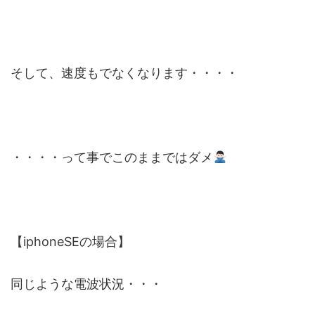
そして、速度もでなくなります・・・・
・・・・って事でこのままではダメ
【iphoneSEの場合】
同じような電波状況・・・