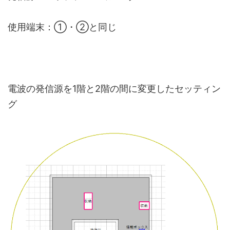
使用端末：①・②と同じ
電波の発信源を1階と2階の間に変更したセッティン
グ