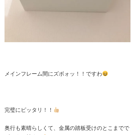
メインフレーム間にズボォッ！！ですわ
完璧にピッタリ！！
奥行も素晴らしくて、金属の踏板受けのとこまでで