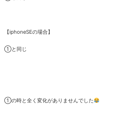
【iphoneSEの場合】
①と同じ
①の時と全く変化がありませんでした