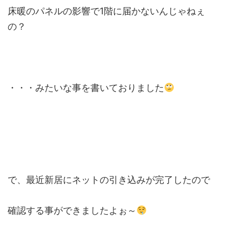
床暖のパネルの影響で1階に届かないんじゃねぇ
の？
・・・みたいな事を書いておりました
で、最近新居にネットの引き込みが完了したので
確認する事ができましたよぉ～