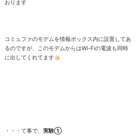
おります
コミュファのモデムを情報ボックス内に設置してあ
るのですが、このモデムからはWi-Fiの電波も同時
に出してくれてます
・・・て事で、
実験①