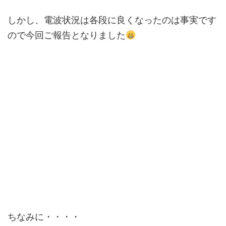
しかし、電波状況は各段に良くなったのは事実です
ので今回ご報告となりました
ちなみに・・・・