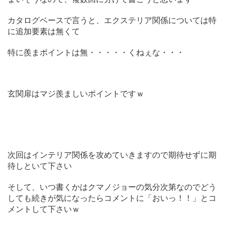
カタログベースで言うと、エクステリア関係については特
に追加要素は無くて
特に羨まポイントは無・・・・・くねぇな・・・
玄関扉はマジ羨ましいポイントですｗ
次回はインテリア関係を攻めていきますので期待せずに期
待しといて下さい
そして、いつ書くかはクマノジョーの気分次第なのでどう
しても続きが気になったらコメントに「おいっ！！」とコ
メントして下さいｗ