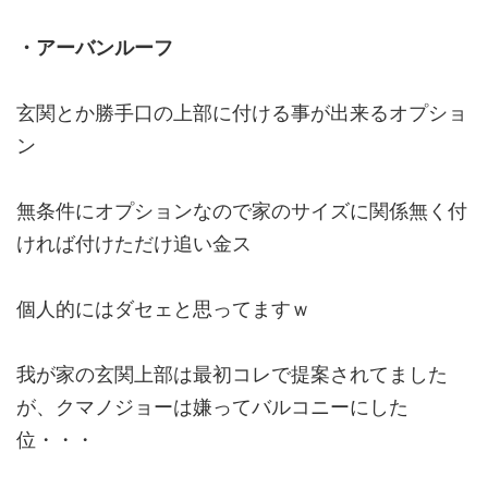
・アーバンルーフ
玄関とか勝手口の上部に付ける事が出来るオプショ
ン
無条件にオプションなので家のサイズに関係無く付
ければ付けただけ追い金ス
個人的にはダセェと思ってますｗ
我が家の玄関上部は最初コレで提案されてました
が、クマノジョーは嫌ってバルコニーにした
位・・・