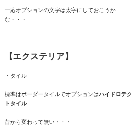
一応オプションの文字は太字にしておこうか
な・・・
【エクステリア】
・タイル
標準はボーダータイルでオプションは
ハイドロテク
トタイル
昔から変わって無い・・・