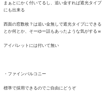
まぁとにかく付いてるし、追い金すれば遮光タイプ
にも出来る
西面の窓数枚？は追い金無しで遮光タイプにできる
とか何とか、そーゆー話もあったような気がするｗ
アイパレットには付いて無い
・ファインバルコニー
標準で採用できるのでご自由にどうぞ