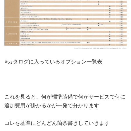
※カタログに入っているオプション一覧表
これを見ると、何が標準装備で何がサービスで何に
追加費用が掛かるかが一発で分かります
コレを基準にどんどん箇条書きしていきます