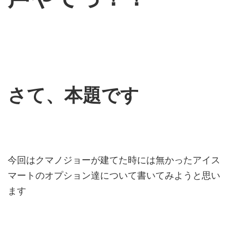
さて、本題です
今回はクマノジョーが建てた時には無かったアイス
マートのオプション達について書いてみようと思い
ます