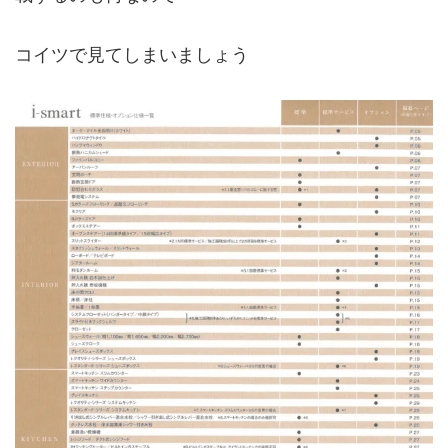
コイツで見てしまいましょう