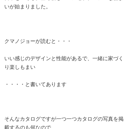
いが始まりました。
クマノジョーが読むと・・・
いい感じのデザインと性能があるで、一緒に家づく
り楽しもまい
・・・・と書いてあります
そんなカタログですが一つ一つカタログの写真を掲
載するのも何なので