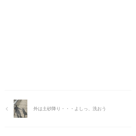
外は土砂降り・・・よしっ、洗おう