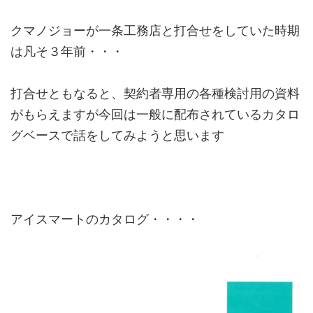
クマノジョーが一条工務店と打合せをしていた時期
は凡そ３年前・・・
打合せともなると、契約者専用の各種検討用の資料
がもらえますが今回は一般に配布されているカタロ
グベースで話をしてみようと思います
アイスマートのカタログ・・・・