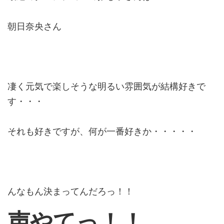
朝日奈央さん
凄く元気で楽しそうな明るい雰囲気が結構好きで
す・・・
それも好きですが、何が一番好きか・・・・・
んなもん決まってんだろっ！！
声やてっ！！