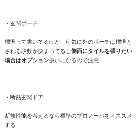
・玄関ポーチ
標準って書いてるけど、何気に外のポーチは標準と
される段数が決まってるし
側面にタイルを張りたい
場合はオプション
扱いになるので注意
・断熱玄関ドア
断熱性能を考えるなら標準のプロノーバをオススメ
する