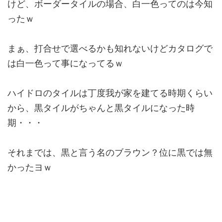
けど、ボーダータイルの場合、白一色ってのは今知
ったｗ
まぁ、打合せで選べるかも知れないけどカタログで
は白一色って事になってるｗ
ハイドロのタイルは丁度我が家を建てる時期くらい
から、黒タイルがちゃんと黒タイルになった時
期・・・
それまでは、黒と言う名のブラウン？位に黒では無
かったヨｗ