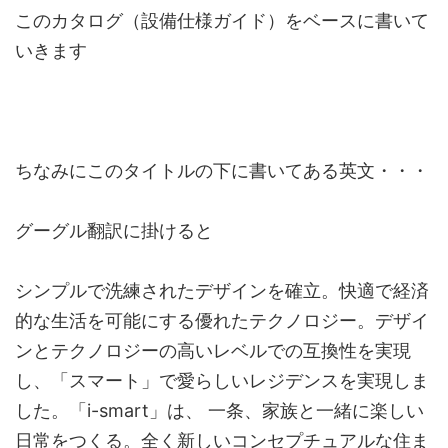
このカタログ（設備仕様ガイド）をベースに書いて
いきます
ちなみにこのタイトルの下に書いてある英文・・・
グーグル翻訳に掛けると
シンプルで洗練されたデザインを確立。快適で経済
的な生活を可能にする優れたテクノロジー。デザイ
ンとテクノロジーの高いレベルでの互換性を実現
し、「スマート」で愛らしいレジデンスを実現しま
した。「i-smart」は、
一条、家族と一緒に楽しい
日常をつくる。全く新しいコンセプチュアルな住ま