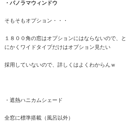
・パノラマウィンドウ
そもそもオプション・・・
１８００角の窓はオプションにはならないので、と
にかくワイドタイプだけはオプション見たい
採用していないので、詳しくはよくわからんｗ
・遮熱ハニカムシェード
全窓に標準搭載（風呂以外）